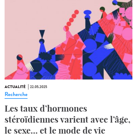
ACTUALITÉ
22.05.2025
Recherche
Les taux d’hormones
stéroïdiennes varient avec l’âge,
le sexe… et le mode de vie