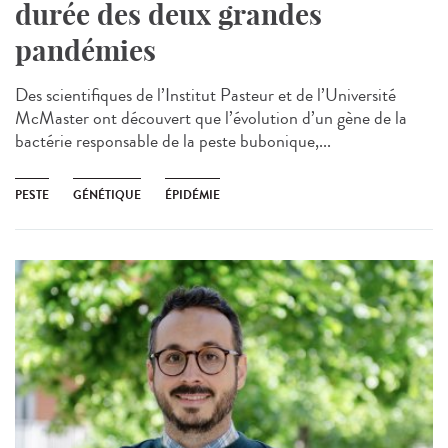
durée des deux grandes
pandémies
Des scientifiques de l’Institut Pasteur et de l’Université
McMaster ont découvert que l’évolution d’un gène de la
bactérie responsable de la peste bubonique,...
PESTE
GÉNÉTIQUE
ÉPIDÉMIE