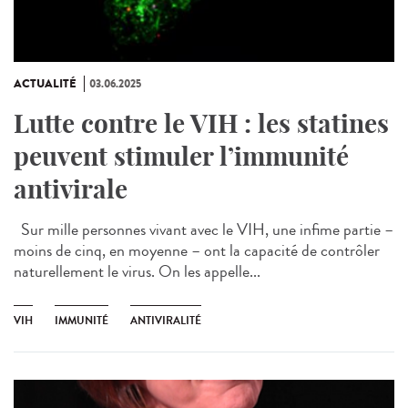
ACTUALITÉ
03.06.2025
Lutte contre le VIH : les statines
peuvent stimuler l’immunité
antivirale
Sur mille personnes vivant avec le VIH, une infime partie –
moins de cinq, en moyenne – ont la capacité de contrôler
naturellement le virus. On les appelle...
VIH
IMMUNITÉ
ANTIVIRALITÉ