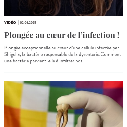
VIDÉO
02.06.2025
Plongée au cœur de l’infection !
Plongée exceptionnelle au cœur d’une cellule infectée par
Shigella, la bactérie responsable de la dysenterie.Comment
une bactérie parvient-elle à infiltrer nos...