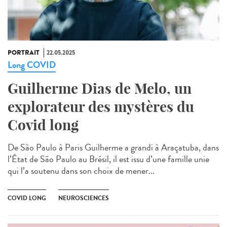
PORTRAIT
22.05.2025
Long COVID
Guilherme Dias de Melo, un
explorateur des mystères du
Covid long
De São Paulo à Paris Guilherme a grandi à Araçatuba, dans
l’État de São Paulo au Brésil, il est issu d’une famille unie
qui l’a soutenu dans son choix de mener...
COVID LONG
NEUROSCIENCES