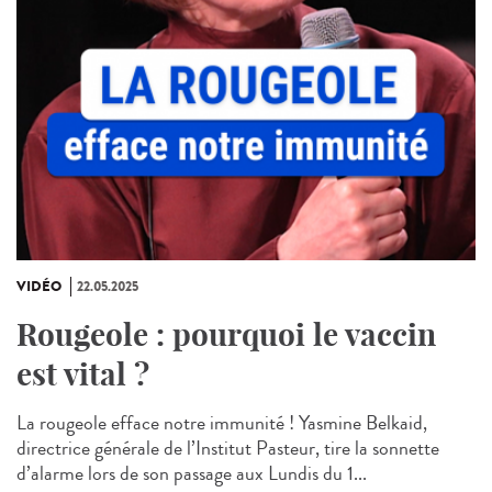
VIDÉO
22.05.2025
Rougeole : pourquoi le vaccin
est vital ?
La rougeole efface notre immunité ! Yasmine Belkaid,
directrice générale de l’Institut Pasteur, tire la sonnette
d’alarme lors de son passage aux Lundis du 1...