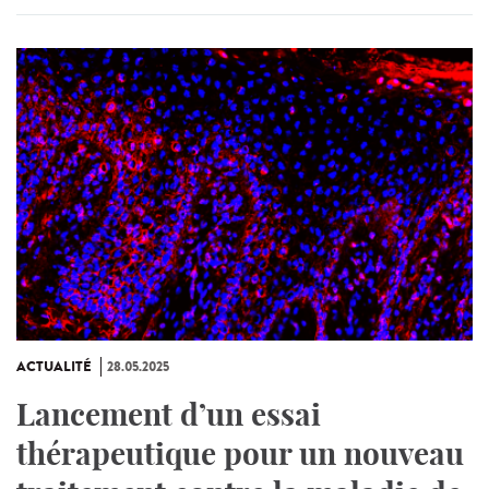
ACTUALITÉ
28.05.2025
Lancement d’un essai
thérapeutique pour un nouveau