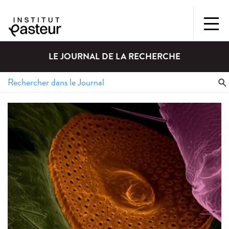
LE JOURNAL DE LA RECHERCHE