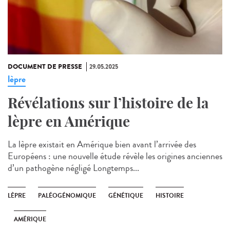
DOCUMENT DE PRESSE
29.05.2025
lèpre
Révélations sur l’histoire de la
lèpre en Amérique
La lèpre existait en Amérique bien avant l’arrivée des
Européens : une nouvelle étude révèle les origines anciennes
d’un pathogène négligé Longtemps...
LÈPRE
PALÉOGÉNOMIQUE
GÉNÉTIQUE
HISTOIRE
AMÉRIQUE