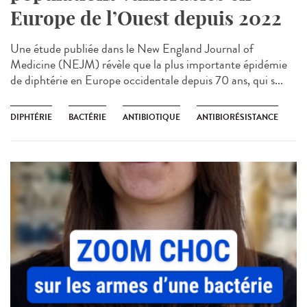
Europe de l’Ouest depuis 2022
Une étude publiée dans le New England Journal of
Medicine (NEJM) révèle que la plus importante épidémie
de diphtérie en Europe occidentale depuis 70 ans, qui s...
DIPHTÉRIE
BACTÉRIE
ANTIBIOTIQUE
ANTIBIORÉSISTANCE