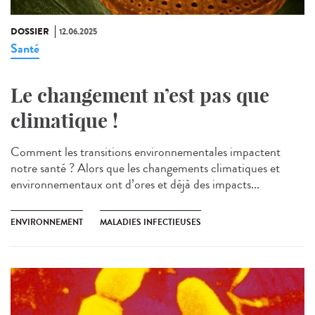
DOSSIER
12.06.2025
Santé
Le changement n’est pas que
climatique !
Comment les transitions environnementales impactent
notre santé ? Alors que les changements climatiques et
environnementaux ont d’ores et déjà des impacts...
ENVIRONNEMENT
MALADIES INFECTIEUSES