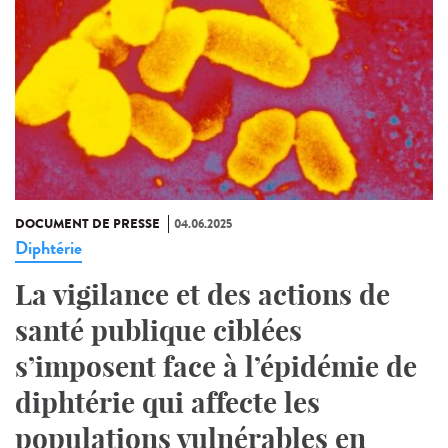
DOCUMENT DE PRESSE
04.06.2025
Diphtérie
La vigilance et des actions de
santé publique ciblées
s’imposent face à l’épidémie de
diphtérie qui affecte les
populations vulnérables en