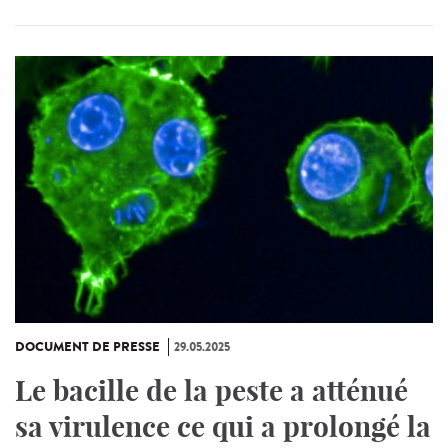
DOCUMENT DE PRESSE
29.05.2025
Le bacille de la peste a atténué
sa virulence ce qui a prolongé la