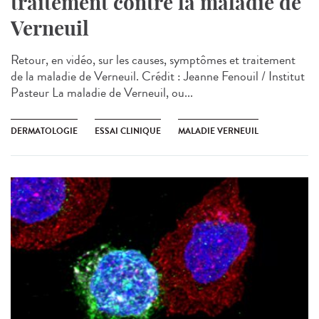
traitement contre la maladie de
Verneuil
Retour, en vidéo, sur les causes, symptômes et traitement
de la maladie de Verneuil. Crédit : Jeanne Fenouil / Institut
Pasteur La maladie de Verneuil, ou...
DERMATOLOGIE
ESSAI CLINIQUE
MALADIE VERNEUIL