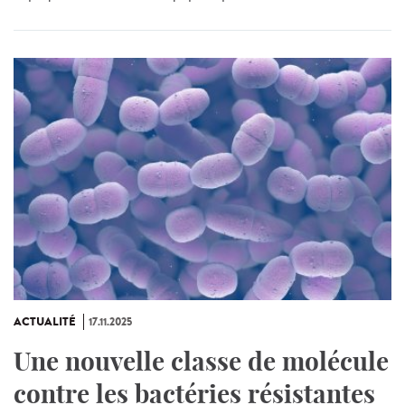
ACTUALITÉ
17.11.2025
Une nouvelle classe de molécule
contre les bactéries résistantes