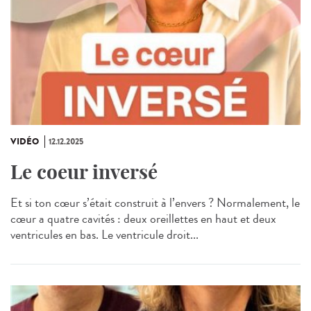
VIDÉO
12.12.2025
Le coeur inversé
Et si ton cœur s’était construit à l’envers ? Normalement, le
cœur a quatre cavités : deux oreillettes en haut et deux
ventricules en bas. Le ventricule droit...