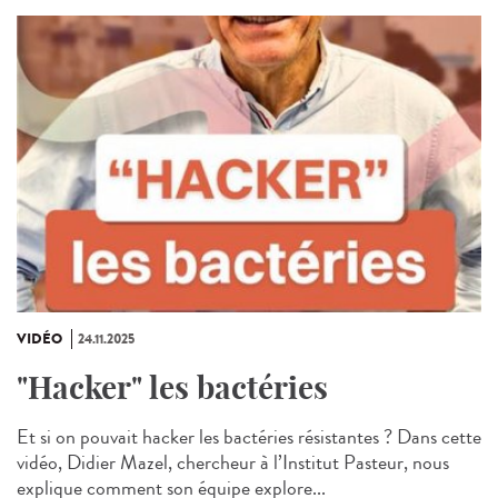
VIDÉO
24.11.2025
"Hacker" les bactéries
Et si on pouvait hacker les bactéries résistantes ? Dans cette
vidéo, Didier Mazel, chercheur à l’Institut Pasteur, nous
explique comment son équipe explore...