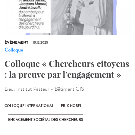
ÉVÉNEMENT
10.12.2025
Colloque
Colloque « Chercheurs citoyens
: la preuve par l’engagement »
Lieu:
Institut Pasteur - Bâtiment CIS
COLLOQUE INTERNATIONAL
PRIX NOBEL
ENGAGEMENT SOCIÉTAL DES CHERCHEURS