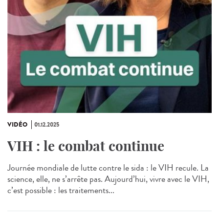
VIDÉO
01.12.2025
VIH : le combat continue
Journée mondiale de lutte contre le sida : le VIH recule. La
science, elle, ne s’arrête pas. Aujourd’hui, vivre avec le VIH,
c’est possible : les traitements...