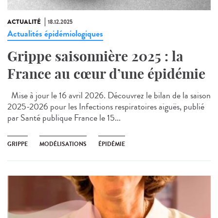
ACTUALITÉ
18.12.2025
Actualités épidémiologiques
Grippe saisonnière 2025 : la
France au cœur d’une épidémie
Mise à jour le 16 avril 2026. Découvrez le bilan de la saison
2025-2026 pour les Infections respiratoires aiguës, publié
par Santé publique France le 15...
GRIPPE
MODÉLISATIONS
ÉPIDÉMIE