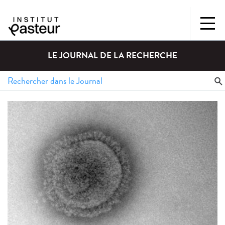
LE JOURNAL DE LA RECHERCHE