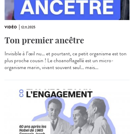
VIDÉO
12.11.2025
Ton premier ancêtre
Invisible à l’œil nu… et pourtant, ce petit organisme est ton
plus proche cousin ! Le choanoflagellé est un micro-
organisme marin, vivant souvent seul… mais...