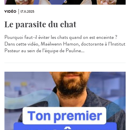
VIDÉO
17.11.2025
Le parasite du chat
Pourquoi faut-il éviter les chats quand on est enceinte ?
Dans cette vidéo, Maëlwenn Hamon, doctorante à l’Institut
Pasteur au sein de l’équipe de Pauline...