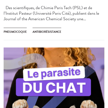
Des scientifiques, de Chimie Paris Tech (PSL) et de
l’Institut Pasteur (Université Paris Cité), publient dans le
Journal of the American Chemical Society une...
PNEUMOCOQUE
ANTIBIORÉSISTANCE