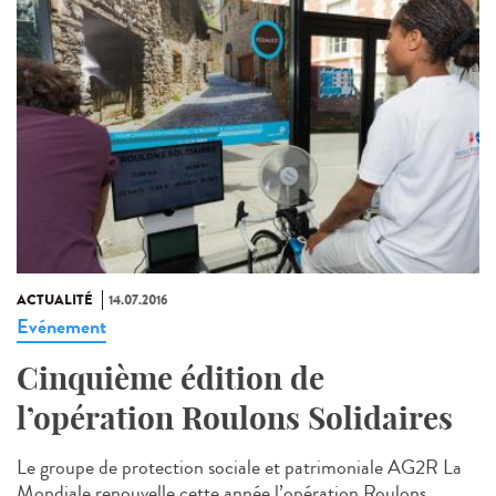
ACTUALITÉ
14.07.2016
Evénement
Cinquième édition de
l’opération Roulons Solidaires
Le groupe de protection sociale et patrimoniale AG2R La
Mondiale renouvelle cette année l’opération Roulons