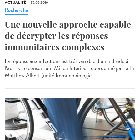
ACTUALITÉ
25.08.2016
Recherche
Une nouvelle approche capable
de décrypter les réponses
immunitaires complexes
La réponse aux infections est très variable d’un individu à
l’autre. Le consortium Milieu Intérieur, coordonné par le Pr
Matthew Albert (unité Immunobiologie...