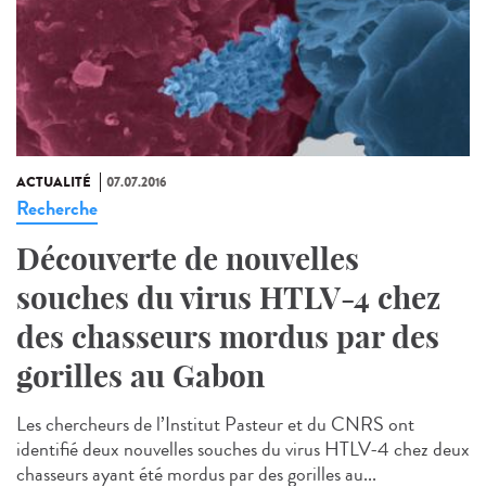
ACTUALITÉ
07.07.2016
Recherche
Découverte de nouvelles
souches du virus HTLV-4 chez
des chasseurs mordus par des
gorilles au Gabon
Les chercheurs de l’Institut Pasteur et du CNRS ont
identifié deux nouvelles souches du virus HTLV-4 chez deux
chasseurs ayant été mordus par des gorilles au...