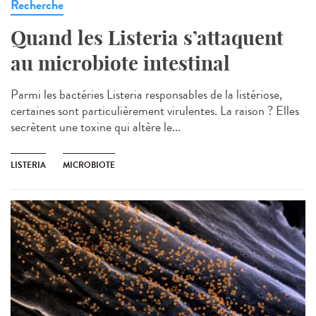
Recherche
Quand les Listeria s’attaquent
au microbiote intestinal
Parmi les bactéries Listeria responsables de la listériose,
certaines sont particulièrement virulentes. La raison ? Elles
secrètent une toxine qui altère le...
LISTERIA
MICROBIOTE