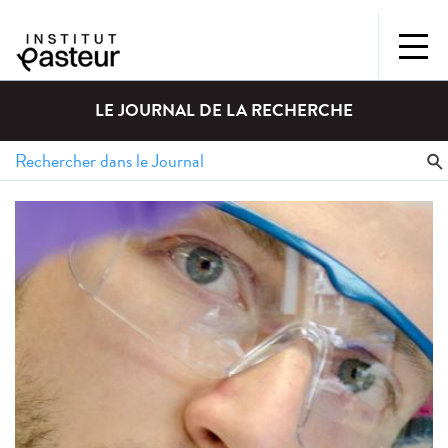
LE JOURNAL DE LA RECHERCHE