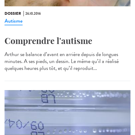
DOSSIER
26.10.2016
Autisme
Comprendre l'autisme
Arthur se balance d’avant en arrière depuis de longues
minutes. A ses pieds, un dessin. Le même qu’il a réalisé
quelques heures plus tôt, et qu’il reproduit...