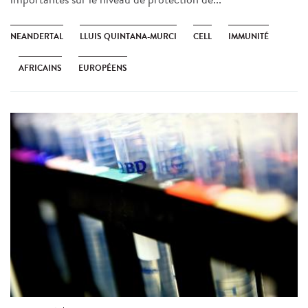
NEANDERTAL
LLUIS QUINTANA-MURCI
CELL
IMMUNITÉ
AFRICAINS
EUROPÉENS