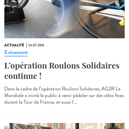
ACTUALITÉ
24.07.2016
Evénement
L’opération Roulons Solidaires
continue !
Dans le cadre de l’opération Roulons Solidaires, AG2R La
Mondiale a invité le public à venir pédaler sur des vélos fixes
durant le Tour de France, et aussi l'...