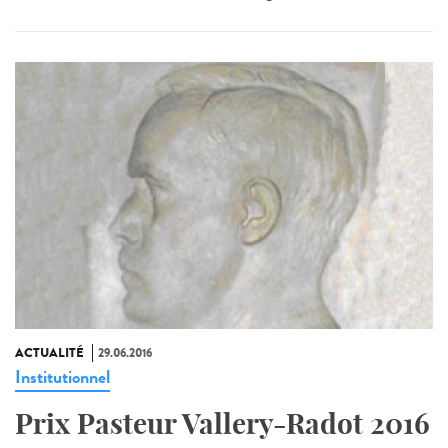
ACTUALITÉ
29.06.2016
Institutionnel
Prix Pasteur Vallery-Radot 2016