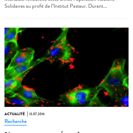
Solidaires au profit de l’Institut Pasteur. Durant...
ACTUALITÉ
13.07.2016
Recherche