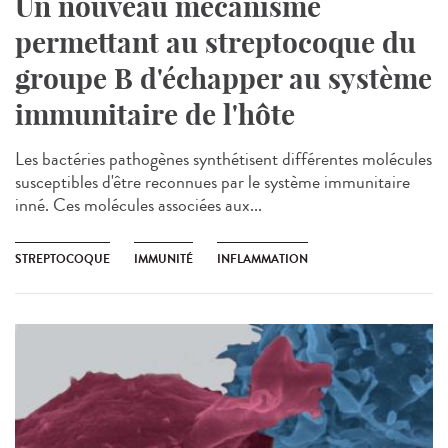
Un nouveau mécanisme
permettant au streptocoque du
groupe B d'échapper au système
immunitaire de l'hôte
Les bactéries pathogènes synthétisent différentes molécules
susceptibles d'être reconnues par le système immunitaire
inné. Ces molécules associées aux...
STREPTOCOQUE
IMMUNITÉ
INFLAMMATION