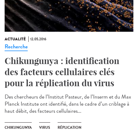
ACTUALITÉ
12.05.2016
Recherche
Chikungunya : identification
des facteurs cellulaires clés
pour la réplication du virus
Des chercheurs de l’Institut Pasteur, de l’Inserm et du Max
Planck Institute ont identifié, dans le cadre d’un criblage à
haut débit, des facteurs cellulaires...
CHIKUNGUNYA
VIRUS
RÉPLICATION