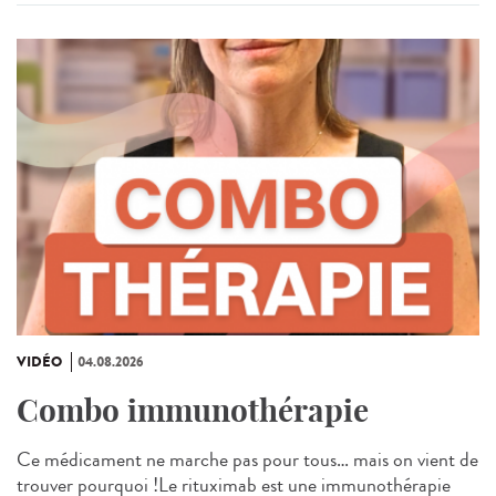
VIDÉO
04.08.2026
Combo immunothérapie
Ce médicament ne marche pas pour tous… mais on vient de
trouver pourquoi !Le rituximab est une immunothérapie