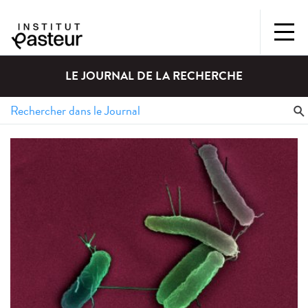
LE JOURNAL DE LA RECHERCHE