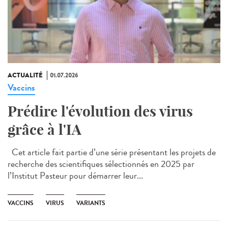
ACTUALITÉ
01.07.2026
Vaccins
Prédire l'évolution des virus
grâce à l'IA
Cet article fait partie d’une série présentant les projets de
recherche des scientifiques sélectionnés en 2025 par
l’Institut Pasteur pour démarrer leur...
VACCINS
VIRUS
VARIANTS