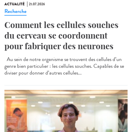
ACTUALITÉ
21.07.2026
Recherche
Comment les cellules souches
du cerveau se coordonnent
pour fabriquer des neurones
Au sein de notre organisme se trouvent des cellules d’un
genre bien particulier : les cellules souches. Capables de se
diviser pour donner d’autres cellules...