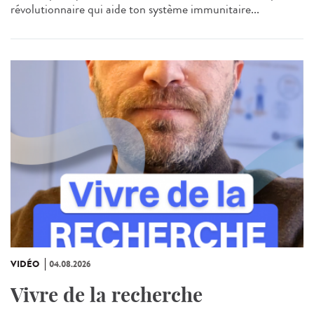
révolutionnaire qui aide ton système immunitaire...
VIDÉO
04.08.2026
Vivre de la recherche