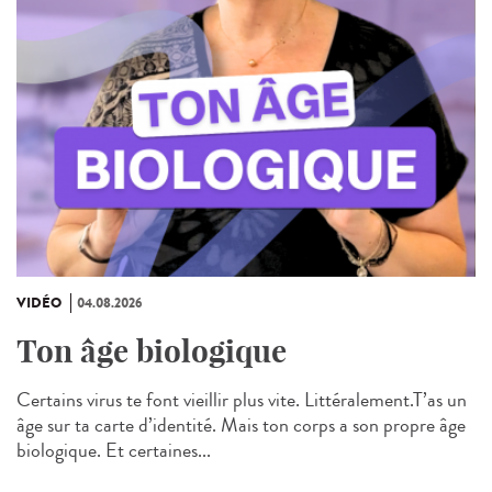
VIDÉO
04.08.2026
Ton âge biologique
Certains virus te font vieillir plus vite. Littéralement.T’as un
âge sur ta carte d’identité. Mais ton corps a son propre âge
biologique. Et certaines...