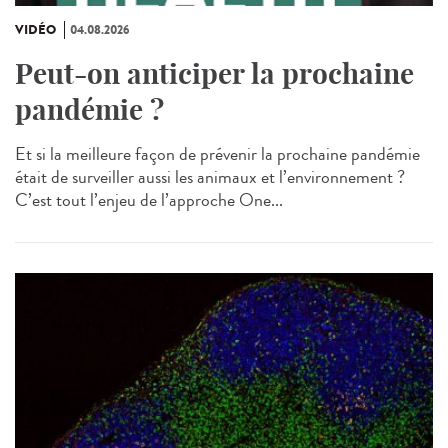
VIDÉO
04.08.2026
Peut-on anticiper la prochaine
pandémie ?
Et si la meilleure façon de prévenir la prochaine pandémie
était de surveiller aussi les animaux et l’environnement ?
C’est tout l’enjeu de l’approche One...