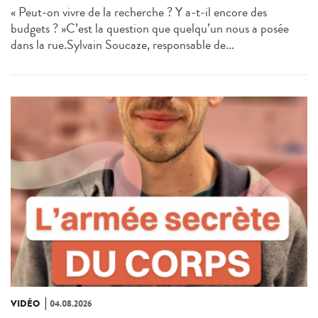
« Peut-on vivre de la recherche ? Y a-t-il encore des
budgets ? »C’est la question que quelqu’un nous a posée
dans la rue.Sylvain Soucaze, responsable de...
VIDÉO
04.08.2026