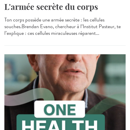
L'armée secrète du corps
Ton corps possède une armée secrète : les cellules
souches.Brendan Evano, chercheur à l’Institut Pasteur, te
l’explique : ces cellules miraculeuses réparent...