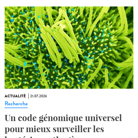
ACTUALITÉ
21.07.2026
Recherche
Un code génomique universel
pour mieux surveiller les