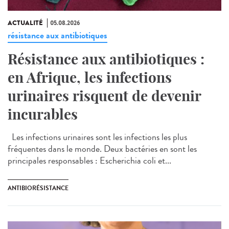
ACTUALITÉ
05.08.2026
résistance aux antibiotiques
Résistance aux antibiotiques :
en Afrique, les infections
urinaires risquent de devenir
incurables
Les infections urinaires sont les infections les plus
fréquentes dans le monde. Deux bactéries en sont les
principales responsables : Escherichia coli et...
ANTIBIORÉSISTANCE