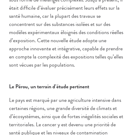
était difficile d’évaluer précisément leurs effets sur la
santé humaine, car la plupart des travaux se
concentrent sur des substances isolées et sur des
modèles expérimentaux éloignés des conditions réelles
d’exposition. Cette nouvelle étude adopte une
approche innovante et intégrative, capable de prendre
en compte la complexité des expositions telles qu’elles
sont vécues par les populations.
Le Pérou, un terrain d’étude pertinent
Le pays est marqué par une agriculture intensive dans
certaines régions, une grande diversité de climats et
d’écosystèmes, ainsi que de fortes inégalités sociales et
territoriales. Le cancer y est devenu une priorité de
santé publique et les niveaux de contamination