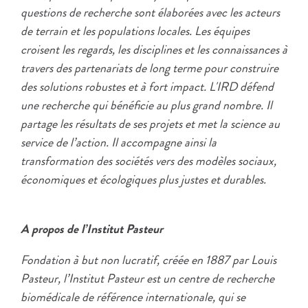
questions de recherche sont élaborées avec les acteurs
de terrain et les populations locales. Les équipes
croisent les regards, les disciplines et les connaissances à
travers des partenariats de long terme pour construire
des solutions robustes et à fort impact. L'IRD défend
une recherche qui bénéficie au plus grand nombre. Il
partage les résultats de ses projets et met la science au
service de l’action. Il accompagne ainsi la
transformation des sociétés vers des modèles sociaux,
économiques et écologiques plus justes et durables.
A propos de l’Institut Pasteur
Fondation à but non lucratif, créée en 1887 par Louis
Pasteur, l’Institut Pasteur est un centre de recherche
biomédicale de référence internationale, qui se