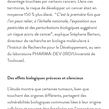
davantage touchées par certains cancers. Dans ces
territoires, le risque de développer un cancer était en
moyenne 150 % plus élevé. “
C’est la première fois que
l’on peut relier, à l’échelle nationale, l’exposition aux
pesticides et des perturbations biologiques suggérant
un risque accru de cancer
”, explique Stéphane Bertani,
directeur de recherche en biologie moléculaire à
l’Institut de Recherche pour le Développement, au sein
du laboratoire PHARMA-DEV (IRD/Université de
Toulouse).
Des effets biologiques précoces et silencieux
L’étude montre que certaines tumeurs, bien que
touchant des organes différents, partagent des
vulnérabilités biologiques communes liées à leur origine
cellulaire et peuvent être fragilisées par l’exposition aux