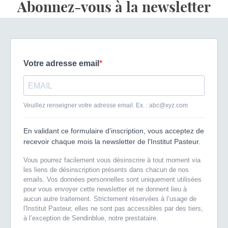
Abonnez-vous à la newsletter