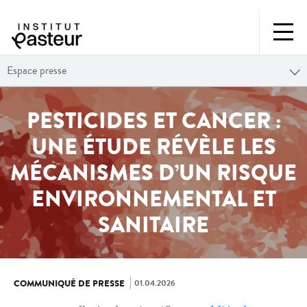
Espace presse
PESTICIDES ET CANCER :
UNE ÉTUDE RÉVÈLE LES
MÉCANISMES D’UN RISQUE
ENVIRONNEMENTAL ET
SANITAIRE
01.04.2026
COMMUNIQUÉ DE PRESSE