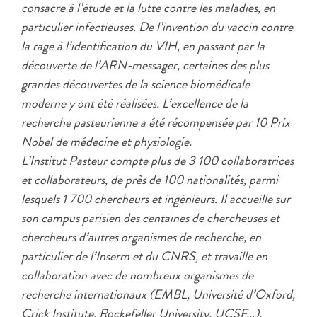
consacre à l’étude et la lutte contre les maladies, en
particulier infectieuses. De l’invention du vaccin contre
la rage à l’identification du VIH, en passant par la
découverte de l’ARN-messager, certaines des plus
grandes découvertes de la science biomédicale
moderne y ont été réalisées. L’excellence de la
recherche pasteurienne a été récompensée par 10 Prix
Nobel de médecine et physiologie.
L’Institut Pasteur compte plus de 3 100 collaboratrices
et collaborateurs, de près de 100 nationalités, parmi
lesquels 1 700 chercheurs et ingénieurs. Il accueille sur
son campus parisien des centaines de chercheuses et
chercheurs d’autres organismes de recherche, en
particulier de l’Inserm et du CNRS, et travaille en
collaboration avec de nombreux organismes de
recherche internationaux (EMBL, Université d’Oxford,
Crick Institute, Rockefeller University, UCSF...).