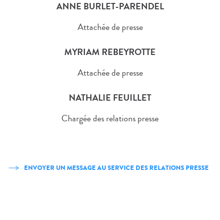
ANNE BURLET-PARENDEL
Attachée de presse
MYRIAM REBEYROTTE
Attachée de presse
NATHALIE FEUILLET
Chargée des relations presse
ENVOYER UN MESSAGE AU SERVICE DES RELATIONS PRESSE