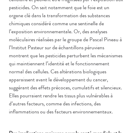
pesticides. On sait notamment que le foie est un
organe clé dans la transformation des substances
chimiques considéré comme une sentinelle de
l’exposition environnementale. Or, des analyses
moléculaires réalisées par le groupe de Pascal Pineau à
l’Institut Pasteur sur de échantillons péruviens
montrent que les pesticides perturbent les mécanismes
qui maintiennent l’identité et le fonctionnement
normal des cellules. Ces altérations biologiques
apparaissent avant le développement du cancer,
suggérant des effets précoces, cumulatifs et silencieux.
Elles pourraient rendre les tissus plus vulnérables à
d’autres facteurs, comme des infections, des
inflammations ou des facteurs environnementaux.