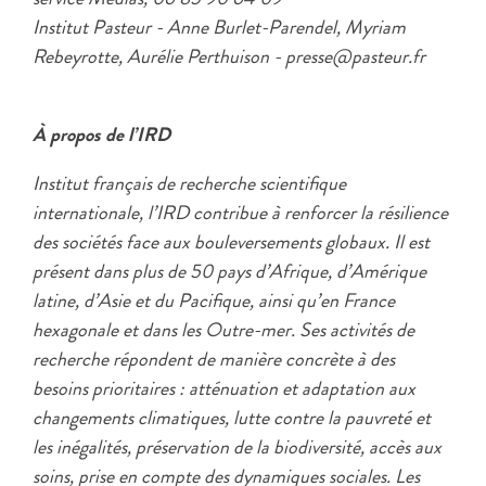
Institut Pasteur - Anne Burlet-Parendel, Myriam
Rebeyrotte, Aurélie Perthuison - presse@pasteur.fr
À propos de l’IRD
Institut français de recherche scientifique
internationale, l’IRD contribue à renforcer la résilience
des sociétés face aux bouleversements globaux. Il est
présent dans plus de 50 pays d’Afrique, d’Amérique
latine, d’Asie et du Pacifique, ainsi qu’en France
hexagonale et dans les Outre-mer. Ses activités de
recherche répondent de manière concrète à des
besoins prioritaires : atténuation et adaptation aux
changements climatiques, lutte contre la pauvreté et
les inégalités, préservation de la biodiversité, accès aux
soins, prise en compte des dynamiques sociales. Les