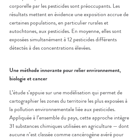
corporelle par les pesticides sont préoccupants. Les
résultats mettent en évidence une exposition accrue de
certaines populations, en particulier rurales et
autochtones, aux pesticides. En moyenne, elles sont
exposées simultanément à 12 pesticides différents
détectés à des concentrations élevées.
Une méthode innovante pour relier environnement,
biologie et cancer
L’étude s’appuie sur une modélisation qui permet de
cartographier les zones du territoire les plus exposées à
la pollution environnementale liée aux pesticides.
Appliquée à l’ensemble du pays, cette approche intègre
31 substances chimiques utilisées en agriculture — dont
aucune n’est classée comme cancérogène avéré pour