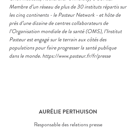
Membre d’un réseau de plus de 30 instituts répartis sur
les cinq continents - le Pasteur Network - et hôte de
près d’une dizaine de centres collaborateurs de
l’Organisation mondiale de la santé (OMS), l’Institut
Pasteur est engagé sur le terrain aux côtés des
populations pour faire progresser la santé publique
dans le monde. https://www.pasteur.fr/fr/presse
AURÉLIE PERTHUISON
Responsable des relations presse