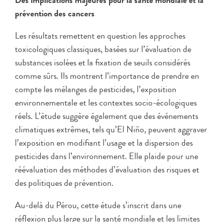
Des implications majeures pour la santé mondiale et la
prévention des cancers
Les résultats remettent en question les approches
toxicologiques classiques, basées sur l’évaluation de
substances isolées et la fixation de seuils considérés
comme sûrs. Ils montrent l’importance de prendre en
compte les mélanges de pesticides, l’exposition
environnementale et les contextes socio-écologiques
réels. L’étude suggère également que des événements
climatiques extrêmes, tels qu’El Niño, peuvent aggraver
l’exposition en modifiant l’usage et la dispersion des
pesticides dans l’environnement. Elle plaide pour une
réévaluation des méthodes d’évaluation des risques et
des politiques de prévention.
Au-delà du Pérou, cette étude s’inscrit dans une
réflexion plus large sur la santé mondiale et les limites