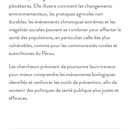
planétaires. Elle illustre comment les changements
environnementaux, les pratiques agricoles non
durables, les événements climatiques extrêmes et les
inégalités sociales peuvent se combiner pour affecter la
santé des populations, en particulier celle des plus
vulnérables, comme pour les communautés rurales et
autochtones du Pérou.
Les chercheurs prévoient de poursuivre leurs travaux
pour mieux comprendre les mécanismes biologiques
identifiés et renforcer les outils de prévention, afin de
soutenir des politiques de santé publique plus justes et
efficaces.