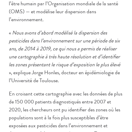
l’être humain par l’Organisation mondiale de la santé
(OMS) — et modélise leur dispersion dans
l’environnement.
«
Nous avons d’abord modélisé la dispersion des
pesticides dans l’environnement sur une période de six
ans, de 2014 à 2019, ce qui nous a permis de réaliser
une cartographie à très haute résolution et d’identifier
les zones présentant le risque d’exposition le plus élevé
», explique Jorge Honles, docteur en épidémiologie de
l’Université de Toulouse.
En croisant cette cartographie avec les données de plus
de 150 000 patients diagnostiqués entre 2007 et
2020, les chercheurs ont pu identifier des zones où les
populations sont à la fois plus susceptibles d’être
exposées aux pesticides dans l’environnement et