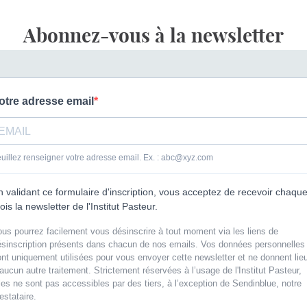
Abonnez-vous à la newsletter