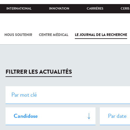
INTERNATIONAL
INNOVATION
CARRIÈRES
CERIS
NOUS SOUTENIR
CENTRE MÉDICAL
LE JOURNAL DE LA RECHERCHE
FILTRER LES ACTUALITÉS