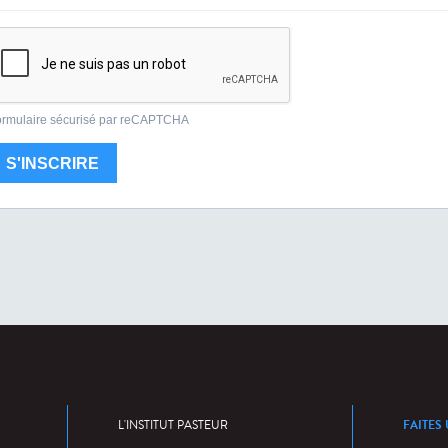
FAITES
L'INSTITUT PASTEUR