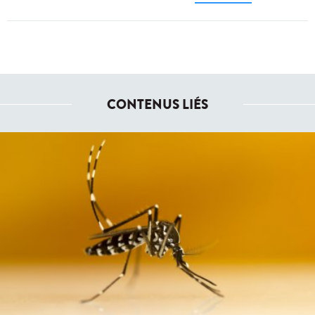
CONTENUS LIÉS