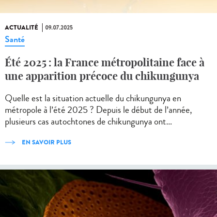
ACTUALITÉ
09.07.2025
Santé
Été 2025 : la France métropolitaine face à
une apparition précoce du chikungunya
Quelle est la situation actuelle du chikungunya en
métropole à l’été 2025 ? Depuis le début de l’année,
plusieurs cas autochtones de chikungunya ont...
EN SAVOIR PLUS