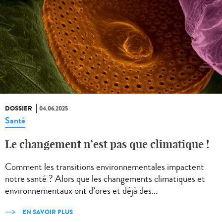
DOSSIER
04.06.2025
Santé
Le changement n’est pas que climatique !
Comment les transitions environnementales impactent
notre santé ? Alors que les changements climatiques et
environnementaux ont d’ores et déjà des...
EN SAVOIR PLUS