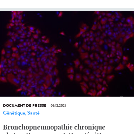
DOCUMENT DE PRESSE
06.12.2021
Génétique
Santé
,
Bronchopneumopathie chronique