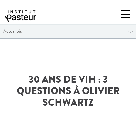
Actualités
30 ANS DE VIH : 3
QUESTIONS À OLIVIER
SCHWARTZ