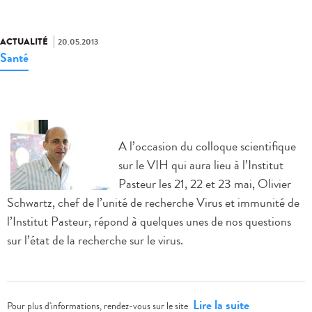
ACTUALITÉ
20.05.2013
Santé
A l’occasion du colloque scientifique
sur le VIH qui aura lieu à l’Institut
Pasteur les 21, 22 et 23 mai, Olivier
Schwartz, chef de l’unité de recherche Virus et immunité de
l’Institut Pasteur, répond à quelques unes de nos questions
sur l’état de la recherche sur le virus.
Lire la suite
Pour plus d'informations, rendez-vous sur le site