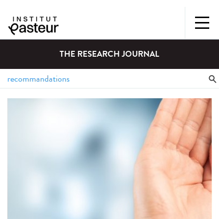
THE RESEARCH JOURNAL