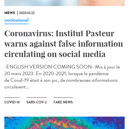
NEWS
2020.10.22
institutional
Coronavirus: Institut Pasteur
warns against false information
circulating on social media
-ENGLISH VERSION COMING SOON- Mis à jour le
20 mars 2023. En 2020-2021, lorsque la pandémie
de Covid-19 était à son pic, de nombreuses informations
circulaient...
COVID-19
SARS-COV-2
FAKE NEWS