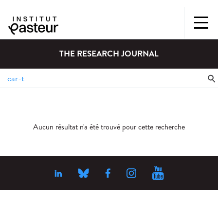
THE RESEARCH JOURNAL
Aucun résultat n'a été trouvé pour cette recherche