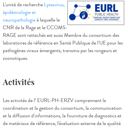
L'unité de recherche
Lyssavirus,
épidémiologie et
neuropathologie
à laquelle le
CNR de la Rage et le CCOMS-
RAGE sont rattachés est aussi Membre du consortium des
laboratoires de référence en Santé Publique de l'UE pour les
pathogènes viraux émergents, transmis par les rongeurs et
zoonotiques.
Activités
Les activités de l’ EURL-PH-ERZV comprennent la
coordination et la gestion du consortium, la communication
et la diffusion d'informations, la fourniture de diagnostics et
de matériaux de référence, l'évaluation externe de la qualité