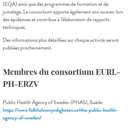
(EQA) ainsi que des programmes de formation et de
jumelage. Le consortium apporte également son soutien lors
des épidémies et contribue à l'élaboration de rapports
techniques.
Des informations plus détaillées sur chaque activité seront
publiées prochainement.
Membres du consortium EURL-
PH-ERZV
Public Health Agency of Sweden (PHAS), Suède
https://www.folkhalsomyndigheten.se/the-public-health-
agency-of-sweden/