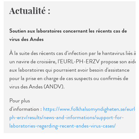
Actualité :
Soutien aux laboratoires concernant les récents cas de
virus des Andes
À la suite des récents cas d'infection par le hantavirus liés à
un navire de croisière, l'EURL-PH-ERZV propose son aide
aux laboratoires qui pourraient avoir besoin d'assistance
pour la prise en charge de cas suspects ou confirmés de
virus des Andes (ANDV).
Pour plus
d'information :
https://www.folkhalsomyndigheten.se/eurl-
ph-erzv/results/news-and-informations/support-for-
laboratories-regarding-recent-andes-virus-cases/