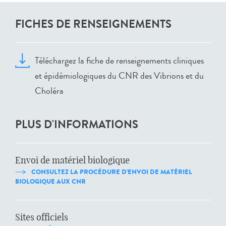
FICHES DE RENSEIGNEMENTS
Téléchargez la fiche de renseignements cliniques
et épidémiologiques du CNR des Vibrions et du
Choléra
PLUS D'INFORMATIONS
Envoi de matériel biologique
CONSULTEZ LA PROCÉDURE D'ENVOI DE MATÉRIEL
BIOLOGIQUE AUX CNR
Sites officiels