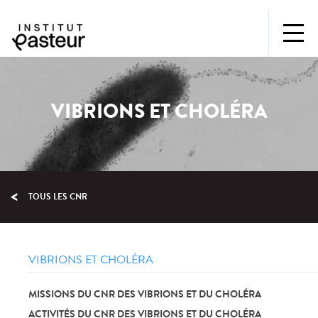
VIBRIONS ET CHOLÉRA
TOUS LES CNR
VIBRIONS ET CHOLÉRA
MISSIONS DU CNR DES VIBRIONS ET DU CHOLÉRA
ACTIVITÉS DU CNR DES VIBRIONS ET DU CHOLÉRA