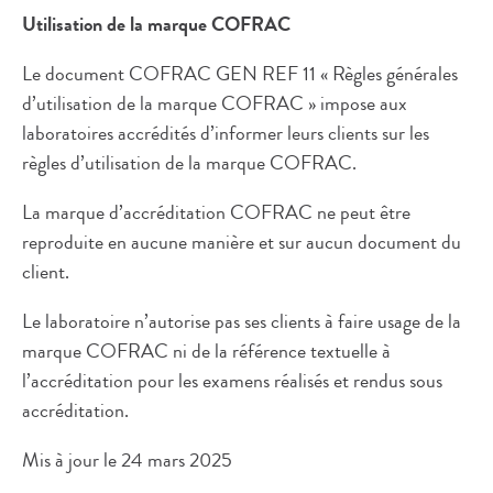
Utilisation de la marque COFRAC
Le document COFRAC GEN REF 11 « Règles générales
d’utilisation de la marque COFRAC » impose aux
laboratoires accrédités d’informer leurs clients sur les
règles d’utilisation de la marque COFRAC.
La marque d’accréditation COFRAC ne peut être
reproduite en aucune manière et sur aucun document du
client.
Le laboratoire n’autorise pas ses clients à faire usage de la
marque COFRAC ni de la référence textuelle à
l’accréditation pour les examens réalisés et rendus sous
accréditation.
Mis à jour le 24 mars 2025