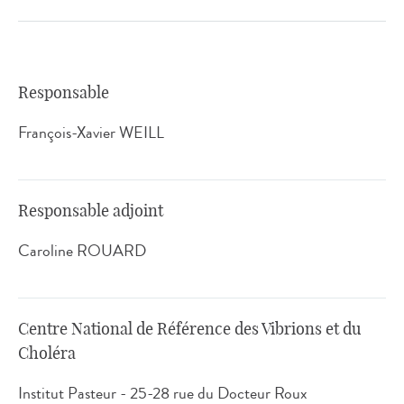
Responsable
François-Xavier WEILL
Responsable adjoint
Caroline ROUARD
Centre National de Référence des Vibrions et du
Choléra
Institut Pasteur - 25-28 rue du Docteur Roux