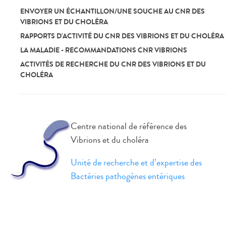
ENVOYER UN ÉCHANTILLON/UNE SOUCHE AU CNR DES
VIBRIONS ET DU CHOLÉRA
RAPPORTS D'ACTIVITÉ DU CNR DES VIBRIONS ET DU CHOLÉRA
LA MALADIE - RECOMMANDATIONS CNR VIBRIONS
ACTIVITÉS DE RECHERCHE DU CNR DES VIBRIONS ET DU
CHOLÉRA
Centre national de référence des
Vibrions et du choléra
Unité de recherche et d’expertise des
Bactéries pathogènes entériques