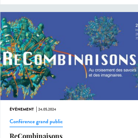
ÉVÉNEMENT
24.05.2024
Conférence grand public
ReCombinaisons