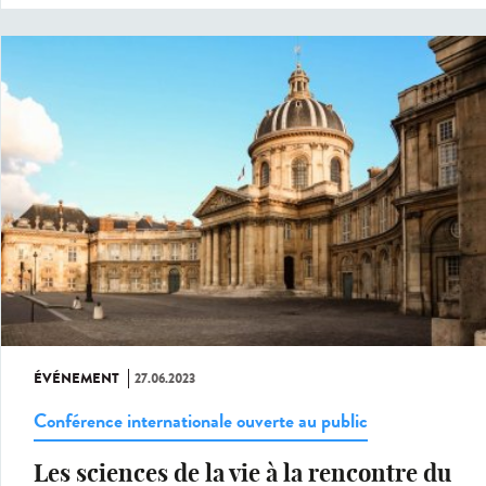
ÉVÉNEMENT
27.06.2023
Conférence internationale ouverte au public
Les sciences de la vie à la rencontre du