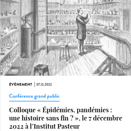
ÉVÉNEMENT
07.12.2022
Conférence grand public
Colloque « Épidémies, pandémies :
une histoire sans fin ? », le 7 décembre
2022 à l’Institut Pasteur