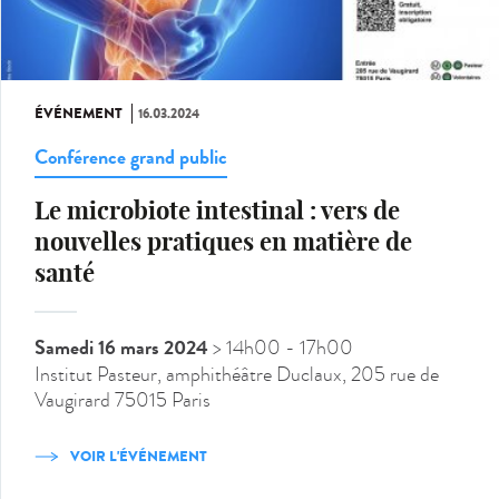
ÉVÉNEMENT
16.03.2024
Conférence grand public
Le microbiote intestinal : vers de
nouvelles pratiques en matière de
santé
Samedi 16 mars 2024
> 14h00
- 17h00
Institut Pasteur, amphithéâtre Duclaux, 205 rue de
Vaugirard 75015 Paris
VOIR L'ÉVÉNEMENT