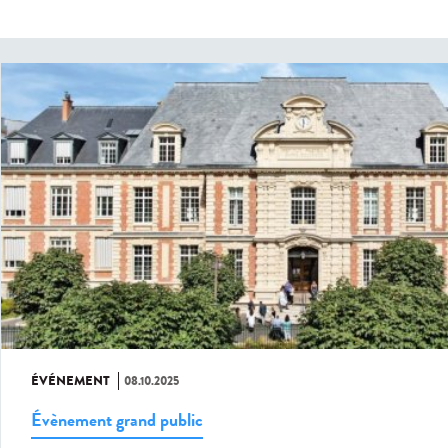
ÉVÉNEMENT
08.10.2025
Évènement grand public