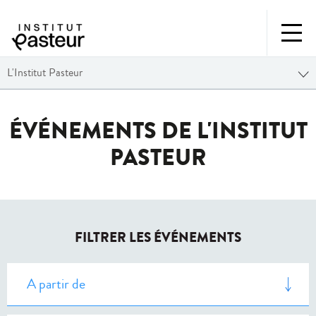
L'Institut Pasteur
ÉVÉNEMENTS DE L'INSTITUT
PASTEUR
FILTRER LES ÉVÉNEMENTS