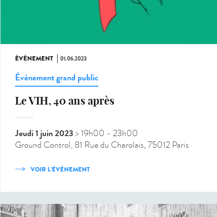
ÉVÉNEMENT
01.06.2023
Évènement grand public
Le VIH, 40 ans après
Jeudi 1 juin 2023
> 19h00
- 23h00
Ground Control, 81 Rue du Charolais, 75012 Paris
VOIR L'ÉVÉNEMENT