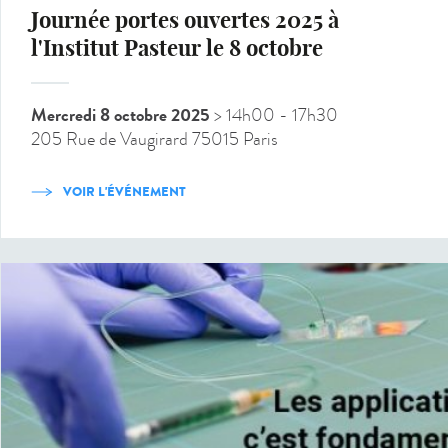
Journée portes ouvertes 2025 à
l'Institut Pasteur le 8 octobre
Mercredi 8 octobre 2025
> 14h00
- 17h30
205 Rue de Vaugirard 75015 Paris
VOIR L'ÉVÉNEMENT