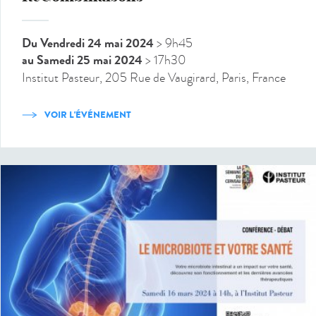
Du Vendredi 24 mai 2024
> 9h45
au Samedi 25 mai 2024
> 17h30
Institut Pasteur, 205 Rue de Vaugirard, Paris, France
VOIR L'ÉVÉNEMENT