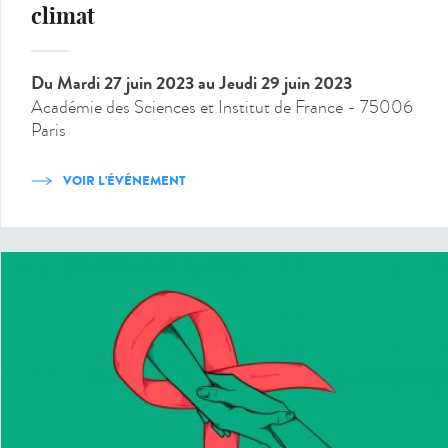
climat
Du Mardi 27 juin 2023
au Jeudi 29 juin 2023
Académie des Sciences et Institut de France - 75006
Paris
VOIR L'ÉVÉNEMENT