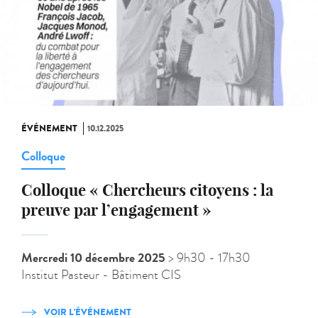
ÉVÉNEMENT
10.12.2025
Colloque
Colloque « Chercheurs citoyens : la
preuve par l’engagement »
Mercredi 10 décembre 2025
> 9h30
- 17h30
Institut Pasteur - Bâtiment CIS
VOIR L'ÉVÉNEMENT