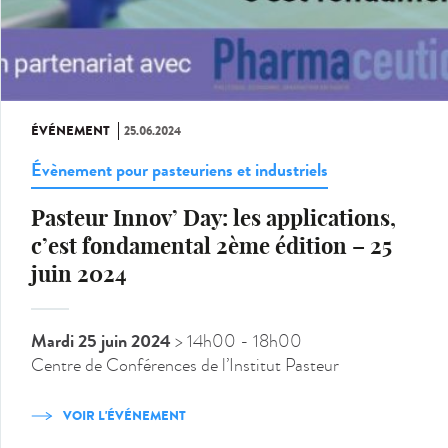
ÉVÉNEMENT
25.06.2024
Évènement pour pasteuriens et industriels
Pasteur Innov’ Day: les applications,
c’est fondamental 2ème édition – 25
juin 2024
Mardi 25 juin 2024
> 14h00
- 18h00
Centre de Conférences de l’Institut Pasteur
VOIR L'ÉVÉNEMENT