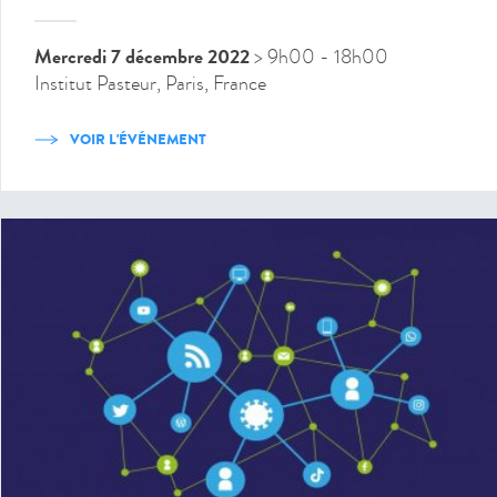
Mercredi 7 décembre 2022
> 9h00
- 18h00
Institut Pasteur, Paris, France
VOIR L'ÉVÉNEMENT