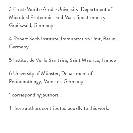
3 Ernst-Moritz-Arndt-University, Department of
Microbial Proteomics and Mass Spectrometry,
Greifswald, Germany
4 Robert Koch Institute, Immunization Unit, Berlin,
Germany
5 Institut de Veille Sanitaire, Saint Maurice, France
6 University of Münster, Department of
Periodontology, Münster, Germany
* corresponding authors
†These authors contributed equally to this work.