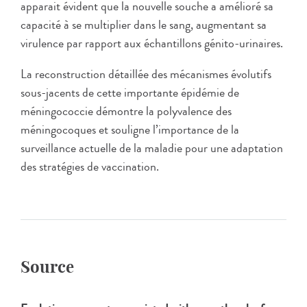
apparait évident que la nouvelle souche a amélioré sa
capacité à se multiplier dans le sang, augmentant sa
virulence par rapport aux échantillons génito-urinaires.
La reconstruction détaillée des mécanismes évolutifs
sous-jacents de cette importante épidémie de
méningococcie démontre la polyvalence des
méningocoques et souligne l’importance de la
surveillance actuelle de la maladie pour une adaptation
des stratégies de vaccination.
Source