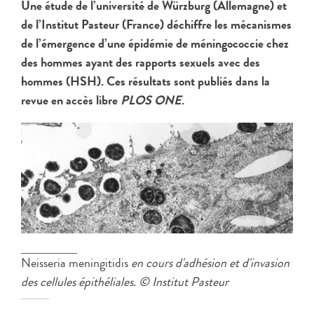
Une étude de l’université de Würzburg (Allemagne) et
de l’Institut Pasteur (France) déchiffre les mécanismes
de l’émergence d’une épidémie de méningococcie chez
des hommes ayant des rapports sexuels avec des
hommes (HSH). Ces résultats sont publiés dans la
revue en accès libre
PLOS ONE
.
Neisseria meningitidis
en cours d'adhésion et d'invasion
des cellules épithéliales. © Institut Pasteur