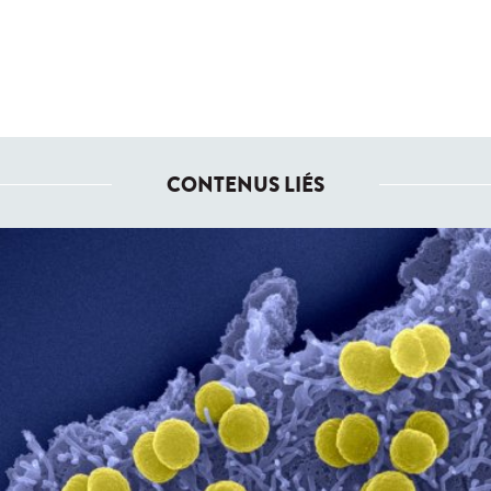
CONTENUS LIÉS