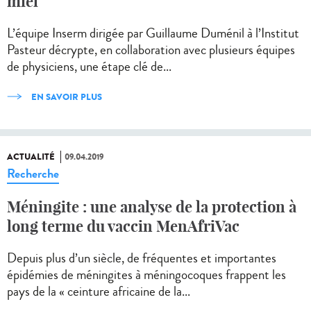
miel
L’équipe Inserm dirigée par Guillaume Duménil à l’Institut
Pasteur décrypte, en collaboration avec plusieurs équipes
de physiciens, une étape clé de...
EN SAVOIR PLUS
ACTUALITÉ
09.04.2019
Recherche
Méningite : une analyse de la protection à
long terme du vaccin MenAfriVac
Depuis plus d’un siècle, de fréquentes et importantes
épidémies de méningites à méningocoques frappent les
pays de la « ceinture africaine de la...