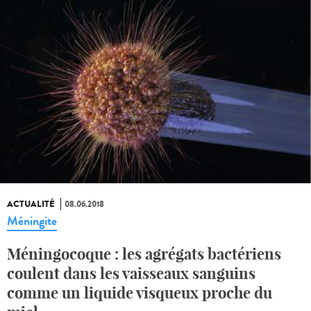
ACTUALITÉ
08.06.2018
Méningite
Méningocoque : les agrégats bactériens
coulent dans les vaisseaux sanguins
comme un liquide visqueux proche du