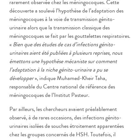
rarement observée chez les méningocoques. Cette
découverte a soulevé l’hypothèse de l’adaptation des
méningocoques à la voie de transmission génito-
urinaire alors que la transmission classique des
méningocoques se fait par les gouttelettes respiratoires.
«
Bien que des études de cas d’infections génito-
urinaires aient été publiées à plusieurs reprises, nous
émettons une hypothèse mécaniste sur comment
l’adaptation à la niche génito-urinaire a pu se
développer
», indique Muhamed-Kheir Taha,
responsable du Centre national de référence des
méningocoques de l’Institut Pasteur.
Par ailleurs, les chercheurs avaient préalablement
observé, à de rares occasions, des infections génito-
urinaires isolées de souches étroitement apparentées
chez les groupes concernés de HSH. Toutefois, il