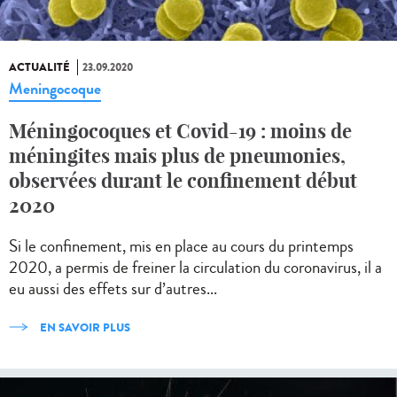
ACTUALITÉ
23.09.2020
Meningocoque
Méningocoques et Covid-19 : moins de
méningites mais plus de pneumonies,
observées durant le confinement début
2020
Si le confinement, mis en place au cours du printemps
2020, a permis de freiner la circulation du coronavirus, il a
eu aussi des effets sur d’autres...
EN SAVOIR PLUS