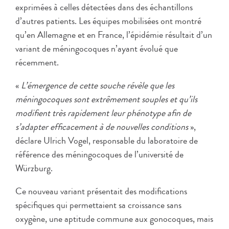
exprimées à celles détectées dans des échantillons
d’autres patients. Les équipes mobilisées ont montré
qu’en Allemagne et en France, l’épidémie résultait d’un
variant de méningocoques n’ayant évolué que
récemment.
«
L’émergence de cette souche révèle que les
méningocoques sont extrêmement souples et qu’ils
modifient très rapidement leur phénotype afin de
s’adapter efficacement à de nouvelles conditions
»,
déclare Ulrich Vogel, responsable du laboratoire de
référence des méningocoques de l’université de
Würzburg.
Ce nouveau variant présentait des modifications
spécifiques qui permettaient sa croissance sans
oxygène, une aptitude commune aux gonocoques, mais