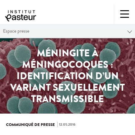
Espace presse
MÉNINGITE À
MÉNINGOCOQUES :
IDENTIFICATION D’UN
VARIANT SEXUELLEMENT
TRANSMISSIBLE
12.05.2016
COMMUNIQUÉ DE PRESSE