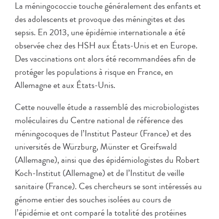
La méningococcie touche généralement des enfants et
des adolescents et provoque des méningites et des
sepsis. En 2013, une épidémie internationale a été
observée chez des HSH aux États-Unis et en Europe.
Des vaccinations ont alors été recommandées afin de
protéger les populations à risque en France, en
Allemagne et aux États-Unis.
Cette nouvelle étude a rassemblé des microbiologistes
moléculaires du Centre national de référence des
méningocoques de l’Institut Pasteur (France) et des
universités de Würzburg, Münster et Greifswald
(Allemagne), ainsi que des épidémiologistes du Robert
Koch-Institut (Allemagne) et de l’Institut de veille
sanitaire (France). Ces chercheurs se sont intéressés au
génome entier des souches isolées au cours de
l’épidémie et ont comparé la totalité des protéines