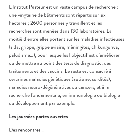
L’Institut Pasteur est un vaste campus de recherche :
une vingtaine de bâtiments sont répartis sur six
hectares ; 2600 personnes y travaillent et les
recherches sont menées dans 130 laboratoires. La
moitié d’entre elles portent sur les maladies infectieuses
(sida, grippe, grippe aviaire, méningites, chikungunya,
paludisme…), pour lesquelles l’objectif est d’améliorer
ou de mettre au point des tests de diagnostic, des
traitements et des vaccins. Le reste est consacré à
certaines maladies génétiques (autisme, surdités),
maladies neuro-dégénératives ou cancers, et à la
recherche fondamentale, en immunologie ou biologie
du développement par exemple.
Les journées portes ouvertes
Des rencontres…