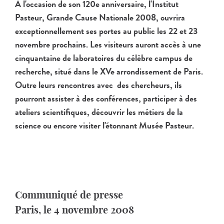
À l'occasion de son 120e anniversaire, l'Institut
Pasteur, Grande Cause Nationale 2008, ouvrira
exceptionnellement ses portes au public les 22 et 23
novembre prochains. Les visiteurs auront accès à une
cinquantaine de laboratoires du célèbre campus de
recherche, situé dans le XVe arrondissement de Paris.
Outre leurs rencontres avec des chercheurs, ils
pourront assister à des conférences, participer à des
ateliers scientifiques, découvrir les métiers de la
science ou encore visiter l'étonnant Musée Pasteur.
Communiqué de presse
Paris, le 4 novembre 2008