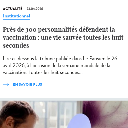
ACTUALITÉ
23.04.2026
Institutionnel
Près de 300 personnalités défendent la
vaccination : une vie sauvée toutes les huit
secondes
Lire ci-dessous la tribune publiée dans Le Parisien le 26
avril 2026, à l’occasion de la semaine mondiale de la
vaccination. Toutes les huit secondes...
EN SAVOIR PLUS