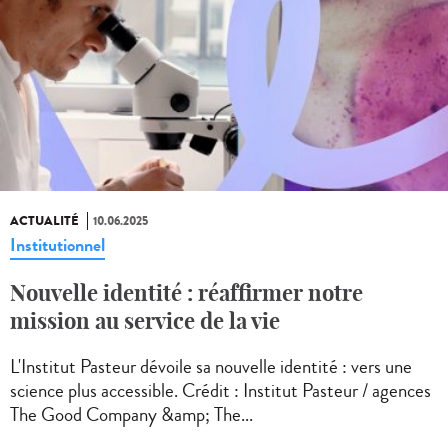
ACTUALITÉ
10.06.2025
Institutionnel
Nouvelle identité : réaffirmer notre
mission au service de la vie
L'Institut Pasteur dévoile sa nouvelle identité : vers une
science plus accessible. Crédit : Institut Pasteur / agences
The Good Company &amp; The...