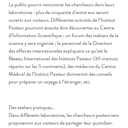
Le public pourra rencontrer les chercheurs dans leurs
laboratoires : plus de cinquante d’entre eux seront
ouverts aux visiteurs. Différentes activités de l’Institut
Pasteur pourront ensuite être découvertes au Centre
d’Information Scientifique : un forum des métiers de la
science y sera organisé ; le personnel de la Direction
des affaires internationales expliquera ce qu’est le
Réseau International des Instituts Pasteur (30 instituts
répartis sur les 5 continents), des médecins du Centre
Médical de l’Institut Pasteur donneront des conseils
pour préparer un voyage à l’étranger, etc.
Des ateliers pratiques…
Dans différents laboratoires, les chercheurs pasteuriens
proposeront aux visiteurs de partager leur quotidien.