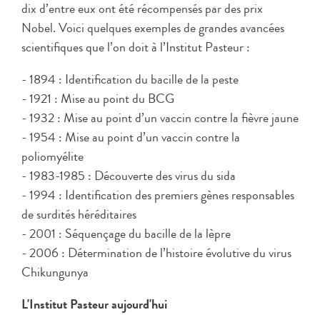
dix d’entre eux ont été récompensés par des prix
Nobel. Voici quelques exemples de grandes avancées
scientifiques que l’on doit à l’Institut Pasteur :
- 1894 : Identification du bacille de la peste
- 1921 : Mise au point du BCG
- 1932 : Mise au point d’un vaccin contre la fièvre jaune
- 1954 : Mise au point d’un vaccin contre la
poliomyélite
- 1983-1985 : Découverte des virus du sida
- 1994 : Identification des premiers gènes responsables
de surdités héréditaires
- 2001 : Séquençage du bacille de la lèpre
- 2006 : Détermination de l’histoire évolutive du virus
Chikungunya
L'Institut Pasteur aujourd'hui