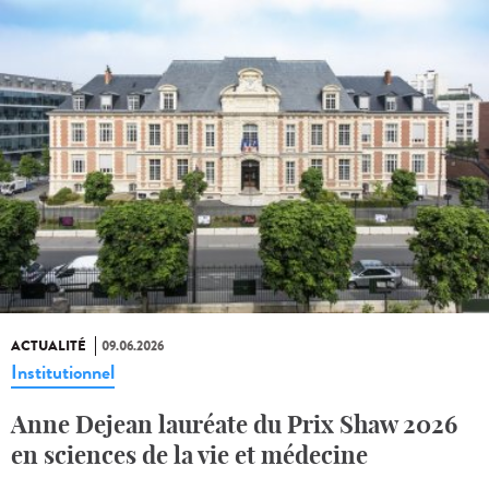
ACTUALITÉ
09.06.2026
Institutionnel
Anne Dejean lauréate du Prix Shaw 2026
en sciences de la vie et médecine