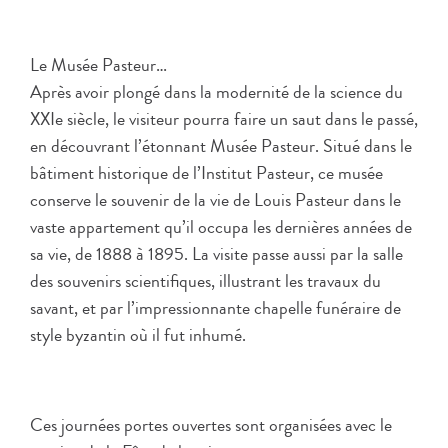
Le Musée Pasteur…
Après avoir plongé dans la modernité de la science du
XXIe siècle, le visiteur pourra faire un saut dans le passé,
en découvrant l’étonnant Musée Pasteur. Situé dans le
bâtiment historique de l’Institut Pasteur, ce musée
conserve le souvenir de la vie de Louis Pasteur dans le
vaste appartement qu’il occupa les dernières années de
sa vie, de 1888 à 1895. La visite passe aussi par la salle
des souvenirs scientifiques, illustrant les travaux du
savant, et par l’impressionnante chapelle funéraire de
style byzantin où il fut inhumé.
Ces journées portes ouvertes sont organisées avec le