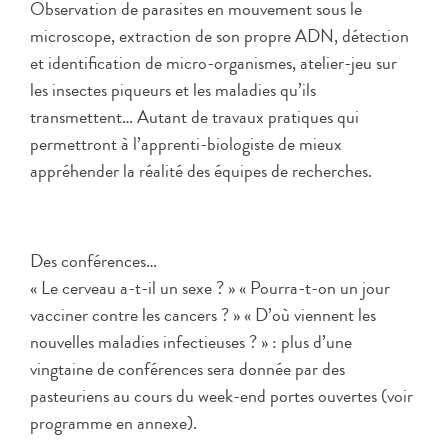
Observation de parasites en mouvement sous le
microscope, extraction de son propre ADN, détection
et identification de micro-organismes, atelier-jeu sur
les insectes piqueurs et les maladies qu’ils
transmettent… Autant de travaux pratiques qui
permettront à l’apprenti-biologiste de mieux
appréhender la réalité des équipes de recherches.
Des conférences…
« Le cerveau a-t-il un sexe ? » « Pourra-t-on un jour
vacciner contre les cancers ? » « D’où viennent les
nouvelles maladies infectieuses ? » : plus d’une
vingtaine de conférences sera donnée par des
pasteuriens au cours du week-end portes ouvertes (voir
programme en annexe).