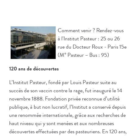
Comment venir ? Rendez-vous
à l'Institut Pasteur : 25 ou 26
rue du Docteur Roux - Paris 15e
(M° Pasteur – Bus : 95)
120 ans de découvertes
L’Institut Pasteur, fondé par Louis Pasteur suite au
succès de son vaccin contre la rage, fut inauguré le 14
novembre 1888. Fondation privée reconnue d’utilité
publique, à but non lucratif, l’Institut a conservé depuis
une renommée internationale, grâce aux recherches de
haut niveau qui y sont menées et aux nombreuses
découvertes effectuées par des pasteuriens. En 120 ans,