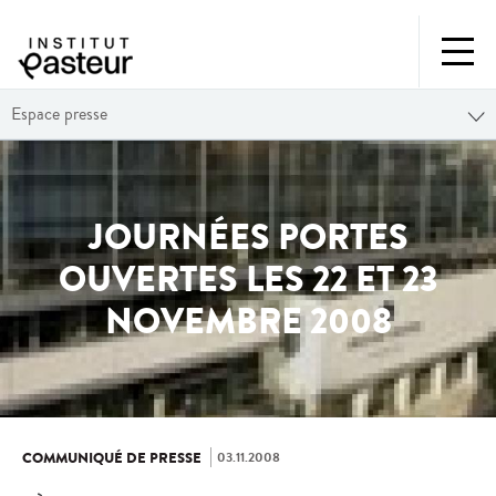
Espace presse
JOURNÉES PORTES
OUVERTES LES 22 ET 23
NOVEMBRE 2008
03.11.2008
COMMUNIQUÉ DE PRESSE