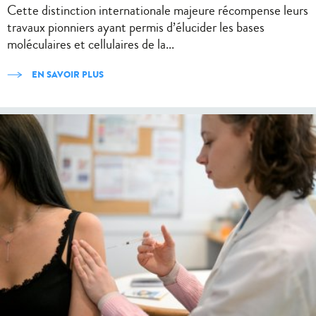
Cette distinction internationale majeure récompense leurs
travaux pionniers ayant permis d’élucider les bases
moléculaires et cellulaires de la...
EN SAVOIR PLUS