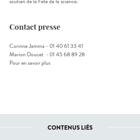
soutien de la Fête de la science.
Contact presse
Corinne Jamma - 01 40 61 33 41
Marion Doucet - 01 45 68 89 28
Pour en savoir plus
CONTENUS LIÉS