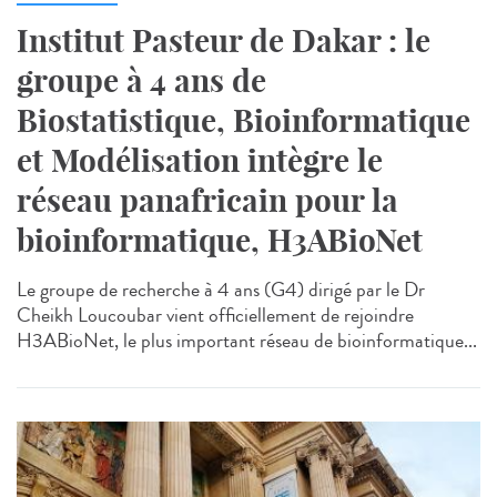
Institut Pasteur de Dakar : le
groupe à 4 ans de
Biostatistique, Bioinformatique
et Modélisation intègre le
réseau panafricain pour la
bioinformatique, H3ABioNet
Le groupe de recherche à 4 ans (G4) dirigé par le Dr
Cheikh Loucoubar vient officiellement de rejoindre
H3ABioNet, le plus important réseau de bioinformatique...