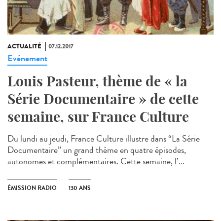
ACTUALITÉ
07.12.2017
Evénement
Louis Pasteur, thème de « la
Série Documentaire » de cette
semaine, sur France Culture
Du lundi au jeudi, France Culture illustre dans “La Série
Documentaire” un grand thème en quatre épisodes,
autonomes et complémentaires. Cette semaine, l’...
ÉMISSION RADIO
130 ANS