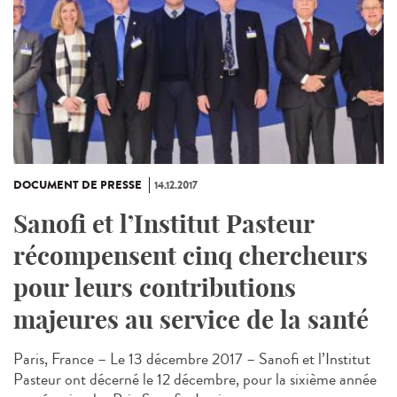
DOCUMENT DE PRESSE
14.12.2017
Sanofi et l’Institut Pasteur
récompensent cinq chercheurs
pour leurs contributions
majeures au service de la santé
Paris, France – Le 13 décembre 2017 – Sanofi et l’Institut
Pasteur ont décerné le 12 décembre, pour la sixième année