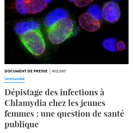
DOCUMENT DE PRESSE
19.12.2017
immunité
Dépistage des infections à
Chlamydia chez les jeunes
femmes : une question de santé
publique