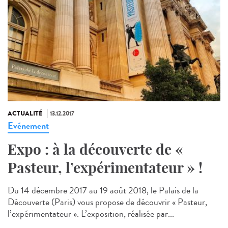
ACTUALITÉ
13.12.2017
Evénement
Expo : à la découverte de «
Pasteur, l’expérimentateur » !
Du 14 décembre 2017 au 19 août 2018, le Palais de la
Découverte (Paris) vous propose de découvrir « Pasteur,
l’expérimentateur ». L’exposition, réalisée par...