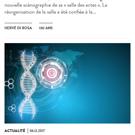
nouvelle scénographie de sa « salle des actes ». La
réorganisation de la salle a été confiée à la...
HERVÉ DI ROSA
130 ANS
ACTUALITÉ
06.12.2017