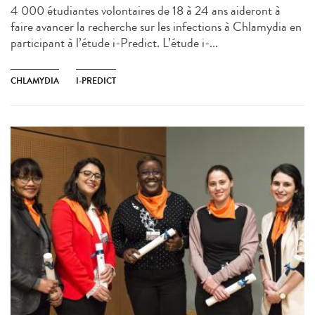
4 000 étudiantes volontaires de 18 à 24 ans aideront à
faire avancer la recherche sur les infections à Chlamydia en
participant à l’étude i-Predict. L’étude i-...
CHLAMYDIA
I-PREDICT