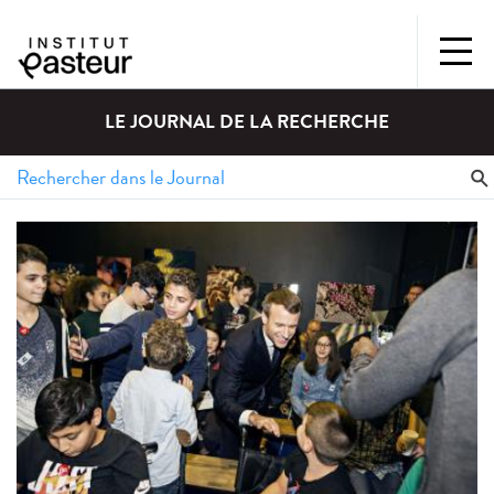
LE JOURNAL DE LA RECHERCHE