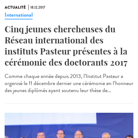
ACTUALITÉ
18.12.2017
International
Cinq jeunes chercheuses du
Réseau international des
instituts Pasteur présentes à la
cérémonie des doctorants 2017
Comme chaque année depuis 2013, l’Institut Pasteur a
organisé le 11 décembre dernier une cérémonie en l’honneur
des jeunes diplômés ayant soutenu leur thèse de...