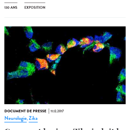
130 ANS
EXPOSITION
DOCUMENT DE PRESSE
11.12.2017
Neurologie
Zika
,