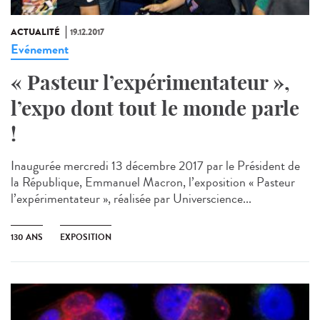
ACTUALITÉ
19.12.2017
Evénement
« Pasteur l’expérimentateur »,
l’expo dont tout le monde parle
!
Inaugurée mercredi 13 décembre 2017 par le Président de
la République, Emmanuel Macron, l’exposition « Pasteur
l’expérimentateur », réalisée par Universcience...
130 ANS
EXPOSITION