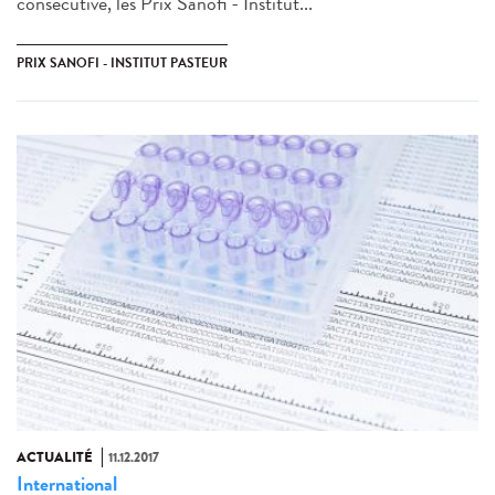
consécutive, les Prix Sanofi - Institut...
PRIX SANOFI - INSTITUT PASTEUR
ACTUALITÉ
11.12.2017
International