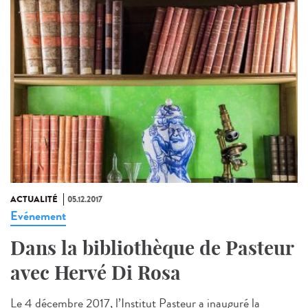
ACTUALITÉ
05.12.2017
Evénement
Dans la bibliothèque de Pasteur
avec Hervé Di Rosa
Le 4 décembre 2017, l’Institut Pasteur a inauguré la