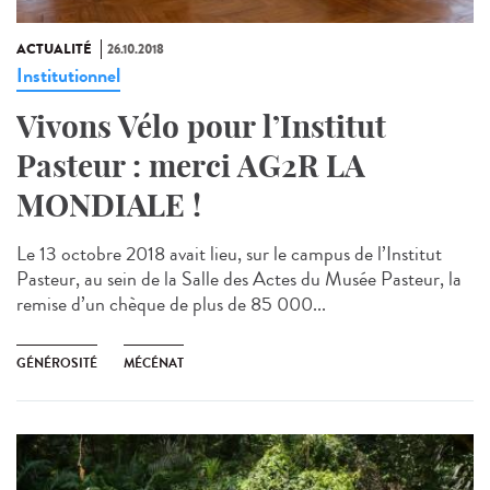
ACTUALITÉ
26.10.2018
Institutionnel
Vivons Vélo pour l’Institut
Pasteur : merci AG2R LA
MONDIALE !
Le 13 octobre 2018 avait lieu, sur le campus de l’Institut
Pasteur, au sein de la Salle des Actes du Musée Pasteur, la
remise d’un chèque de plus de 85 000...
GÉNÉROSITÉ
MÉCÉNAT