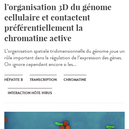
l’organisation 3D du génome
cellulaire et contactent
préférentiellement la
chromatine active
L’organisation spatiale tridimensionnelle du génome joue un
rôle important dans la régulation de l’expression des gènes.
On ignore cependant encore si les...
HÉPATITE B
TRANSCRIPTION
CHROMATINE
INTERACTION HÔTE-VIRUS