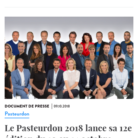
DOCUMENT DE PRESSE
09.10.2018
Pasteurdon
Le Pasteurdon 2018 lance sa 12e