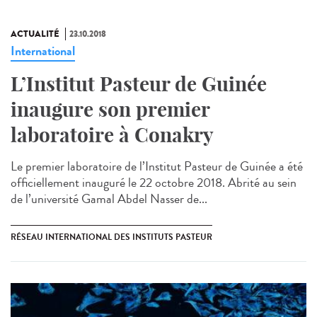
ACTUALITÉ
23.10.2018
International
L’Institut Pasteur de Guinée
inaugure son premier
laboratoire à Conakry
Le premier laboratoire de l’Institut Pasteur de Guinée a été
officiellement inauguré le 22 octobre 2018. Abrité au sein
de l’université Gamal Abdel Nasser de...
RÉSEAU INTERNATIONAL DES INSTITUTS PASTEUR