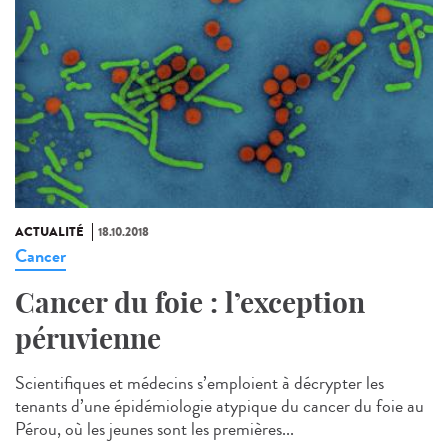
ACTUALITÉ
18.10.2018
Cancer
Cancer du foie : l’exception
péruvienne
Scientifiques et médecins s’emploient à décrypter les
tenants d’une épidémiologie atypique du cancer du foie au
Pérou, où les jeunes sont les premières...