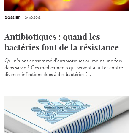
DOSSIER
24.10.2018
Antibiotiques : quand les
bactéries font de la résistance
Qui n’a pas consommé d’antibiotiques au moins une fois
dans sa vie ? Ces médicaments qui servent à lutter contre
diverses infections dues à des bactéries (...