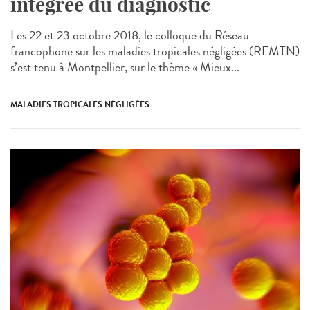
intégrée du diagnostic
Les 22 et 23 octobre 2018, le colloque du Réseau
francophone sur les maladies tropicales négligées (RFMTN)
s’est tenu à Montpellier, sur le thème « Mieux...
MALADIES TROPICALES NÉGLIGÉES