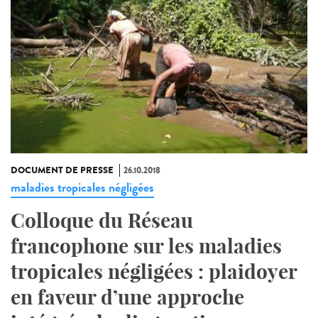
DOCUMENT DE PRESSE
26.10.2018
maladies tropicales négligées
Colloque du Réseau
francophone sur les maladies
tropicales négligées : plaidoyer
en faveur d’une approche