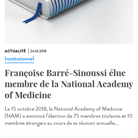
ACTUALITÉ
24.10.2018
Institutionnel
Françoise Barré-Sinoussi élue
membre de la National Academy
of Medicine
Le 15 octobre 2018, la National Academy of Medicine
(NAM) a annoncé l’élection de 75 membres titulaires et 10
membres étrangers au cours de sa réunion annuelle...