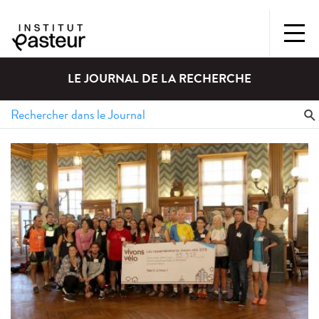
LE JOURNAL DE LA RECHERCHE