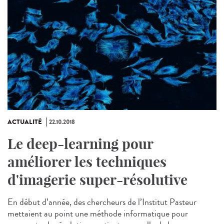
ACTUALITÉ
22.10.2018
Le deep-learning pour
améliorer les techniques
d'imagerie super-résolutive
En début d’année, des chercheurs de l’Institut Pasteur
mettaient au point une méthode informatique pour