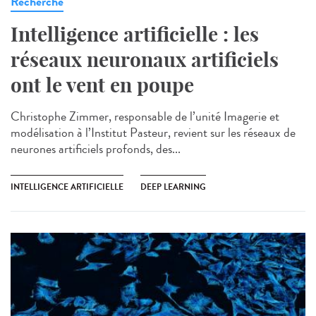
Recherche
Intelligence artificielle : les
réseaux neuronaux artificiels
ont le vent en poupe
Christophe Zimmer, responsable de l’unité Imagerie et
modélisation à l’Institut Pasteur, revient sur les réseaux de
neurones artificiels profonds, des...
INTELLIGENCE ARTIFICIELLE
DEEP LEARNING