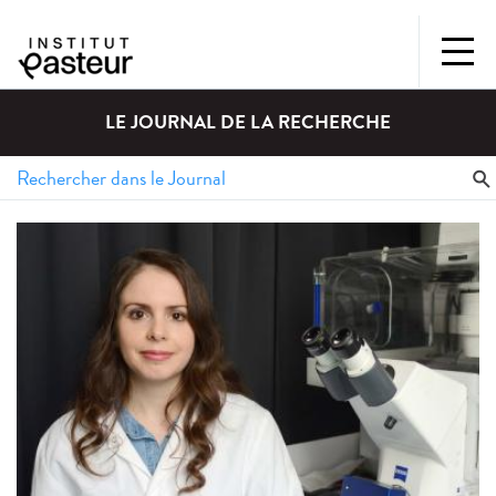
LE JOURNAL DE LA RECHERCHE