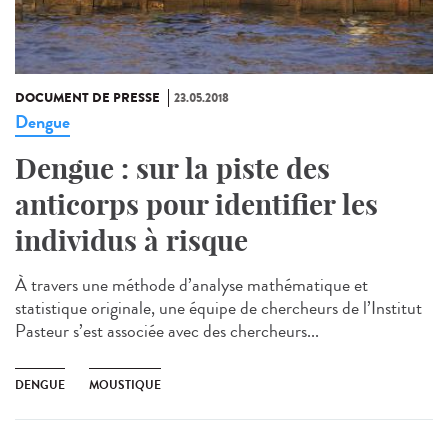
DOCUMENT DE PRESSE
23.05.2018
Dengue
Dengue : sur la piste des
anticorps pour identifier les
individus à risque
À travers une méthode d’analyse mathématique et
statistique originale, une équipe de chercheurs de l’Institut
Pasteur s’est associée avec des chercheurs...
DENGUE
MOUSTIQUE