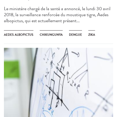
Le ministère chargé de la santé a annoncé, le lundi 30 avril
2018, la surveillance renforcée du moustique tigre, Aedes
albopictus, qui est actuellement présent...
AEDES ALBOPICTUS
CHIKUNGUNYA
DENGUE
ZIKA