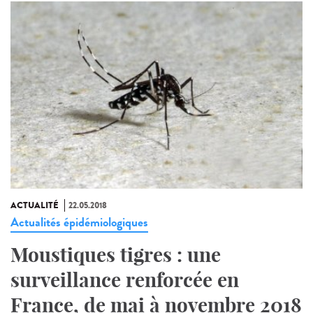
ACTUALITÉ
22.05.2018
Actualités épidémiologiques
Moustiques tigres : une
surveillance renforcée en
France, de mai à novembre 2018