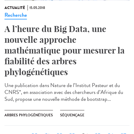
ACTUALITÉ
15.05.2018
Recherche
A l’heure du Big Data, une
nouvelle approche
mathématique pour mesurer la
fiabilité des arbres
phylogénétiques
Une publication dans Nature de l’Institut Pasteur et du
CNRS*, en association avec des chercheurs d’Afrique du
Sud, propose une nouvelle méthode de bootstrap...
ARBRES PHYLOGÉNÉTIQUES
SÉQUENÇAGE