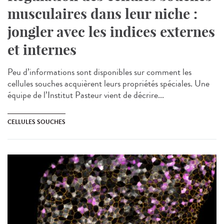
musculaires dans leur niche :
jongler avec les indices externes
et internes
Peu d’informations sont disponibles sur comment les
cellules souches acquièrent leurs propriétés spéciales. Une
équipe de l’Institut Pasteur vient de décrire...
CELLULES SOUCHES