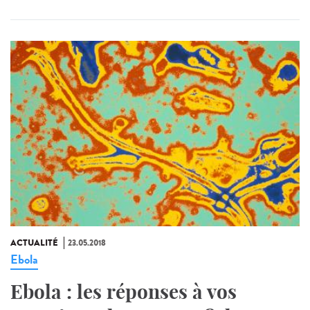
ACTUALITÉ
23.05.2018
Ebola
Ebola : les réponses à vos