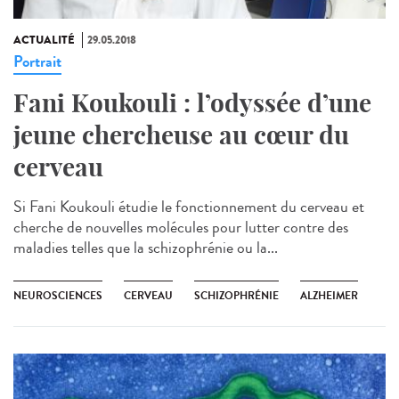
ACTUALITÉ
29.05.2018
Portrait
Fani Koukouli : l’odyssée d’une
jeune chercheuse au cœur du
cerveau
Si Fani Koukouli étudie le fonctionnement du cerveau et
cherche de nouvelles molécules pour lutter contre des
maladies telles que la schizophrénie ou la...
NEUROSCIENCES
CERVEAU
SCHIZOPHRÉNIE
ALZHEIMER