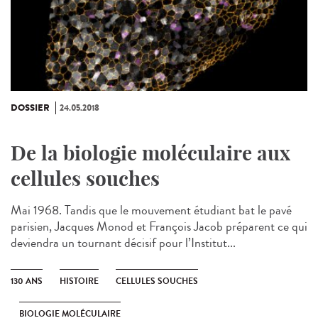
DOSSIER
24.05.2018
De la biologie moléculaire aux
cellules souches
Mai 1968. Tandis que le mouvement étudiant bat le pavé
parisien, Jacques Monod et François Jacob préparent ce qui
deviendra un tournant décisif pour l’Institut...
130 ANS
HISTOIRE
CELLULES SOUCHES
BIOLOGIE MOLÉCULAIRE