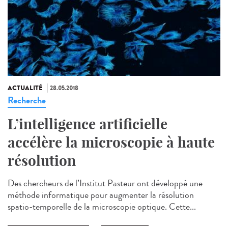
ACTUALITÉ
28.05.2018
Recherche
L’intelligence artificielle
accélère la microscopie à haute
résolution
Des chercheurs de l’Institut Pasteur ont développé une
méthode informatique pour augmenter la résolution
spatio-temporelle de la microscopie optique. Cette...