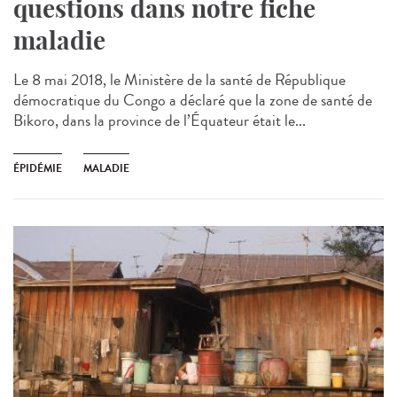
questions dans notre fiche
maladie
Le 8 mai 2018, le Ministère de la santé de République
démocratique du Congo a déclaré que la zone de santé de
Bikoro, dans la province de l’Équateur était le...
ÉPIDÉMIE
MALADIE