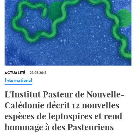
ACTUALITÉ
29.05.2018
International
L’Institut Pasteur de Nouvelle-
Calédonie décrit 12 nouvelles
espèces de leptospires et rend
hommage à des Pasteuriens