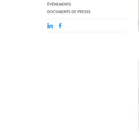
ÉVÉNEMENTS
DOCUMENTS DE PRESSE