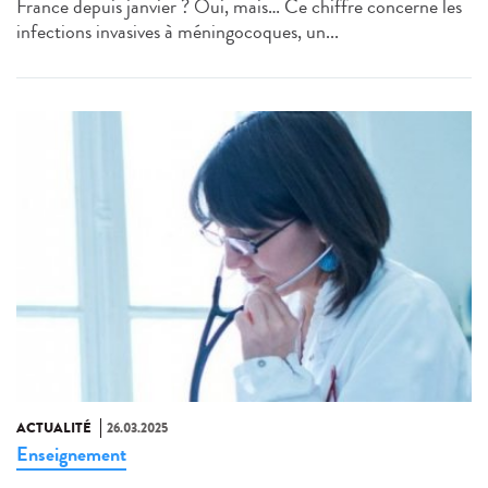
France depuis janvier ? Oui, mais… Ce chiffre concerne les
infections invasives à méningocoques, un...
ACTUALITÉ
26.03.2025
Enseignement