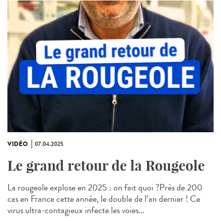
VIDÉO
07.04.2025
Le grand retour de la Rougeole
La rougeole explose en 2025 : on fait quoi ?Près de 200
cas en France cette année, le double de l’an dernier ! Ce
virus ultra-contagieux infecte les voies...