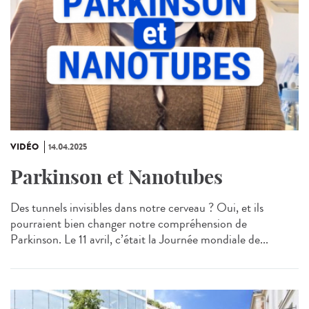
VIDÉO
14.04.2025
Parkinson et Nanotubes
Des tunnels invisibles dans notre cerveau ? Oui, et ils
pourraient bien changer notre compréhension de
Parkinson. Le 11 avril, c’était la Journée mondiale de...