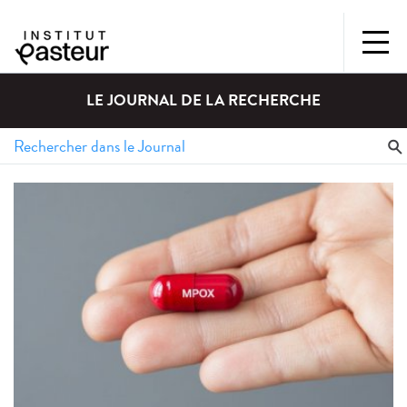
LE JOURNAL DE LA RECHERCHE