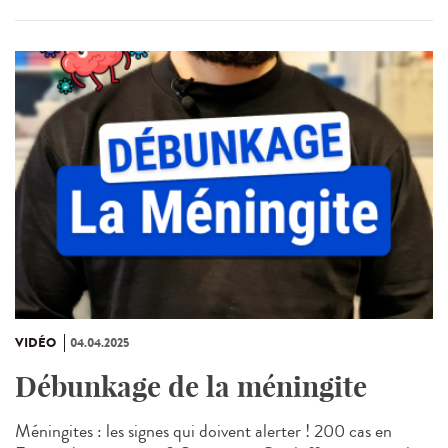
VIDÉO
04.04.2025
Débunkage de la méningite
Méningites : les signes qui doivent alerter ! 200 cas en