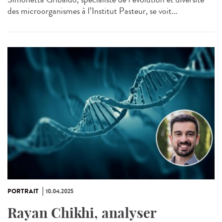
des microorganismes à l’Institut Pasteur, se voit...
PORTRAIT
10.04.2025
Rayan Chikhi, analyser