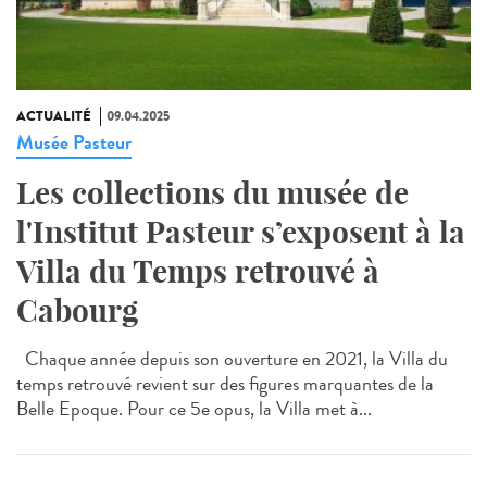
ACTUALITÉ
09.04.2025
Musée Pasteur
Les collections du musée de
l'Institut Pasteur s’exposent à la
Villa du Temps retrouvé à
Cabourg
Chaque année depuis son ouverture en 2021, la Villa du
temps retrouvé revient sur des figures marquantes de la
Belle Epoque. Pour ce 5e opus, la Villa met à...