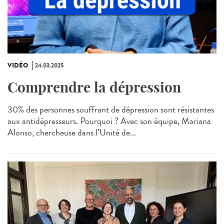
VIDÉO
24.03.2025
Comprendre la dépression
30% des personnes souffrant de dépression sont résistantes
aux antidépresseurs. Pourquoi ? Avec son équipe, Mariana
Alonso, chercheuse dans l’Unité de...