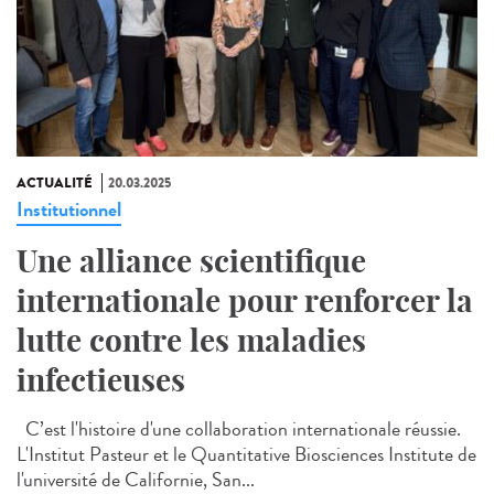
ACTUALITÉ
20.03.2025
Institutionnel
Une alliance scientifique
internationale pour renforcer la
lutte contre les maladies
infectieuses
C’est l'histoire d'une collaboration internationale réussie.
L'Institut Pasteur et le Quantitative Biosciences Institute de
l'université de Californie, San...