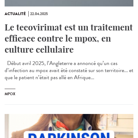
ACTUALITÉ
22.04.2025
Le tecovirimat est un traitement
efficace contre le mpox, en
culture cellulaire
Début avril 2025, l’Angleterre a annoncé qu’un cas
d’infection au mpox avait été constaté sur son territoire... et
que le patient n’était pas allé en Afrique...
MPOX