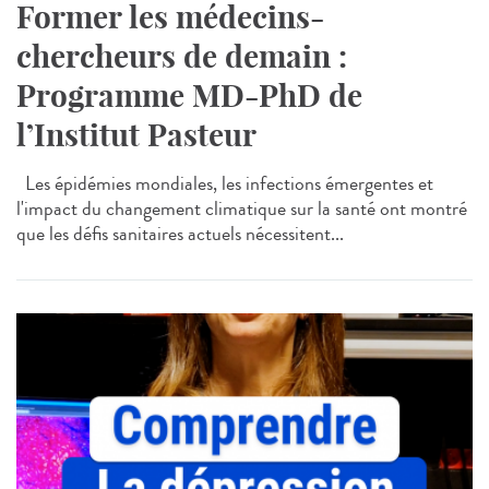
Former les médecins-
chercheurs de demain :
Programme MD-PhD de
l’Institut Pasteur
Les épidémies mondiales, les infections émergentes et
l'impact du changement climatique sur la santé ont montré
que les défis sanitaires actuels nécessitent...