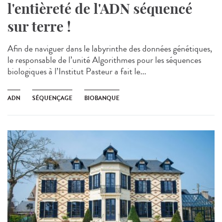
l'entièreté de l'ADN séquencé
sur terre !
Afin de naviguer dans le labyrinthe des données génétiques,
le responsable de l’unité Algorithmes pour les séquences
biologiques à l’Institut Pasteur a fait le...
ADN
SÉQUENÇAGE
BIOBANQUE