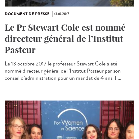
DOCUMENT DE PRESSE
13.10.2017
Le Pr Stewart Cole est nommé
directeur général de l’Institut
Pasteur
Le 13 octobre 2017 le professeur Stewart Cole a été
nommé directeur général de l’Institut Pasteur par son
conseil d’administration pour un mandat de 4 ans. Il...