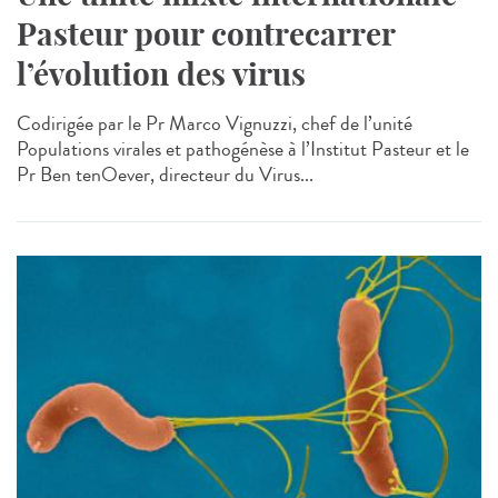
Pasteur pour contrecarrer
l’évolution des virus
Codirigée par le Pr Marco Vignuzzi, chef de l’unité
Populations virales et pathogénèse à l’Institut Pasteur et le
Pr Ben tenOever, directeur du Virus...