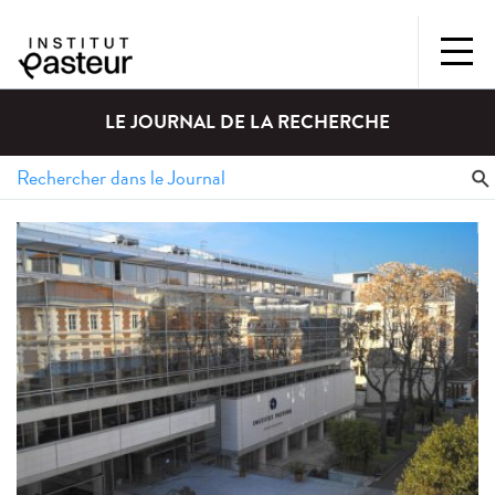
LE JOURNAL DE LA RECHERCHE