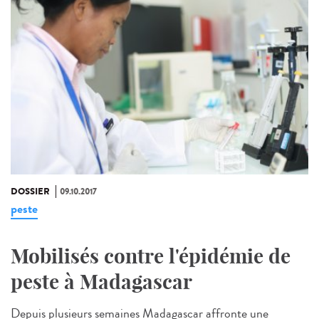
DOSSIER
09.10.2017
peste
Mobilisés contre l'épidémie de
peste à Madagascar
Depuis plusieurs semaines Madagascar affronte une