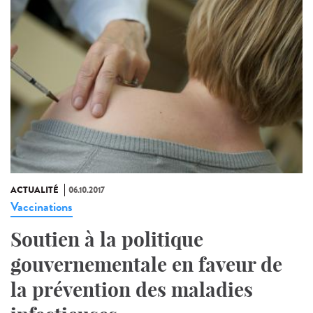
ACTUALITÉ
06.10.2017
Vaccinations
Soutien à la politique
gouvernementale en faveur de
la prévention des maladies