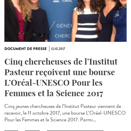
DOCUMENT DE PRESSE
12.10.2017
Cinq chercheuses de l’Institut
Pasteur reçoivent une bourse
L’Oréal-UNESCO Pour les
Femmes et la Science 2017
Cinq jeunes chercheuses de l’Institut Pasteur viennent de
recevoir, le 11 octobre 2017, une bourse L’Oréal-UNESCO
Pour les Femmes et la Science 2017. Parmi...