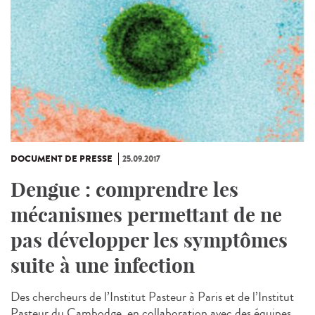
DOCUMENT DE PRESSE
25.09.2017
Dengue : comprendre les
mécanismes permettant de ne
pas développer les symptômes
suite à une infection
Des chercheurs de l’Institut Pasteur à Paris et de l’Institut
Pasteur du Cambodge, en collaboration avec des équipes