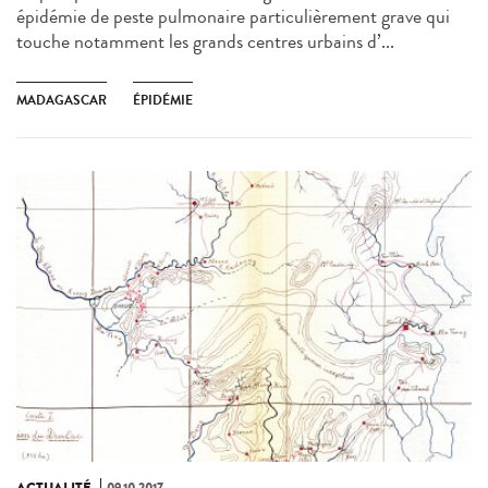
épidémie de peste pulmonaire particulièrement grave qui
touche notamment les grands centres urbains d’...
MADAGASCAR
ÉPIDÉMIE