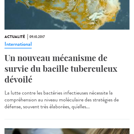
ACTUALITÉ
09.10.2017
International
Un nouveau mécanisme de
survie du bacille tuberculeux
dévoilé
La lutte contre les bactéries infectieuses nécessite la
compréhension au niveau moléculaire des stratégies de
défense, souvent très élaborées, qu'elles...