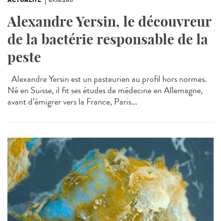
ACTUALITÉ
09.10.2017
Alexandre Yersin, le découvreur
de la bactérie responsable de la
peste
Alexandre Yersin est un pasteurien au profil hors normes.
Né en Suisse, il fit ses études de médecine en Allemagne,
avant d’émigrer vers la France, Paris...