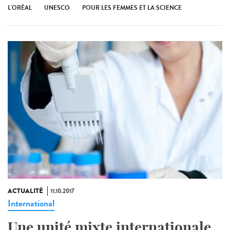
L'ORÉAL
UNESCO
POUR LES FEMMES ET LA SCIENCE
ACTUALITÉ
11.10.2017
International
Une unité mixte internationale