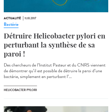
ACTUALITÉ
11.10.2017
Bactérie
Détruire Helicobacter pylori en
perturbant la synthèse de sa
paroi !
Des chercheurs de l’Institut Pasteur et du CNRS viennent
de démontrer qu’il est possible de détruire la paroi d’une
bactérie, simplement en perturbant l’...
HELICOBACTER PYLORI