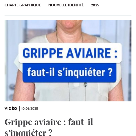
CHARTE GRAPHIQUE
NOUVELLE IDENTITÉ
2025
VIDÉO
10.06.2025
Grippe aviaire : faut-il
s'inquiéter ?