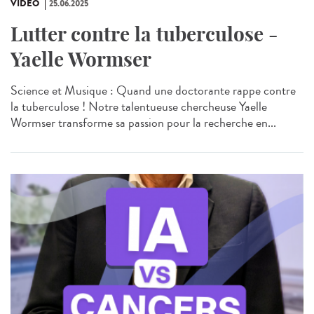
VIDÉO
25.06.2025
Lutter contre la tuberculose -
Yaelle Wormser
Science et Musique : Quand une doctorante rappe contre
la tuberculose ! Notre talentueuse chercheuse Yaelle
Wormser transforme sa passion pour la recherche en...