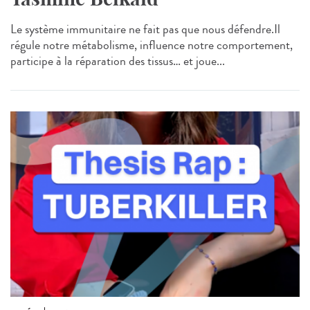
Le système immunitaire ne fait pas que nous défendre.Il
régule notre métabolisme, influence notre comportement,
participe à la réparation des tissus… et joue...