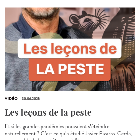
VIDÉO
30.06.2025
Les leçons de la peste
Et si les grandes pandémies pouvaient s’éteindre
naturellement ? C’est ce qu’a étudié Javier Pizarro-Cerda,