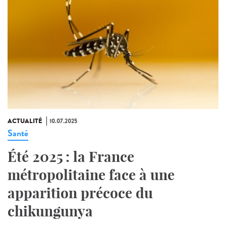
ACTUALITÉ
10.07.2025
Santé
Été 2025 : la France
métropolitaine face à une
apparition précoce du
chikungunya