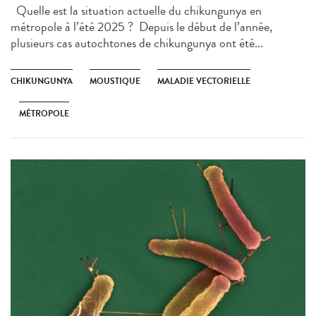
Quelle est la situation actuelle du chikungunya en
métropole à l’été 2025 ? Depuis le début de l’année,
plusieurs cas autochtones de chikungunya ont été...
CHIKUNGUNYA
MOUSTIQUE
MALADIE VECTORIELLE
MÉTROPOLE