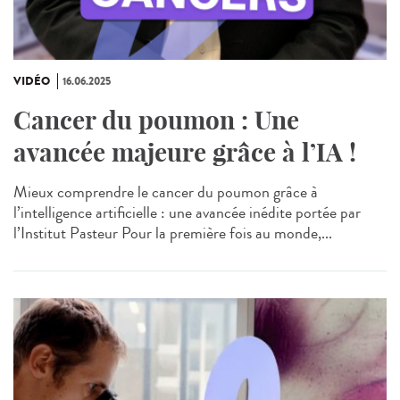
VIDÉO
16.06.2025
Cancer du poumon : Une
avancée majeure grâce à l’IA !
Mieux comprendre le cancer du poumon grâce à
l’intelligence artificielle : une avancée inédite portée par
l’Institut Pasteur Pour la première fois au monde,...