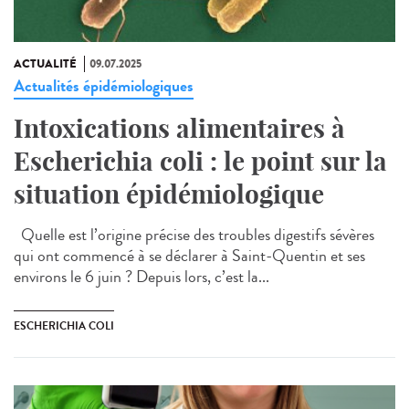
ACTUALITÉ
09.07.2025
Actualités épidémiologiques
Intoxications alimentaires à
Escherichia coli : le point sur la
situation épidémiologique
Quelle est l’origine précise des troubles digestifs sévères
qui ont commencé à se déclarer à Saint-Quentin et ses
environs le 6 juin ? Depuis lors, c’est la...
ESCHERICHIA COLI