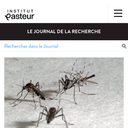
LE JOURNAL DE LA RECHERCHE