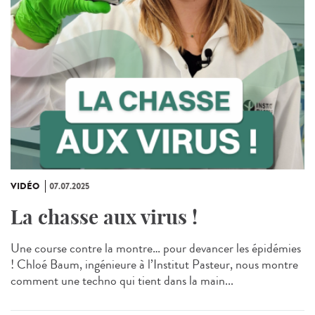
VIDÉO
07.07.2025
La chasse aux virus !
Une course contre la montre… pour devancer les épidémies
! Chloé Baum, ingénieure à l’Institut Pasteur, nous montre
comment une techno qui tient dans la main...