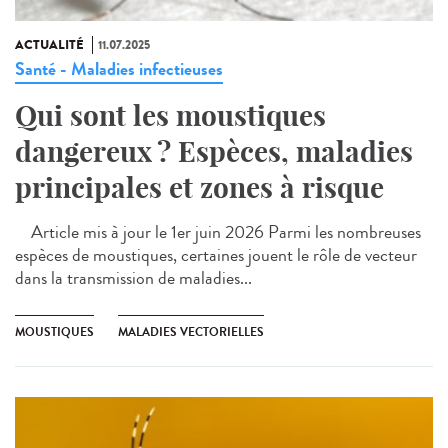
ACTUALITÉ
11.07.2025
Santé - Maladies infectieuses
Qui sont les moustiques
dangereux ? Espèces, maladies
principales et zones à risque
Article mis à jour le 1er juin 2026 Parmi les nombreuses
espèces de moustiques, certaines jouent le rôle de vecteur
dans la transmission de maladies...
MOUSTIQUES
MALADIES VECTORIELLES