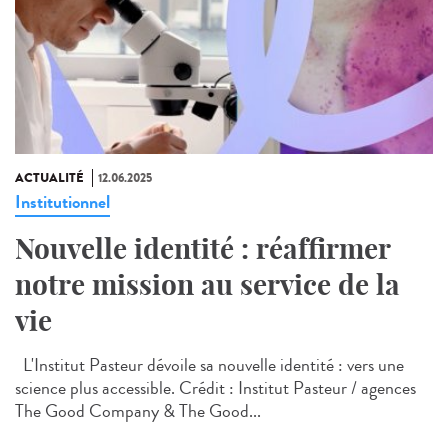
ACTUALITÉ
12.06.2025
Institutionnel
Nouvelle identité : réaffirmer
notre mission au service de la
vie
L'Institut Pasteur dévoile sa nouvelle identité : vers une
science plus accessible. Crédit : Institut Pasteur / agences
The Good Company & The Good...