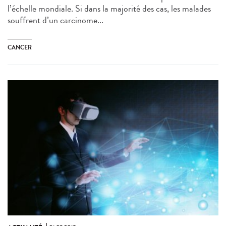
l’échelle mondiale. Si dans la majorité des cas, les malades
souffrent d’un carcinome...
CANCER