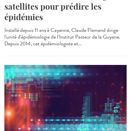
satellites pour prédire les
épidémies
Installé depuis 11 ans à Cayenne, Claude Flamand dirige
l'unité d'épidémiologie de l'Institut Pasteur de la Guyane.
Depuis 2014, cet épidémiologiste et...