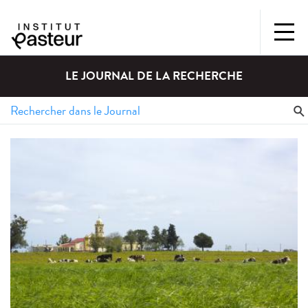
LE JOURNAL DE LA RECHERCHE