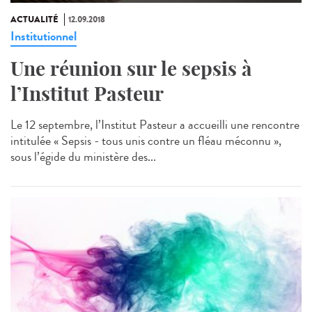
ACTUALITÉ
12.09.2018
Institutionnel
Une réunion sur le sepsis à
l’Institut Pasteur
Le 12 septembre, l’Institut Pasteur a accueilli une rencontre
intitulée « Sepsis - tous unis contre un fléau méconnu »,
sous l’égide du ministère des...