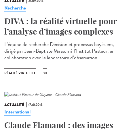
ACTUALITÉ
21.09.2018
Recherche
DIVA : la réalité virtuelle pour
l’analyse d’images complexes
L’équipe de recherche Décision et processus bayésiens,
dirigé par Jean-Baptiste Masson à l’Institut Pasteur, en
collaboration avec le laboratoire d’observation...
RÉALITÉ VIRTUELLE
3D
ACTUALITÉ
17.10.2018
International
Claude Flamand : des images