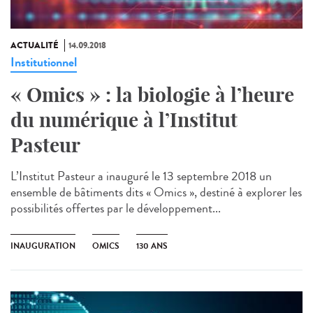
ACTUALITÉ
14.09.2018
Institutionnel
« Omics » : la biologie à l’heure
du numérique à l’Institut
Pasteur
L’Institut Pasteur a inauguré le 13 septembre 2018 un
ensemble de bâtiments dits « Omics », destiné à explorer les
possibilités offertes par le développement...
INAUGURATION
OMICS
130 ANS