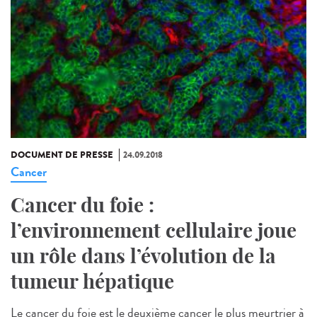
DOCUMENT DE PRESSE
24.09.2018
Cancer
Cancer du foie :
l’environnement cellulaire joue
un rôle dans l’évolution de la
tumeur hépatique
Le cancer du foie est le deuxième cancer le plus meurtrier à