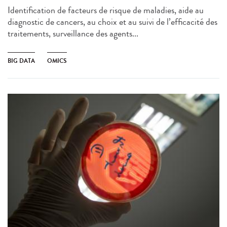
Identification de facteurs de risque de maladies, aide au
diagnostic de cancers, au choix et au suivi de l’efficacité des
traitements, surveillance des agents...
BIG DATA
OMICS