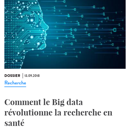
DOSSIER
13.09.2018
Recherche
Comment le Big data
révolutionne la recherche en
santé