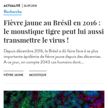
ACTUALITÉ
26.09.2018
Recherche
Fièvre jaune au Brésil en 2016 :
le moustique tigre peut lui aussi
transmettre le virus !
Depuis décembre 2016, le Brésil a dû faire face à sa plus
importante épidémie de fièvre jaune depuis des décennies.
A ce jour, on compte 2043 cas humains dont...
FIÈVRE JAUNE
MOUSTIQUE