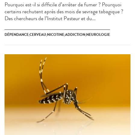
Pourquoi est-il si difficile d’arrêter de fumer ? Pourquoi
certains rechutent après des mois de sevrage tabagique ?
Des chercheurs de l’Institut Pasteur et du...
DÉPENDANCE;CERVEAU;NICOTINE;ADDICTION;NEUROLOGIE