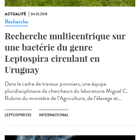
ACTUALITÉ
04.10.2018
Recherche
Recherche multicentrique sur
une bactérie du genre
Leptospira circulant en
Uruguay
Dans le cadre de travaux pionniers, une équipe
pluridisciplinaire de chercheurs du laboratoire Miguel C.
Rubino du ministère de l’Agriculture, de l’élevage et...
LEPTOSPIROSE
INTERNATIONAL