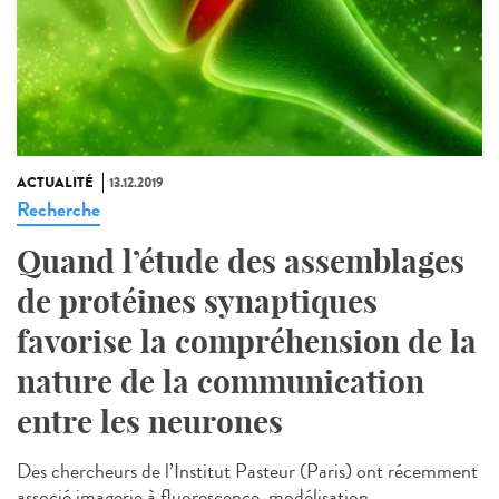
ACTUALITÉ
13.12.2019
Recherche
Quand l’étude des assemblages
de protéines synaptiques
favorise la compréhension de la
nature de la communication
entre les neurones
Des chercheurs de l’Institut Pasteur (Paris) ont récemment
associé imagerie à fluorescence, modélisation