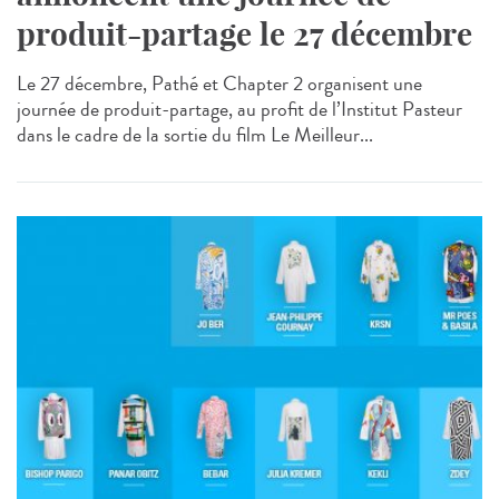
produit-partage le 27 décembre
Le 27 décembre, Pathé et Chapter 2 organisent une
journée de produit-partage, au profit de l’Institut Pasteur
dans le cadre de la sortie du film Le Meilleur...