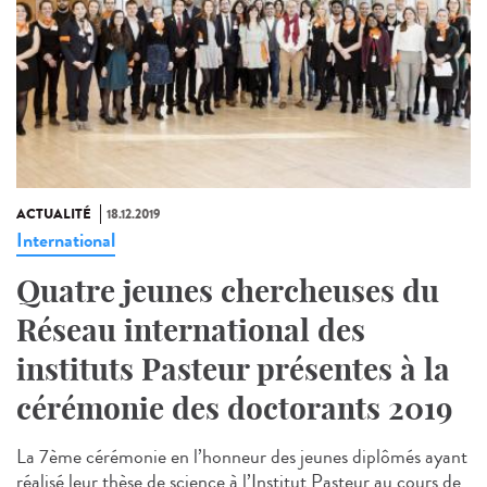
ACTUALITÉ
18.12.2019
International
Quatre jeunes chercheuses du
Réseau international des
instituts Pasteur présentes à la
cérémonie des doctorants 2019
La 7ème cérémonie en l’honneur des jeunes diplômés ayant
réalisé leur thèse de science à l’Institut Pasteur au cours de