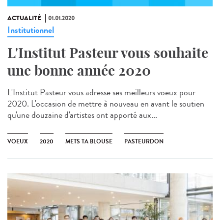
ACTUALITÉ
01.01.2020
Institutionnel
L'Institut Pasteur vous souhaite
une bonne année 2020
L'Institut Pasteur vous adresse ses meilleurs voeux pour
2020. L'occasion de mettre à nouveau en avant le soutien
qu'une douzaine d'artistes ont apporté aux...
VOEUX
2020
METS TA BLOUSE
PASTEURDON