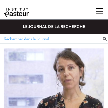
LE JOURNAL DE LA RECHERCHE