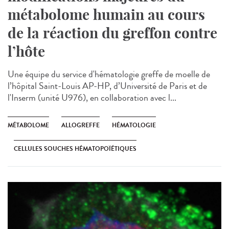
métabolome humain au cours
de la réaction du greffon contre
l’hôte
Une équipe du service d'hématologie greffe de moelle de
l’hôpital Saint-Louis AP-HP, d’Université de Paris et de
l'Inserm (unité U976), en collaboration avec l...
MÉTABOLOME
ALLOGREFFE
HÉMATOLOGIE
CELLULES SOUCHES HÉMATOPOÏÉTIQUES