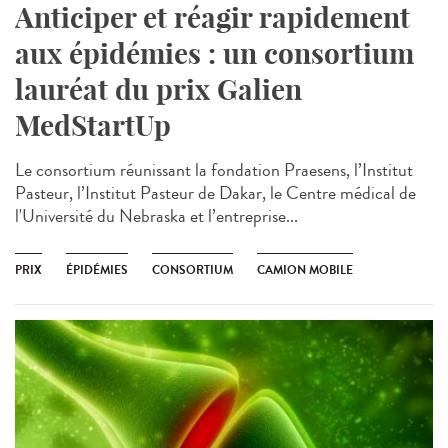
Anticiper et réagir rapidement
aux épidémies : un consortium
lauréat du prix Galien
MedStartUp
Le consortium réunissant la fondation Praesens, l’Institut
Pasteur, l’Institut Pasteur de Dakar, le Centre médical de
l'Université du Nebraska et l’entreprise...
PRIX
ÉPIDÉMIES
CONSORTIUM
CAMION MOBILE