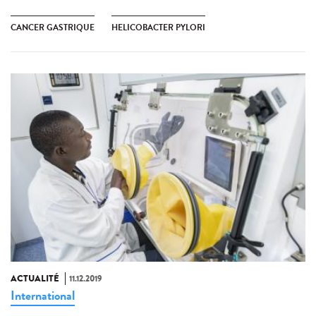
CANCER GASTRIQUE
HELICOBACTER PYLORI
ACTUALITÉ
11.12.2019
International