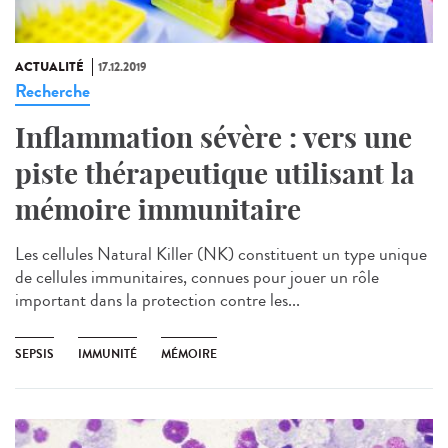
ACTUALITÉ
17.12.2019
Recherche
Inflammation sévère : vers une
piste thérapeutique utilisant la
mémoire immunitaire
Les cellules Natural Killer (NK) constituent un type unique
de cellules immunitaires, connues pour jouer un rôle
important dans la protection contre les...
SEPSIS
IMMUNITÉ
MÉMOIRE