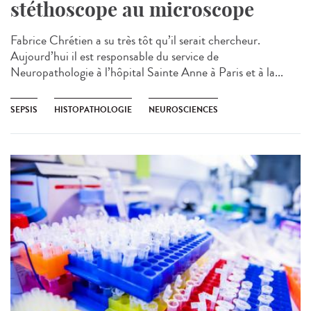
stéthoscope au microscope
Fabrice Chrétien a su très tôt qu’il serait chercheur.
Aujourd’hui il est responsable du service de
Neuropathologie à l’hôpital Sainte Anne à Paris​ et à la...
SEPSIS
HISTOPATHOLOGIE
NEUROSCIENCES