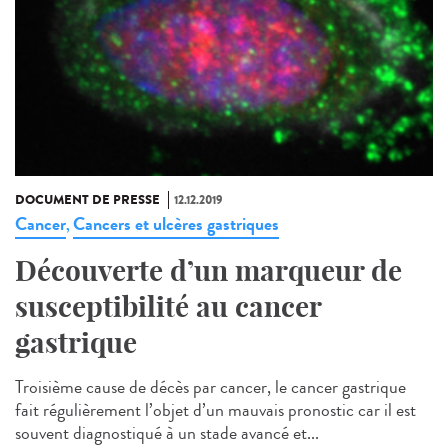
DOCUMENT DE PRESSE
12.12.2019
Cancer
Cancers et ulcères gastriques
,
Découverte d’un marqueur de
susceptibilité au cancer
gastrique
Troisième cause de décès par cancer, le cancer gastrique
fait régulièrement l’objet d’un mauvais pronostic car il est
souvent diagnostiqué à un stade avancé et...