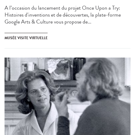
A l’occasion du lancement du projet Once Upon a Try:
Histoires d'inventions et de découvertes, la plate-forme
Google Arts & Culture vous propose de...
MUSÉE VISITE VIRTUELLE