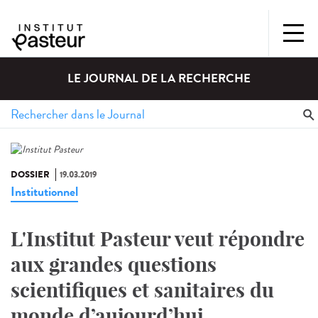
LE JOURNAL DE LA RECHERCHE
DOSSIER
19.03.2019
Institutionnel
L'Institut Pasteur veut répondre
aux grandes questions
scientifiques et sanitaires du
monde d’aujourd’hui