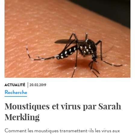
ACTUALITÉ
20.02.2019
Recherche
Moustiques et virus par Sarah
Merkling
Comment les moustiques transmettent-ils les virus aux