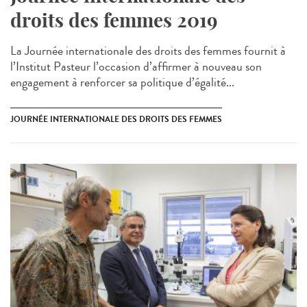
droits des femmes 2019
La Journée internationale des droits des femmes fournit à
l’Institut Pasteur l’occasion d’affirmer à nouveau son
engagement à renforcer sa politique d’égalité...
JOURNÉE INTERNATIONALE DES DROITS DES FEMMES