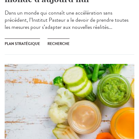
Dans un monde qui connaît une accélération sans
précédent, l’Institut Pasteur a le devoir de prendre toutes
les mesures pour s’adapter aux nouvelles réalités...
PLAN STRATÉGIQUE
RECHERCHE