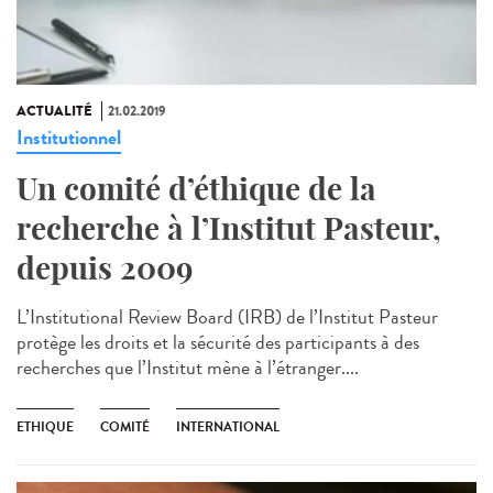
ACTUALITÉ
21.02.2019
Institutionnel
Un comité d’éthique de la
recherche à l’Institut Pasteur,
depuis 2009
L’Institutional Review Board (IRB) de l’Institut Pasteur
protège les droits et la sécurité des participants à des
recherches que l’Institut mène à l’étranger....
ETHIQUE
COMITÉ
INTERNATIONAL