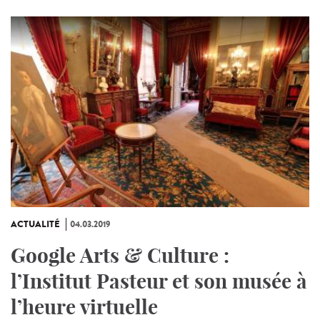
ACTUALITÉ
04.03.2019
Google Arts & Culture :
l’Institut Pasteur et son musée à
l’heure virtuelle