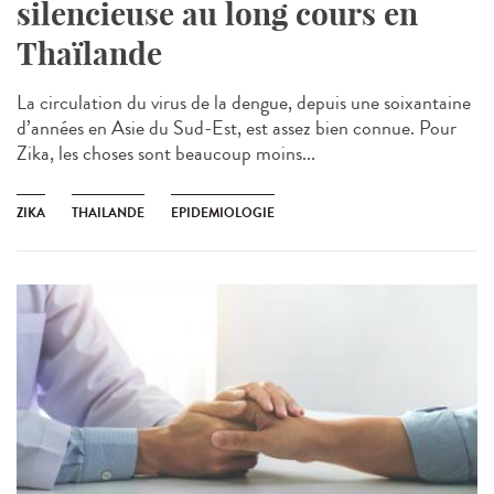
silencieuse au long cours en
Thaïlande
La circulation du virus de la dengue, depuis une soixantaine
d’années en Asie du Sud-Est, est assez bien connue. Pour
Zika, les choses sont beaucoup moins...
ZIKA
THAILANDE
EPIDEMIOLOGIE