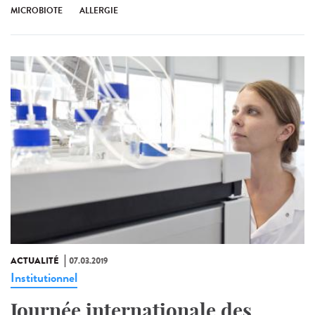
MICROBIOTE
ALLERGIE
ACTUALITÉ
07.03.2019
Institutionnel
Journée internationale des