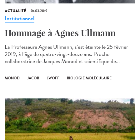
ACTUALITÉ
01.03.2019
Institutionnel
Hommage à Agnes Ullmann
La Professeure Agnes Ullmann, s’est éteinte le 25 février
2019, à l’âge de quatre-vingt-douze ans. Proche
collaboratrice de Jacques Monod et scientifique de...
MONOD
JACOB
LWOFF
BIOLOGIE MOLÉCULAIRE