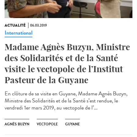
ACTUALITÉ
06.03.2019
International
Madame Agnès Buzyn, Ministre
des Solidarités et de la Santé
visite le vectopole de l’Institut
Pasteur de la Guyane
En clôture de sa visite en Guyane, Madame Agnès Buzyn,
Ministre des Solidarités et de la Santé s’est rendue, le
vendredi 1er mars 2019, au vectopole de l’...
AGNÈS BUZYN
VECTOPOLE
GUYANE