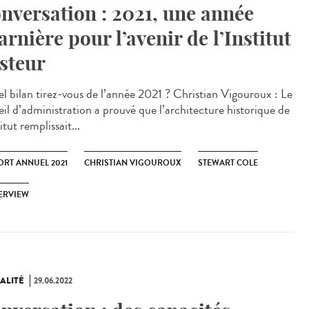
nversation : 2021, une année
arnière pour l’avenir de l’Institut
steur
 bilan tirez-vous de l’année 2021 ? Christian Vigouroux : Le
eil d’administration a prouvé que l’architecture historique de
titut remplissait...
ORT ANNUEL 2021
CHRISTIAN VIGOUROUX
STEWART COLE
ERVIEW
ALITÉ
29.06.2022