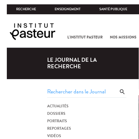
RECHERCHE
ENSEIGNEMENT
SANTÉ PUBLIQUE
L'INSTITUT PASTEUR
NOS MISSIONS
LE JOURNAL DE LA
RECHERCHE
ACTUALITÉS
DOSSIERS
PORTRAITS
REPORTAGES
VIDÉOS