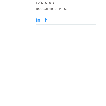
ÉVÉNEMENTS
DOCUMENTS DE PRESSE