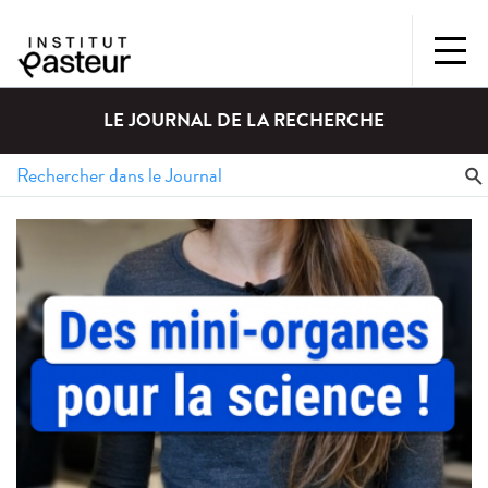
LE JOURNAL DE LA RECHERCHE