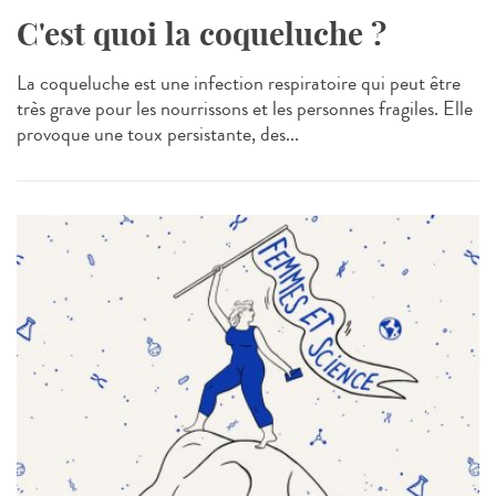
C'est quoi la coqueluche ?
La coqueluche est une infection respiratoire qui peut être
très grave pour les nourrissons et les personnes fragiles. Elle
provoque une toux persistante, des...