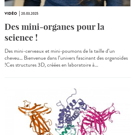
VIDÉO
20.03.2025
Des mini-organes pour la
science !
Des mini-cerveaux et mini-poumons de la taille d’un
cheveu… Bienvenue dans l’univers fascinant des organoïdes
!Ces structures 3D, créées en laboratoire à...