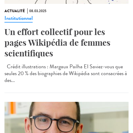
ACTUALITÉ
08.03.2025
Institutionnel
Un effort collectif pour les
pages Wikipédia de femmes
scientifiques
Crédit illustrations : Margaux Pailha EI Saviez-vous que
seules 20 % des biographies de Wikipédia sont consacrées à
des...