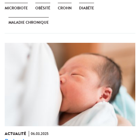
MICROBIOTE
OBÉSITÉ
CROHN
DIABÈTE
MALADIE CHRONIQUE
ACTUALITÉ
06.03.2025