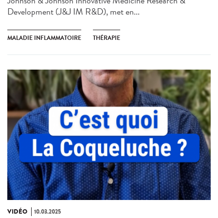
Johnson & Johnson Innovative Medicine Research &
Development (J&J IM R&D), met en...
MALADIE INFLAMMATOIRE
THÉRAPIE
VIDÉO
10.03.2025