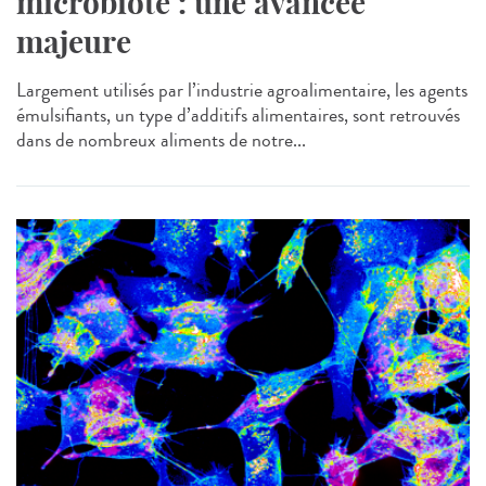
microbiote : une avancée
majeure
Largement utilisés par l’industrie agroalimentaire, les agents
émulsifiants, un type d’additifs alimentaires, sont retrouvés
dans de nombreux aliments de notre...