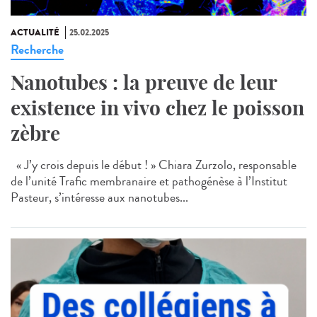
ACTUALITÉ
25.02.2025
Recherche
Nanotubes : la preuve de leur
existence in vivo chez le poisson
zèbre
« J’y crois depuis le début ! » Chiara Zurzolo, responsable
de l’unité Trafic membranaire et pathogénèse à l’Institut
Pasteur, s’intéresse aux nanotubes...