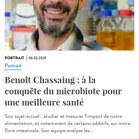
PORTRAIT
06.03.2025
Portrait
Benoît Chassaing : à la
conquête du microbiote pour
une meilleure santé
Son sujet actuel : étudier et mesurer l’impact de notre
alimentation, et notamment de certains additifs, sur notre
flore intestinale. Son équipe analyse les...