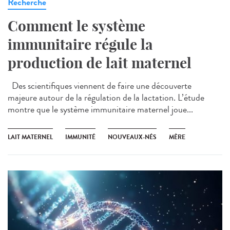
Recherche
Comment le système
immunitaire régule la
production de lait maternel
Des scientifiques viennent de faire une découverte
majeure autour de la régulation de la lactation. L’étude
montre que le système immunitaire maternel joue...
LAIT MATERNEL
IMMUNITÉ
NOUVEAUX-NÉS
MÈRE