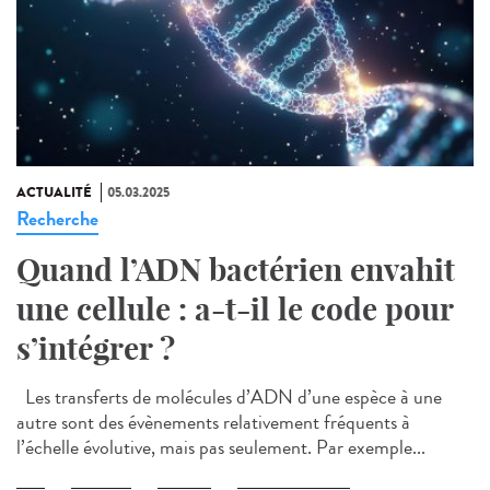
ACTUALITÉ
05.03.2025
Recherche
Quand l’ADN bactérien envahit
une cellule : a-t-il le code pour
s’intégrer ?
Les transferts de molécules d’ADN d’une espèce à une
autre sont des évènements relativement fréquents à
l’échelle évolutive, mais pas seulement. Par exemple...