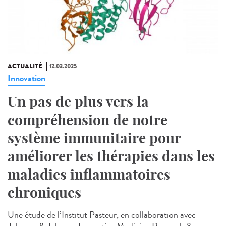
ACTUALITÉ
12.03.2025
Innovation
Un pas de plus vers la
compréhension de notre
système immunitaire pour
améliorer les thérapies dans les
maladies inflammatoires
chroniques
Une étude de l’Institut Pasteur, en collaboration avec