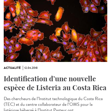
ACTUALITÉ
12.04.2018
Identification d’une nouvelle
espèce de Listeria au Costa Rica
Des chercheurs de l’Institut technologique du Costa Rica
(TEC) et du centre collaborateur de l’OMS pour la
listériose hébergé à l’Institut Pasteur ont...