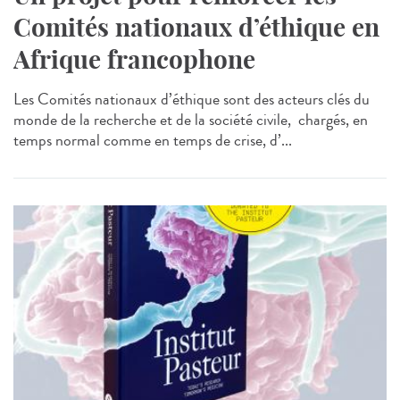
Comités nationaux d’éthique en
Afrique francophone
Les Comités nationaux d’éthique sont des acteurs clés du
monde de la recherche et de la société civile, chargés, en
temps normal comme en temps de crise, d’...