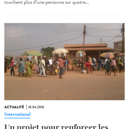
touchent plus d’une personne sur quatre...
ACTUALITÉ
18.04.2018
International
Un projet pour renforcer les