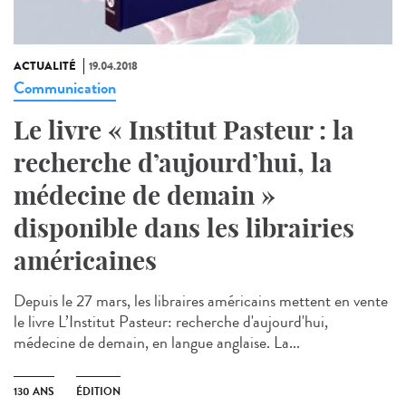
ACTUALITÉ
19.04.2018
Communication
Le livre « Institut Pasteur : la
recherche d’aujourd’hui, la
médecine de demain »
disponible dans les librairies
américaines
Depuis le 27 mars, les libraires américains mettent en vente
le livre L’Institut Pasteur: recherche d'aujourd'hui,
médecine de demain, en langue anglaise. La...
130 ANS
ÉDITION