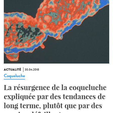
ACTUALITÉ
30.04.2018
Coqueluche
La résurgence de la coqueluche
expliquée par des tendances de
long terme, plutôt que par des