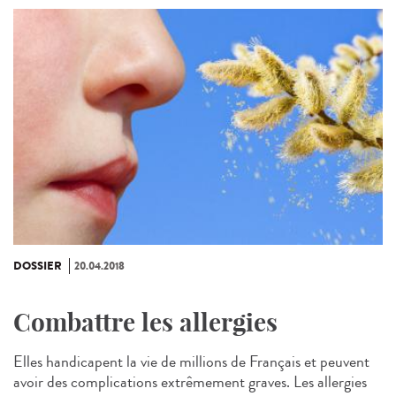
DOSSIER
20.04.2018
Combattre les allergies
Elles handicapent la vie de millions de Français et peuvent
avoir des complications extrêmement graves. Les allergies