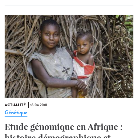
ACTUALITÉ
18.04.2018
Génétique
Etude génomique en Afrique :
histoire démographique et