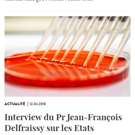
ACTUALITÉ
12.04.2018
Interview du Pr Jean-François
Delfraissy sur les Etats