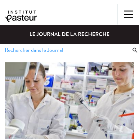
LE JOURNAL DE LA RECHERCHE