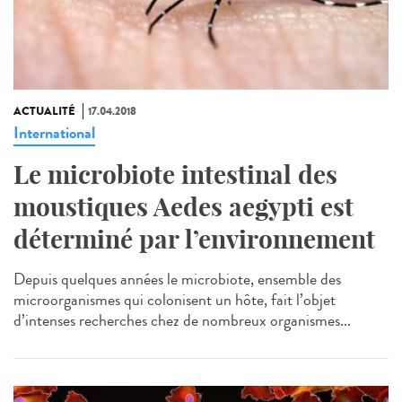
ACTUALITÉ
17.04.2018
International
Le microbiote intestinal des
moustiques Aedes aegypti est
déterminé par l’environnement
Depuis quelques années le microbiote, ensemble des
microorganismes qui colonisent un hôte, fait l’objet
d’intenses recherches chez de nombreux organismes...