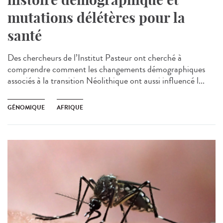
mutations délétères pour la
santé
Des chercheurs de l’Institut Pasteur ont cherché à
comprendre comment les changements démographiques
associés à la transition Néolithique ont aussi influencé l...
GÉNOMIQUE
AFRIQUE