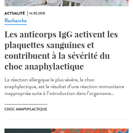
ACTUALITÉ
14.05.2018
Recherche
Les anticorps IgG activent les
plaquettes sanguines et
contribuent à la sévérité du
choc anaphylactique
La réaction allergique la plus sévère, le choc
anaphylactique, est le résultat d’une réaction immunitaire
inappropriée suite à l’introduction dans l’organisme...
CHOC ANAPHYLACTIQUE