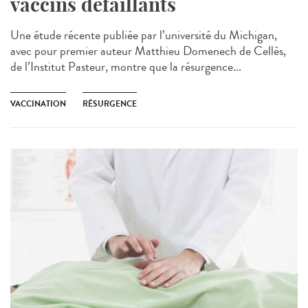
vaccins défaillants
Une étude récente publiée par l’université du Michigan,
avec pour premier auteur Matthieu Domenech de Cellès,
de l’Institut Pasteur, montre que la résurgence...
VACCINATION
RÉSURGENCE