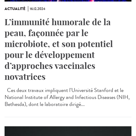
ACTUALITÉ
16.12.2024
L’immunité humorale de la
peau, façonnée par le
microbiote, et son potentiel
pour le développement
d’approches vaccinales
novatrices
Ces deux travaux impliquent l'Université Stanford et le
National Institute of Allergy and Infectious Diseases (NIH,
Bethesda), dont le laboratoire dirigé...