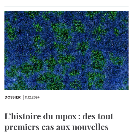
DOSSIER
11.12.2024
L’histoire du mpox : des tout
premiers cas aux nouvelles