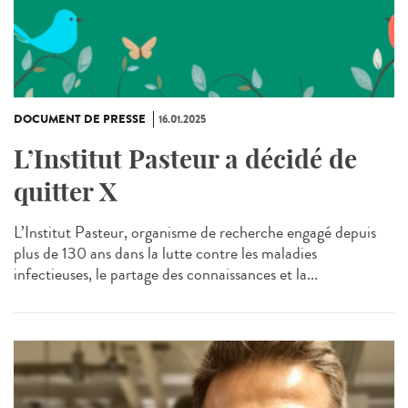
DOCUMENT DE PRESSE
16.01.2025
L’Institut Pasteur a décidé de
quitter X
L’Institut Pasteur, organisme de recherche engagé depuis
plus de 130 ans dans la lutte contre les maladies
infectieuses, le partage des connaissances et la...