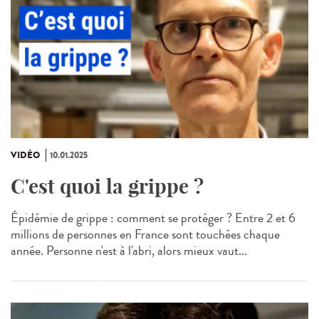
VIDÉO
10.01.2025
C'est quoi la grippe ?
Épidémie de grippe : comment se protéger ? Entre 2 et 6
millions de personnes en France sont touchées chaque
année. Personne n'est à l'abri, alors mieux vaut...