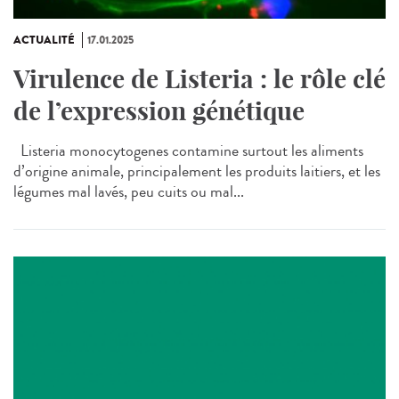
ACTUALITÉ
17.01.2025
Virulence de Listeria : le rôle clé
de l’expression génétique
Listeria monocytogenes contamine surtout les aliments
d’origine animale, principalement les produits laitiers, et les
légumes mal lavés, peu cuits ou mal...