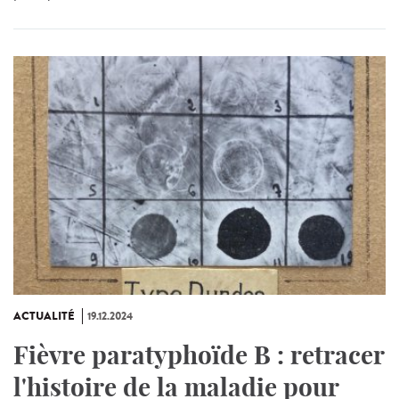
ACTUALITÉ
19.12.2024
Fièvre paratyphoïde B : retracer
l'histoire de la maladie pour