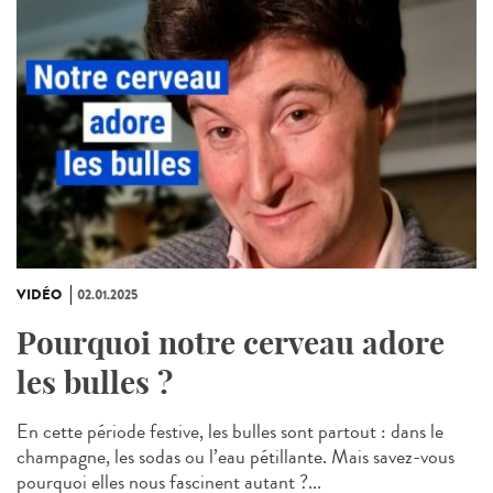
VIDÉO
02.01.2025
Pourquoi notre cerveau adore
les bulles ?
En cette période festive, les bulles sont partout : dans le
champagne, les sodas ou l’eau pétillante. Mais savez-vous
pourquoi elles nous fascinent autant ?...