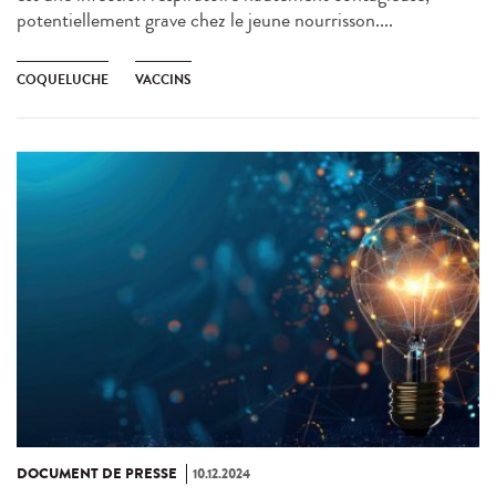
potentiellement grave chez le jeune nourrisson....
COQUELUCHE
VACCINS
DOCUMENT DE PRESSE
10.12.2024