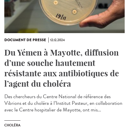
DOCUMENT DE PRESSE
12.12.2024
Du Yémen à Mayotte, diffusion
d’une souche hautement
résistante aux antibiotiques de
l’agent du choléra
Des chercheurs du Centre National de référence des
Vibrions et du choléra à l’Institut Pasteur, en collaboration
avec le Centre hospitalier de Mayotte, ont mis...
CHOLÉRA