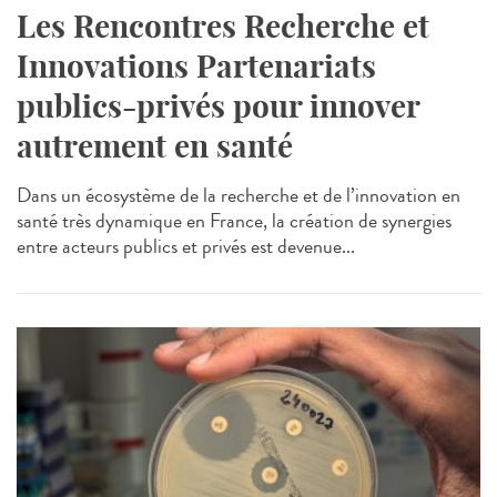
Les Rencontres Recherche et
Innovations Partenariats
publics-privés pour innover
autrement en santé
Dans un écosystème de la recherche et de l’innovation en
santé très dynamique en France, la création de synergies
entre acteurs publics et privés est devenue...