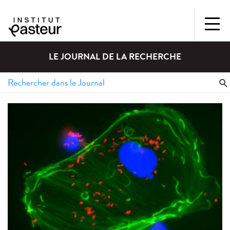
LE JOURNAL DE LA RECHERCHE