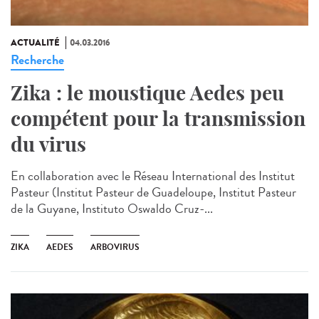
ACTUALITÉ
04.03.2016
Recherche
Zika : le moustique Aedes peu
compétent pour la transmission
du virus
En collaboration avec le Réseau International des Institut
Pasteur (Institut Pasteur de Guadeloupe, Institut Pasteur
de la Guyane, Instituto Oswaldo Cruz-...
ZIKA
AEDES
ARBOVIRUS