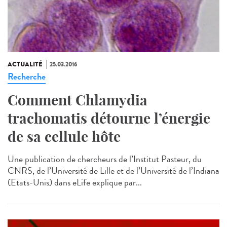
ACTUALITÉ
25.03.2016
Recherche
Comment Chlamydia
trachomatis détourne l’énergie
de sa cellule hôte
Une publication de chercheurs de l’Institut Pasteur, du
CNRS, de l’Université de Lille et de l’Université de l’Indiana
(Etats-Unis) dans eLife explique par...