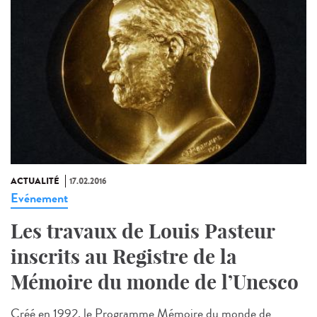
ACTUALITÉ
17.02.2016
Evénement
Les travaux de Louis Pasteur
inscrits au Registre de la
Mémoire du monde de l’Unesco
Créé en 1992, le Programme Mémoire du monde de