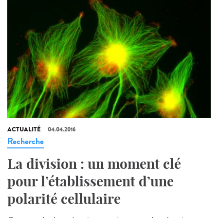
ACTUALITÉ
04.04.2016
Recherche
La division : un moment clé
pour l’établissement d’une
polarité cellulaire