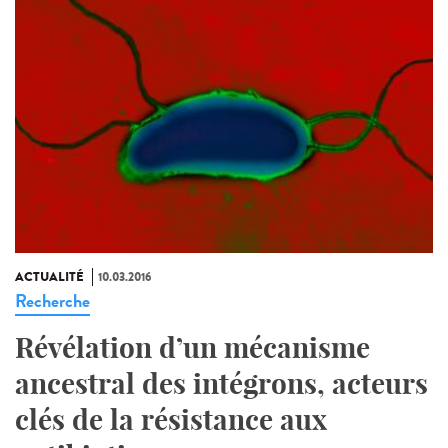
ACTUALITÉ
10.03.2016
Recherche
Révélation d’un mécanisme
ancestral des intégrons, acteurs
clés de la résistance aux