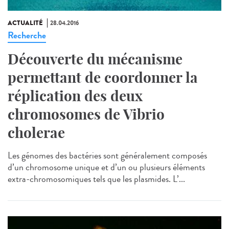
ACTUALITÉ
28.04.2016
Recherche
Découverte du mécanisme
permettant de coordonner la
réplication des deux
chromosomes de Vibrio
cholerae
Les génomes des bactéries sont généralement composés
d’un chromosome unique et d’un ou plusieurs éléments
extra-chromosomiques tels que les plasmides. L’...