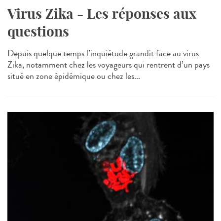
Virus Zika - Les réponses aux
questions
Depuis quelque temps l’inquiétude grandit face au virus
Zika, notamment chez les voyageurs qui rentrent d’un pays
situé en zone épidémique ou chez les...