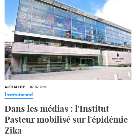
ACTUALITÉ
07.02.2016
Institutionnel
Dans les médias : l'Institut
Pasteur mobilisé sur l'épidémie
Zika