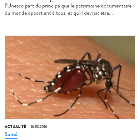
l’Unesco part du principe que le patrimoine documentaire
du monde appartient à tous, et qu’il devrait être...
ACTUALITÉ
16.02.2016
Santé