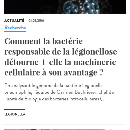
ACTUALITÉ
01.02.2016
Recherche
Comment la bactérie
responsable de la légionellose
détourne-t-elle la machinerie
cellulaire à son avantage ?
En analysant le génome de la bactérie Legionella
pneumophila, l’équipe de Carmen Buchrieser, chef de
l’unité de Biologie des bactéries intracellulaires (...
LEGIONELLA