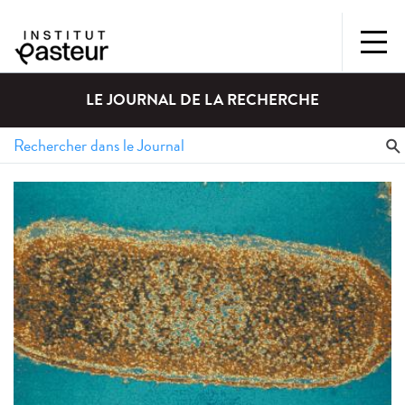
LE JOURNAL DE LA RECHERCHE