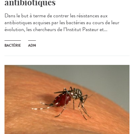
antibiotiques
Dans le but à terme de contrer les résistances aux
antibiotiques acquises par les bactéries au cours de leur
évolution, les chercheurs de l’Institut Pasteur et...
BACTÉRIE
ADN