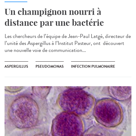
Un champignon nourri à
distance par une bactérie
Les chercheurs de l’équipe de Jean-Paul Latgé, directeur de
l’unité des Aspergillus à l’Institut Pasteur, ont découvert
une nouvelle voie de communication...
ASPERGILLUS
PSEUDOMONAS
INFECTION PULMONAIRE