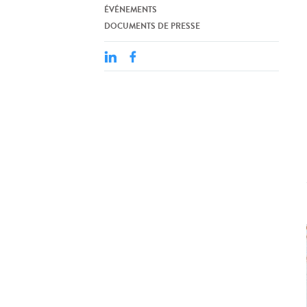
ÉVÉNEMENTS
DOCUMENTS DE PRESSE