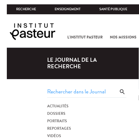
RECHERCHE
ENSEIGNEMENT
SANTÉ PUBLIQUE
L'INSTITUT PASTEUR
NOS MISSIONS
LE JOURNAL DE LA
RECHERCHE
ACTUALITÉS
DOSSIERS
PORTRAITS
REPORTAGES
VIDÉOS