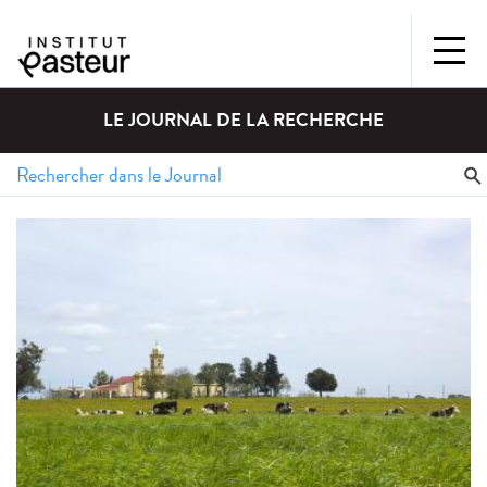
LE JOURNAL DE LA RECHERCHE