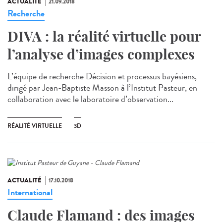
ACTUALITÉ
21.09.2018
Recherche
DIVA : la réalité virtuelle pour
l’analyse d’images complexes
L’équipe de recherche Décision et processus bayésiens,
dirigé par Jean-Baptiste Masson à l’Institut Pasteur, en
collaboration avec le laboratoire d’observation...
RÉALITÉ VIRTUELLE
3D
ACTUALITÉ
17.10.2018
International
Claude Flamand : des images