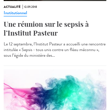
ACTUALITÉ
12.09.2018
Institutionnel
Une réunion sur le sepsis à
l’Institut Pasteur
Le 12 septembre, l’Institut Pasteur a accueilli une rencontre
intitulée « Sepsis - tous unis contre un fléau méconnu »,
sous l’égide du ministère des...