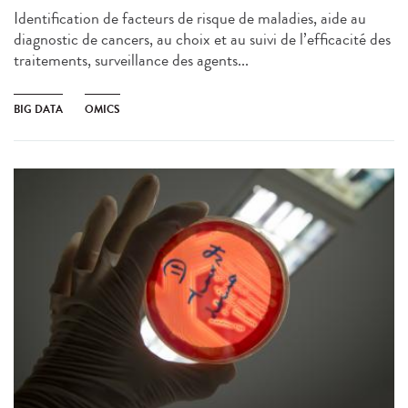
Identification de facteurs de risque de maladies, aide au
diagnostic de cancers, au choix et au suivi de l’efficacité des
traitements, surveillance des agents...
BIG DATA
OMICS