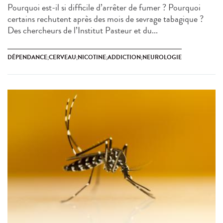
Pourquoi est-il si difficile d’arrêter de fumer ? Pourquoi
certains rechutent après des mois de sevrage tabagique ?
Des chercheurs de l’Institut Pasteur et du...
DÉPENDANCE;CERVEAU;NICOTINE;ADDICTION;NEUROLOGIE