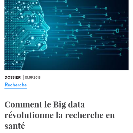
DOSSIER
13.09.2018
Recherche
Comment le Big data
révolutionne la recherche en
santé