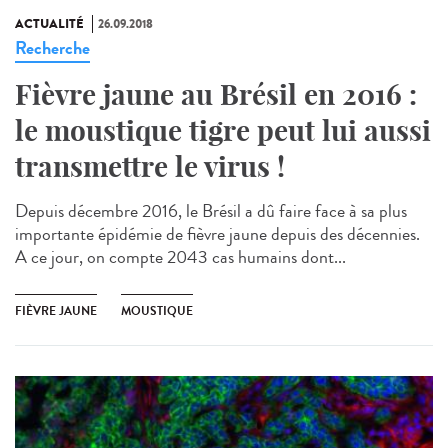
ACTUALITÉ
26.09.2018
Recherche
Fièvre jaune au Brésil en 2016 :
le moustique tigre peut lui aussi
transmettre le virus !
Depuis décembre 2016, le Brésil a dû faire face à sa plus
importante épidémie de fièvre jaune depuis des décennies.
A ce jour, on compte 2043 cas humains dont...
FIÈVRE JAUNE
MOUSTIQUE