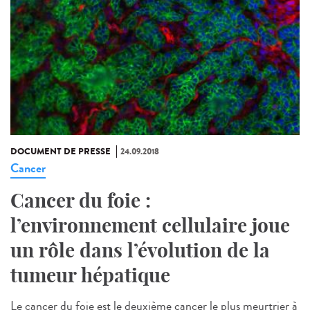
DOCUMENT DE PRESSE
24.09.2018
Cancer
Cancer du foie :
l’environnement cellulaire joue
un rôle dans l’évolution de la
tumeur hépatique
Le cancer du foie est le deuxième cancer le plus meurtrier à