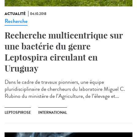
ACTUALITÉ
04.10.2018
Recherche
Recherche multicentrique sur
une bactérie du genre
Leptospira circulant en
Uruguay
Dans le cadre de travaux pionniers, une équipe
pluridisciplinaire de chercheurs du laboratoire Miguel C.
Rubino du ministère de l’Agriculture, de l’élevage et...
LEPTOSPIROSE
INTERNATIONAL