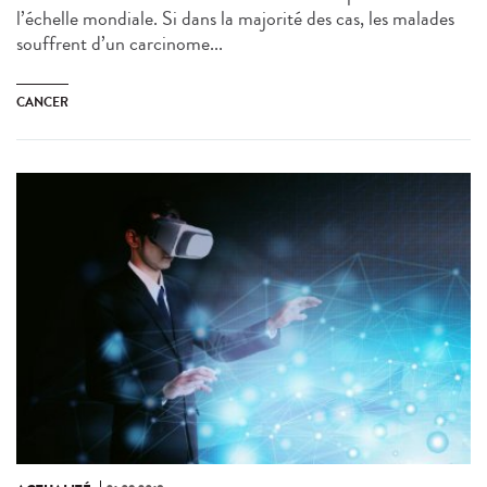
l’échelle mondiale. Si dans la majorité des cas, les malades
souffrent d’un carcinome...
CANCER