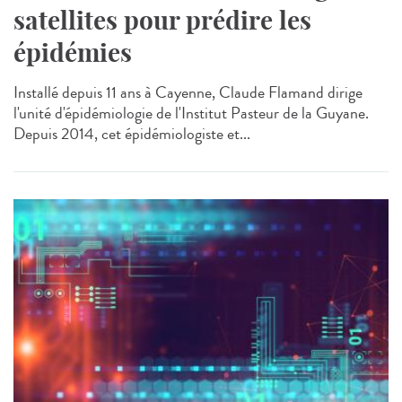
satellites pour prédire les
épidémies
Installé depuis 11 ans à Cayenne, Claude Flamand dirige
l'unité d'épidémiologie de l'Institut Pasteur de la Guyane.
Depuis 2014, cet épidémiologiste et...