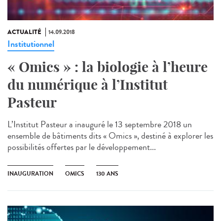
ACTUALITÉ
14.09.2018
Institutionnel
« Omics » : la biologie à l’heure
du numérique à l’Institut
Pasteur
L’Institut Pasteur a inauguré le 13 septembre 2018 un
ensemble de bâtiments dits « Omics », destiné à explorer les
possibilités offertes par le développement...
INAUGURATION
OMICS
130 ANS