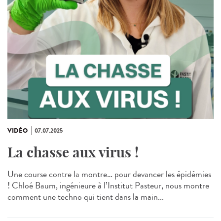
VIDÉO
07.07.2025
La chasse aux virus !
Une course contre la montre… pour devancer les épidémies
! Chloé Baum, ingénieure à l’Institut Pasteur, nous montre
comment une techno qui tient dans la main...