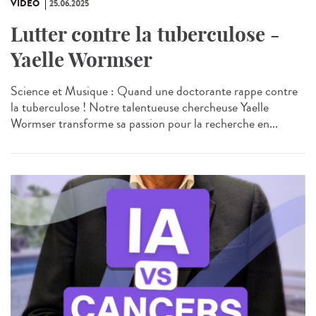
VIDÉO
25.06.2025
Lutter contre la tuberculose -
Yaelle Wormser
Science et Musique : Quand une doctorante rappe contre
la tuberculose ! Notre talentueuse chercheuse Yaelle
Wormser transforme sa passion pour la recherche en...