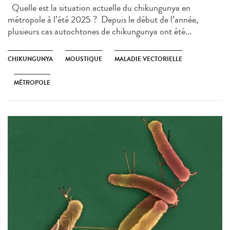
Quelle est la situation actuelle du chikungunya en
métropole à l’été 2025 ? Depuis le début de l’année,
plusieurs cas autochtones de chikungunya ont été...
CHIKUNGUNYA
MOUSTIQUE
MALADIE VECTORIELLE
MÉTROPOLE