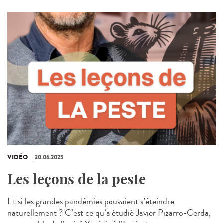
VIDÉO
30.06.2025
Les leçons de la peste
Et si les grandes pandémies pouvaient s’éteindre
naturellement ? C’est ce qu’a étudié Javier Pizarro-Cerda,