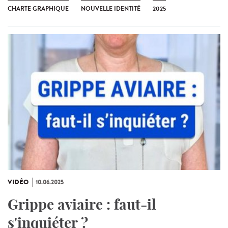
CHARTE GRAPHIQUE
NOUVELLE IDENTITÉ
2025
VIDÉO
10.06.2025
Grippe aviaire : faut-il
s'inquiéter ?