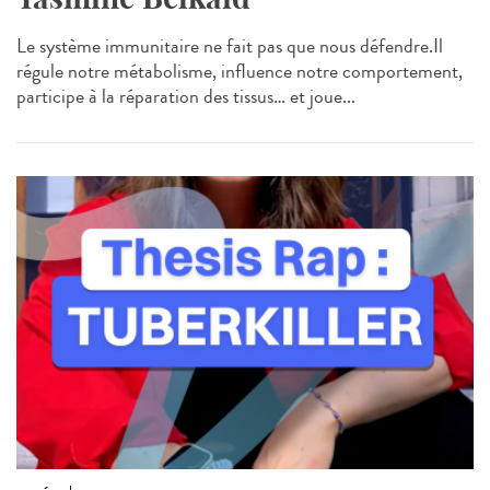
Le système immunitaire ne fait pas que nous défendre.Il
régule notre métabolisme, influence notre comportement,
participe à la réparation des tissus… et joue...