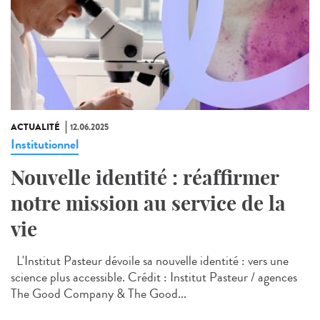
ACTUALITÉ
12.06.2025
Institutionnel
Nouvelle identité : réaffirmer
notre mission au service de la
vie
L'Institut Pasteur dévoile sa nouvelle identité : vers une
science plus accessible. Crédit : Institut Pasteur / agences
The Good Company & The Good...