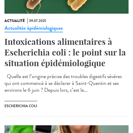
ACTUALITÉ
09.07.2025
Actualités épidémiologiques
Intoxications alimentaires à
Escherichia coli : le point sur la
situation épidémiologique
Quelle est l’origine précise des troubles digestifs sévères
qui ont commencé à se déclarer à Saint-Quentin et ses
environs le 6 juin ? Depuis lors, c’est la...
ESCHERICHIA COLI