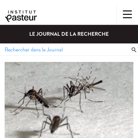
LE JOURNAL DE LA RECHERCHE