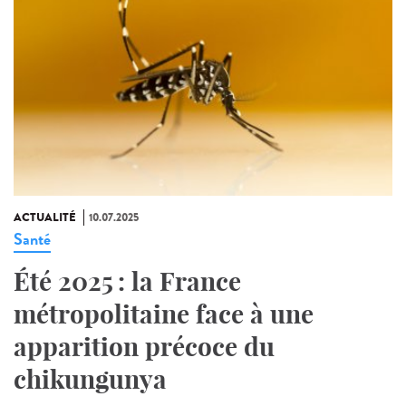
ACTUALITÉ
10.07.2025
Santé
Été 2025 : la France
métropolitaine face à une
apparition précoce du
chikungunya