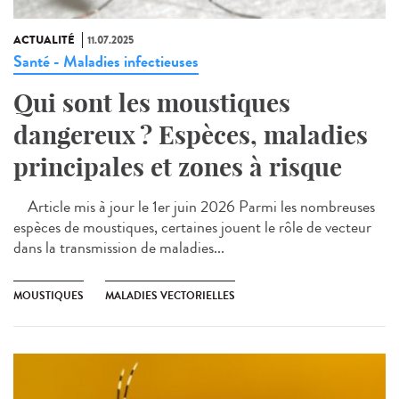
ACTUALITÉ
11.07.2025
Santé - Maladies infectieuses
Qui sont les moustiques
dangereux ? Espèces, maladies
principales et zones à risque
Article mis à jour le 1er juin 2026 Parmi les nombreuses
espèces de moustiques, certaines jouent le rôle de vecteur
dans la transmission de maladies...
MOUSTIQUES
MALADIES VECTORIELLES