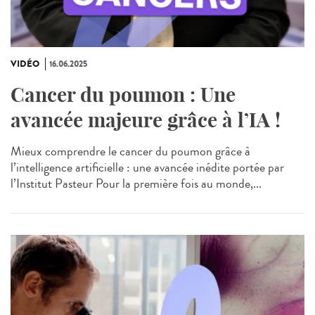
VIDÉO
16.06.2025
Cancer du poumon : Une
avancée majeure grâce à l’IA !
Mieux comprendre le cancer du poumon grâce à
l’intelligence artificielle : une avancée inédite portée par
l’Institut Pasteur Pour la première fois au monde,...