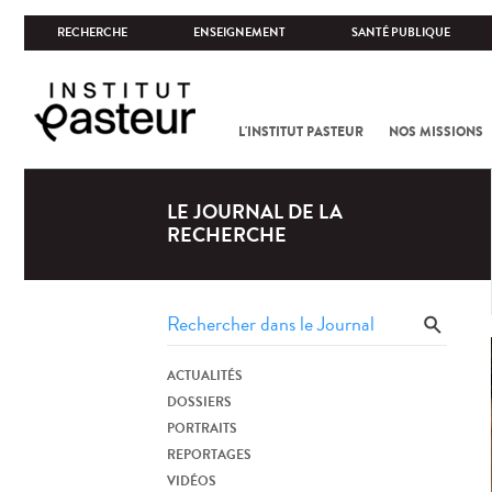
RECHERCHE
ENSEIGNEMENT
SANTÉ PUBLIQUE
L'INSTITUT PASTEUR
NOS MISSIONS
LE JOURNAL DE LA
RECHERCHE
ACTUALITÉS
DOSSIERS
PORTRAITS
REPORTAGES
VIDÉOS