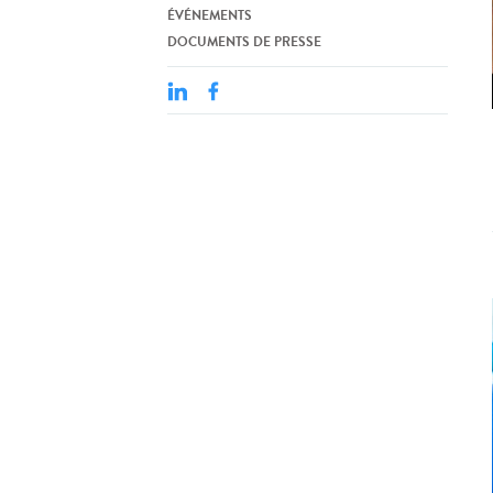
ÉVÉNEMENTS
DOCUMENTS DE PRESSE