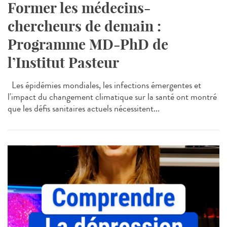
Former les médecins-
chercheurs de demain :
Programme MD-PhD de
l’Institut Pasteur
Les épidémies mondiales, les infections émergentes et
l'impact du changement climatique sur la santé ont montré
que les défis sanitaires actuels nécessitent...