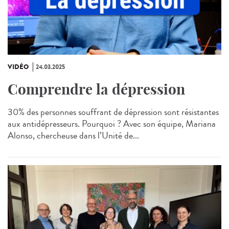
VIDÉO
24.03.2025
Comprendre la dépression
30% des personnes souffrant de dépression sont résistantes
aux antidépresseurs. Pourquoi ? Avec son équipe, Mariana
Alonso, chercheuse dans l’Unité de...