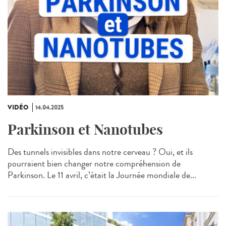
VIDÉO
14.04.2025
Parkinson et Nanotubes
Des tunnels invisibles dans notre cerveau ? Oui, et ils
pourraient bien changer notre compréhension de
Parkinson. Le 11 avril, c’était la Journée mondiale de...