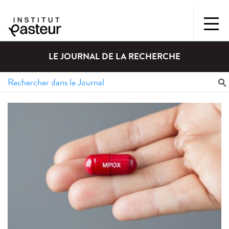
LE JOURNAL DE LA RECHERCHE