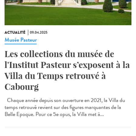
ACTUALITÉ
09.04.2025
Musée Pasteur
Les collections du musée de
l'Institut Pasteur s’exposent à la
Villa du Temps retrouvé à
Cabourg
Chaque année depuis son ouverture en 2021, la Villa du
temps retrouvé revient sur des figures marquantes de la
Belle Epoque. Pour ce 5e opus, la Villa met à...