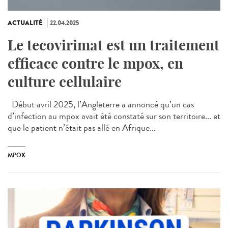
ACTUALITÉ
22.04.2025
Le tecovirimat est un traitement
efficace contre le mpox, en
culture cellulaire
Début avril 2025, l’Angleterre a annoncé qu’un cas
d’infection au mpox avait été constaté sur son territoire... et
que le patient n’était pas allé en Afrique...
MPOX