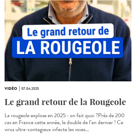
VIDÉO
07.04.2025
Le grand retour de la Rougeole
La rougeole explose en 2025 : on fait quoi ?Près de 200
cas en France cette année, le double de l’an dernier ! Ce
virus ultra-contagieux infecte les voies...