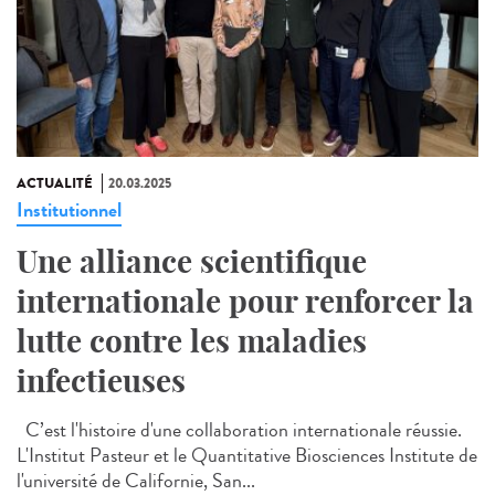
ACTUALITÉ
20.03.2025
Institutionnel
Une alliance scientifique
internationale pour renforcer la
lutte contre les maladies
infectieuses
C’est l'histoire d'une collaboration internationale réussie.
L'Institut Pasteur et le Quantitative Biosciences Institute de
l'université de Californie, San...