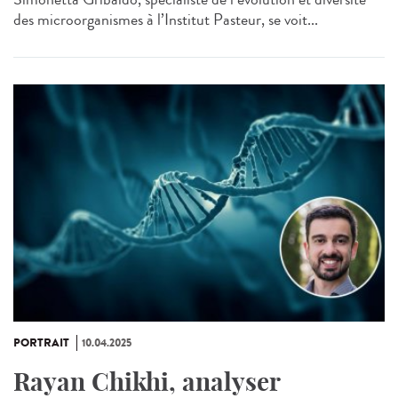
des microorganismes à l’Institut Pasteur, se voit...
PORTRAIT
10.04.2025
Rayan Chikhi, analyser