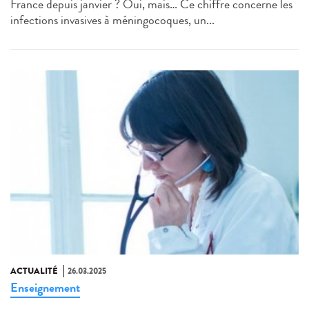
France depuis janvier ? Oui, mais… Ce chiffre concerne les
infections invasives à méningocoques, un...
ACTUALITÉ
26.03.2025
Enseignement