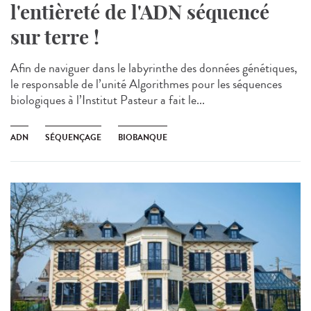
l'entièreté de l'ADN séquencé
sur terre !
Afin de naviguer dans le labyrinthe des données génétiques,
le responsable de l’unité Algorithmes pour les séquences
biologiques à l’Institut Pasteur a fait le...
ADN
SÉQUENÇAGE
BIOBANQUE