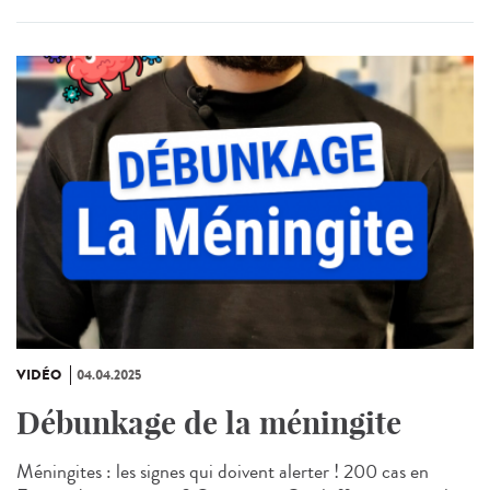
VIDÉO
04.04.2025
Débunkage de la méningite
Méningites : les signes qui doivent alerter ! 200 cas en