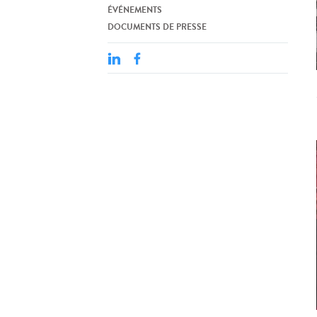
ÉVÉNEMENTS
DOCUMENTS DE PRESSE