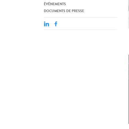
ÉVÉNEMENTS
DOCUMENTS DE PRESSE