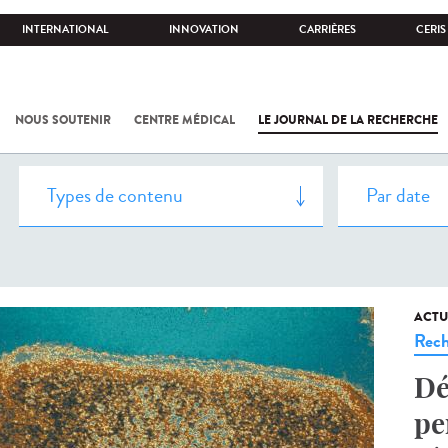
INTERNATIONAL
INNOVATION
CARRIÈRES
CERIS
NOUS SOUTENIR
CENTRE MÉDICAL
LE JOURNAL DE LA RECHERCHE
ACTU
Rech
Dé
pe