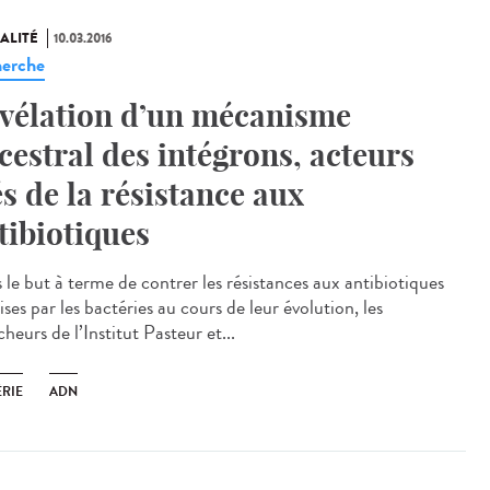
ALITÉ
10.03.2016
erche
vélation d’un mécanisme
cestral des intégrons, acteurs
és de la résistance aux
tibiotiques
 le but à terme de contrer les résistances aux antibiotiques
ses par les bactéries au cours de leur évolution, les
heurs de l’Institut Pasteur et...
ÉRIE
ADN