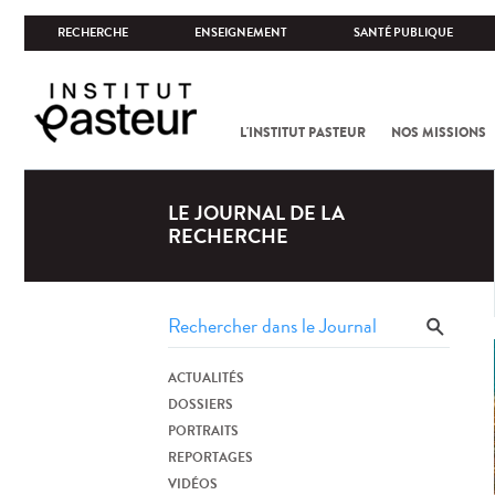
RECHERCHE
ENSEIGNEMENT
SANTÉ PUBLIQUE
L'INSTITUT PASTEUR
NOS MISSIONS
LE JOURNAL DE LA
RECHERCHE
ACTUALITÉS
DOSSIERS
PORTRAITS
REPORTAGES
VIDÉOS