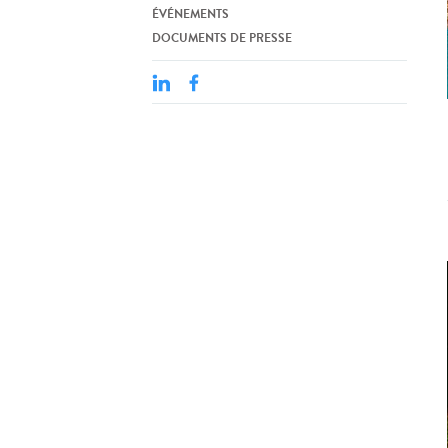
ÉVÉNEMENTS
DOCUMENTS DE PRESSE