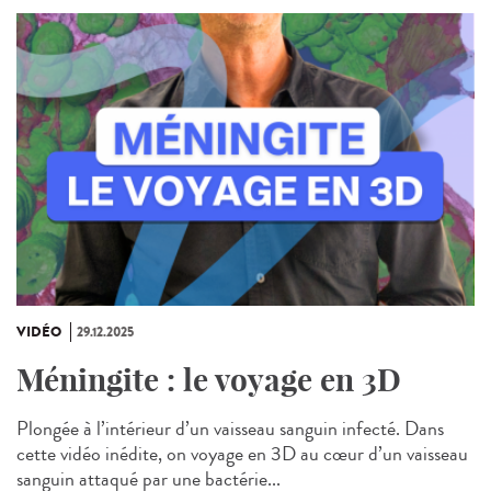
VIDÉO
29.12.2025
Méningite : le voyage en 3D
Plongée à l’intérieur d’un vaisseau sanguin infecté. Dans
cette vidéo inédite, on voyage en 3D au cœur d’un vaisseau
sanguin attaqué par une bactérie...