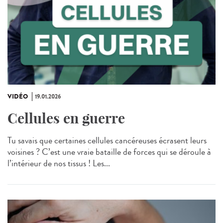
VIDÉO
19.01.2026
Cellules en guerre
Tu savais que certaines cellules cancéreuses écrasent leurs
voisines ? C’est une vraie bataille de forces qui se déroule à
l’intérieur de nos tissus ! Les...