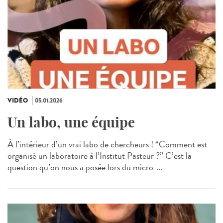
VIDÉO
05.01.2026
Un labo, une équipe
À l’intérieur d’un vrai labo de chercheurs ! “Comment est
organisé un laboratoire à l’Institut Pasteur ?” C’est la
question qu’on nous a posée lors du micro-...