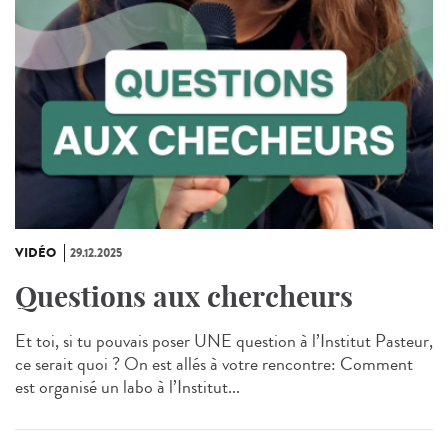
VIDÉO
29.12.2025
Questions aux chercheurs
Et toi, si tu pouvais poser UNE question à l’Institut Pasteur,
ce serait quoi ? On est allés à votre rencontre: Comment
est organisé un labo à l’Institut...