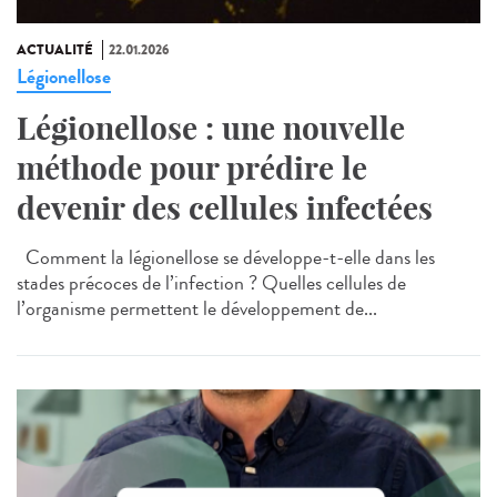
ACTUALITÉ
22.01.2026
Légionellose
Légionellose : une nouvelle
méthode pour prédire le
devenir des cellules infectées
Comment la légionellose se développe-t-elle dans les
stades précoces de l’infection ? Quelles cellules de
l’organisme permettent le développement de...