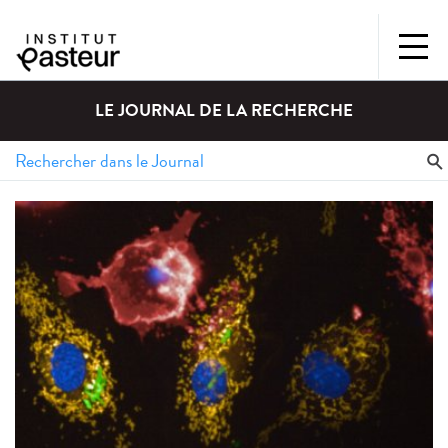
LE JOURNAL DE LA RECHERCHE