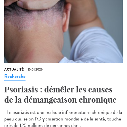
ACTUALITÉ
15.01.2026
Recherche
Psoriasis : démêler les causes
de la démangeaison chronique
Le psoriasis est une maladie inflammatoire chronique de la
peau qui, selon l’Organisation mondiale de la santé, touche
près de 125 millions de personnes dans...