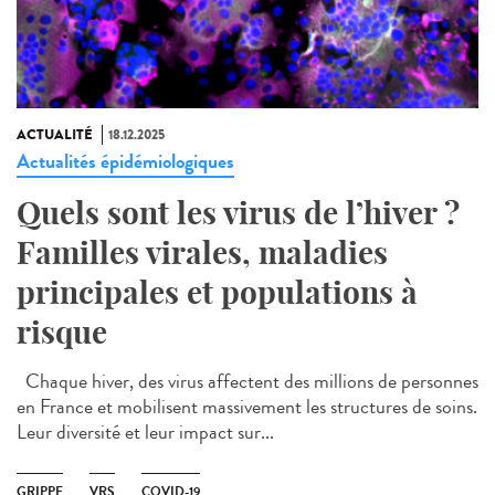
ACTUALITÉ
18.12.2025
Actualités épidémiologiques
Quels sont les virus de l’hiver ?
Familles virales, maladies
principales et populations à
risque
Chaque hiver, des virus affectent des millions de personnes
en France et mobilisent massivement les structures de soins.
Leur diversité et leur impact sur...
GRIPPE
VRS
COVID-19