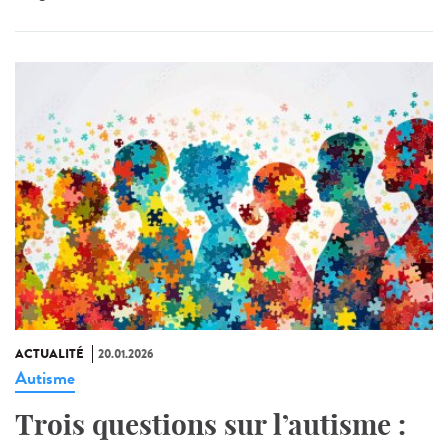
ACTUALITÉ
20.01.2026
Autisme
Trois questions sur l’autisme :