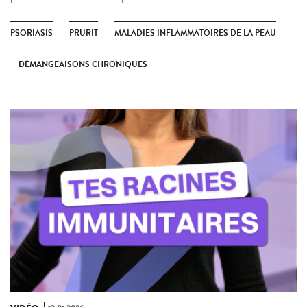
PSORIASIS
PRURIT
MALADIES INFLAMMATOIRES DE LA PEAU
DÉMANGEAISONS CHRONIQUES