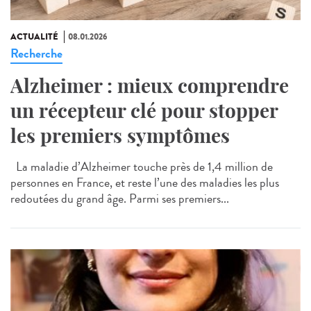
ACTUALITÉ
08.01.2026
Recherche
Alzheimer : mieux comprendre
un récepteur clé pour stopper
les premiers symptômes
La maladie d’Alzheimer touche près de 1,4 million de
personnes en France, et reste l’une des maladies les plus
redoutées du grand âge. Parmi ses premiers...