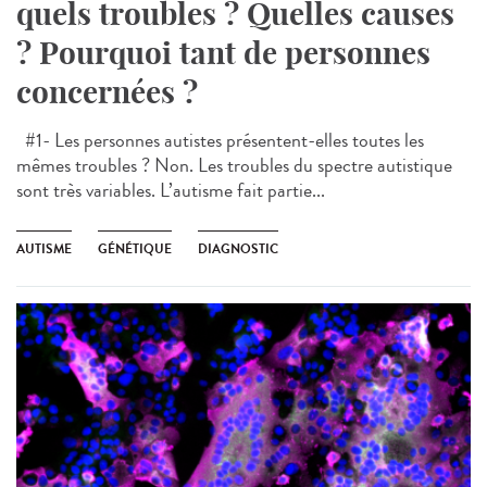
quels troubles ? Quelles causes
? Pourquoi tant de personnes
concernées ?
#1- Les personnes autistes présentent-elles toutes les
mêmes troubles ? Non. Les troubles du spectre autistique
sont très variables. L’autisme fait partie...
AUTISME
GÉNÉTIQUE
DIAGNOSTIC