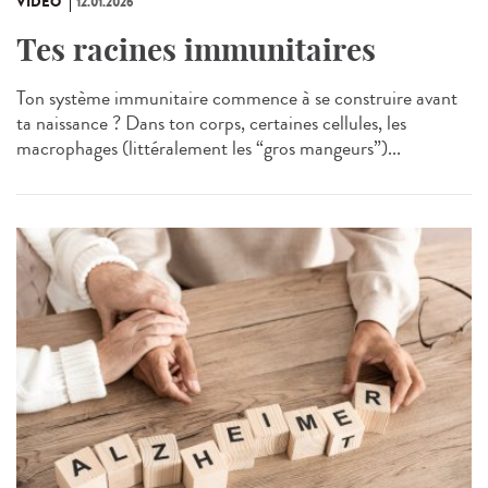
VIDÉO
12.01.2026
Tes racines immunitaires
Ton système immunitaire commence à se construire avant
ta naissance ? Dans ton corps, certaines cellules, les
macrophages (littéralement les “gros mangeurs”)...