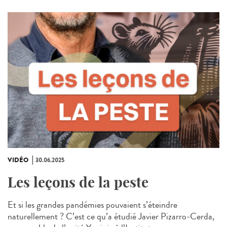
VIDÉO
30.06.2025
Les leçons de la peste
Et si les grandes pandémies pouvaient s’éteindre
naturellement ? C’est ce qu’a étudié Javier Pizarro-Cerda,