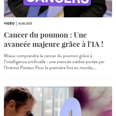
VIDÉO
16.06.2025
Cancer du poumon : Une
avancée majeure grâce à l’IA !
Mieux comprendre le cancer du poumon grâce à
l’intelligence artificielle : une avancée inédite portée par
l’Institut Pasteur Pour la première fois au monde,...