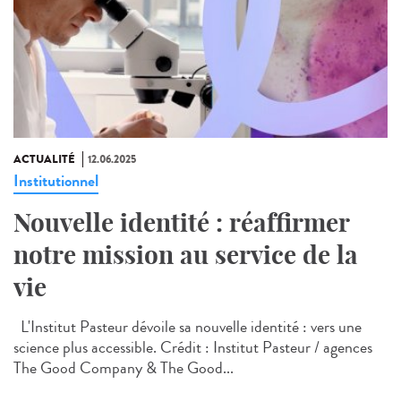
ACTUALITÉ
12.06.2025
Institutionnel
Nouvelle identité : réaffirmer
notre mission au service de la
vie
L'Institut Pasteur dévoile sa nouvelle identité : vers une
science plus accessible. Crédit : Institut Pasteur / agences
The Good Company & The Good...