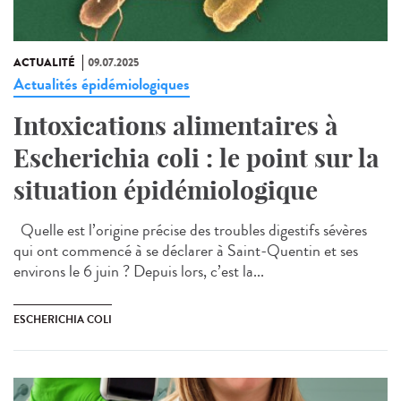
ACTUALITÉ
09.07.2025
Actualités épidémiologiques
Intoxications alimentaires à
Escherichia coli : le point sur la
situation épidémiologique
Quelle est l’origine précise des troubles digestifs sévères
qui ont commencé à se déclarer à Saint-Quentin et ses
environs le 6 juin ? Depuis lors, c’est la...
ESCHERICHIA COLI