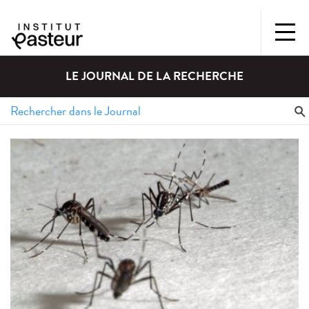
LE JOURNAL DE LA RECHERCHE