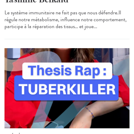
Le système immunitaire ne fait pas que nous défendre.Il
régule notre métabolisme, influence notre comportement,
participe à la réparation des tissus… et joue...