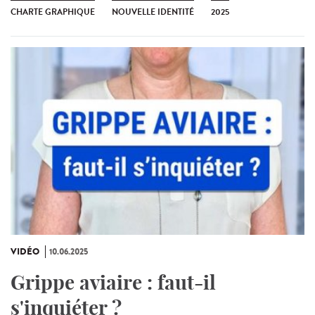
CHARTE GRAPHIQUE
NOUVELLE IDENTITÉ
2025
VIDÉO
10.06.2025
Grippe aviaire : faut-il
s'inquiéter ?