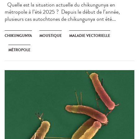
Quelle est la situation actuelle du chikungunya en
métropole à l’été 2025 ? Depuis le début de l’année,
plusieurs cas autochtones de chikungunya ont été...
CHIKUNGUNYA
MOUSTIQUE
MALADIE VECTORIELLE
MÉTROPOLE