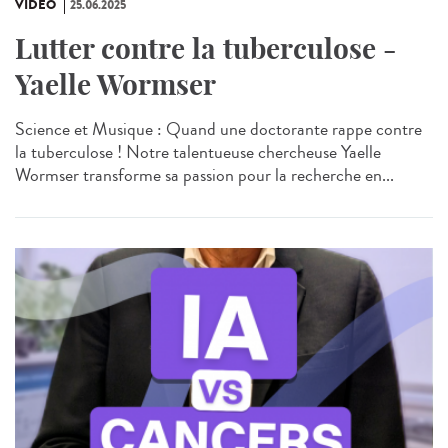
VIDÉO
25.06.2025
Lutter contre la tuberculose -
Yaelle Wormser
Science et Musique : Quand une doctorante rappe contre
la tuberculose ! Notre talentueuse chercheuse Yaelle
Wormser transforme sa passion pour la recherche en...