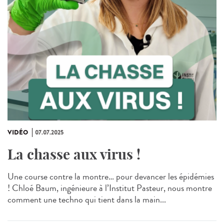
VIDÉO
07.07.2025
La chasse aux virus !
Une course contre la montre… pour devancer les épidémies
! Chloé Baum, ingénieure à l’Institut Pasteur, nous montre
comment une techno qui tient dans la main...