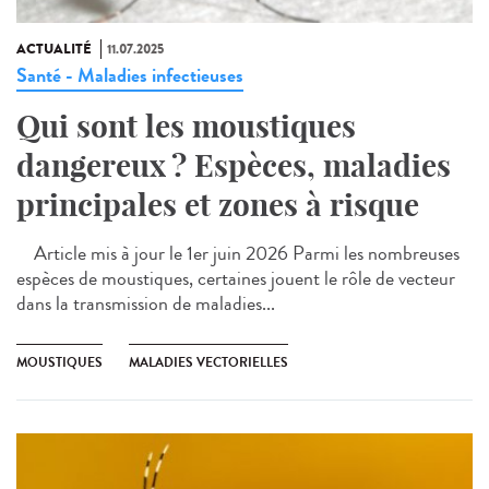
ACTUALITÉ
11.07.2025
Santé - Maladies infectieuses
Qui sont les moustiques
dangereux ? Espèces, maladies
principales et zones à risque
Article mis à jour le 1er juin 2026 Parmi les nombreuses
espèces de moustiques, certaines jouent le rôle de vecteur
dans la transmission de maladies...
MOUSTIQUES
MALADIES VECTORIELLES