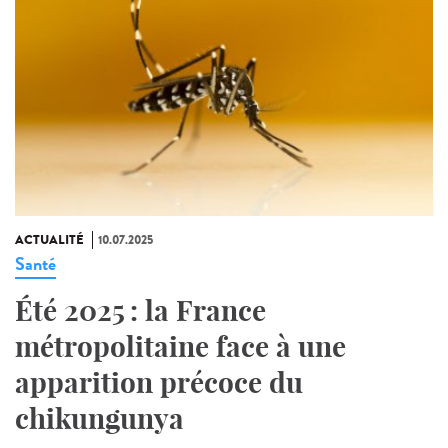
ACTUALITÉ
10.07.2025
Santé
Été 2025 : la France
métropolitaine face à une
apparition précoce du
chikungunya