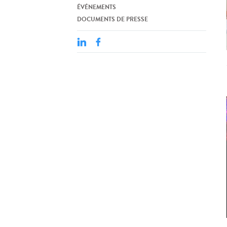
ÉVÉNEMENTS
DOCUMENTS DE PRESSE