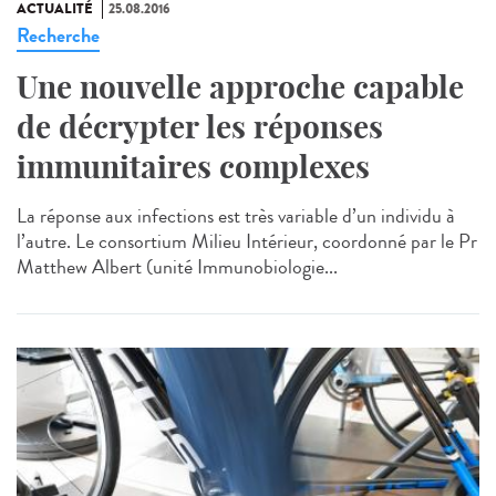
ACTUALITÉ
25.08.2016
Recherche
Une nouvelle approche capable
de décrypter les réponses
immunitaires complexes
La réponse aux infections est très variable d’un individu à
l’autre. Le consortium Milieu Intérieur, coordonné par le Pr
Matthew Albert (unité Immunobiologie...