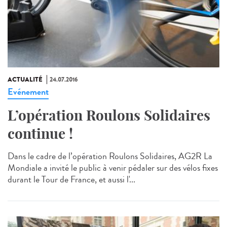
ACTUALITÉ
24.07.2016
Evénement
L’opération Roulons Solidaires
continue !
Dans le cadre de l’opération Roulons Solidaires, AG2R La
Mondiale a invité le public à venir pédaler sur des vélos fixes
durant le Tour de France, et aussi l'...