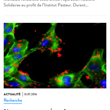
Solidaires au profit de l’Institut Pasteur. Durant...
ACTUALITÉ
13.07.2016
Recherche