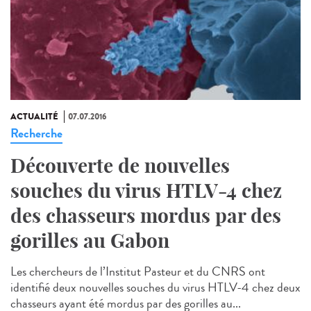
ACTUALITÉ
07.07.2016
Recherche
Découverte de nouvelles
souches du virus HTLV-4 chez
des chasseurs mordus par des
gorilles au Gabon
Les chercheurs de l’Institut Pasteur et du CNRS ont
identifié deux nouvelles souches du virus HTLV-4 chez deux
chasseurs ayant été mordus par des gorilles au...