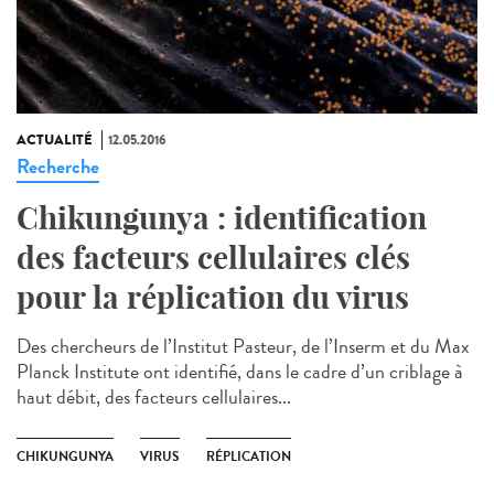
ACTUALITÉ
12.05.2016
Recherche
Chikungunya : identification
des facteurs cellulaires clés
pour la réplication du virus
Des chercheurs de l’Institut Pasteur, de l’Inserm et du Max
Planck Institute ont identifié, dans le cadre d’un criblage à
haut débit, des facteurs cellulaires...
CHIKUNGUNYA
VIRUS
RÉPLICATION