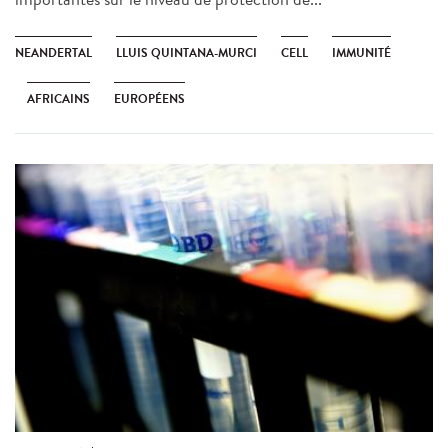
NEANDERTAL
LLUIS QUINTANA-MURCI
CELL
IMMUNITÉ
AFRICAINS
EUROPÉENS