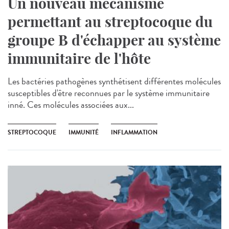
Un nouveau mécanisme
permettant au streptocoque du
groupe B d'échapper au système
immunitaire de l'hôte
Les bactéries pathogènes synthétisent différentes molécules
susceptibles d'être reconnues par le système immunitaire
inné. Ces molécules associées aux...
STREPTOCOQUE
IMMUNITÉ
INFLAMMATION