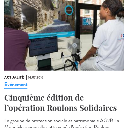
ACTUALITÉ
14.07.2016
Evénement
Cinquième édition de
l’opération Roulons Solidaires
Le groupe de protection sociale et patrimoniale AG2R La
Mondiale renouvelle cette année l’opération Roulons