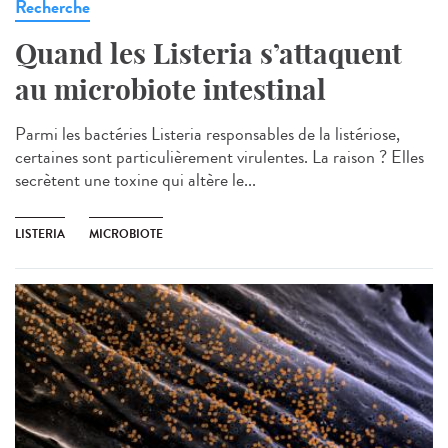
Recherche
Quand les Listeria s’attaquent
au microbiote intestinal
Parmi les bactéries Listeria responsables de la listériose,
certaines sont particulièrement virulentes. La raison ? Elles
secrètent une toxine qui altère le...
LISTERIA
MICROBIOTE