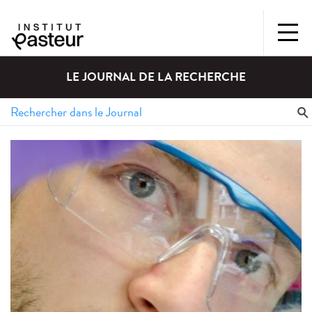
LE JOURNAL DE LA RECHERCHE