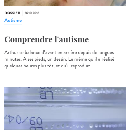
DOSSIER
26.10.2016
Autisme
Comprendre l'autisme
Arthur se balance d’avant en arrière depuis de longues
minutes. A ses pieds, un dessin. Le même qu’il a réalisé
quelques heures plus tôt, et qu’il reproduit...