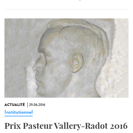
ACTUALITÉ
29.06.2016
Institutionnel
Prix Pasteur Vallery-Radot 2016