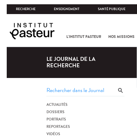
RECHERCHE
ENSEIGNEMENT
SANTÉ PUBLIQUE
L'INSTITUT PASTEUR
NOS MISSIONS
LE JOURNAL DE LA
RECHERCHE
ACTUALITÉS
DOSSIERS
PORTRAITS
REPORTAGES
VIDÉOS