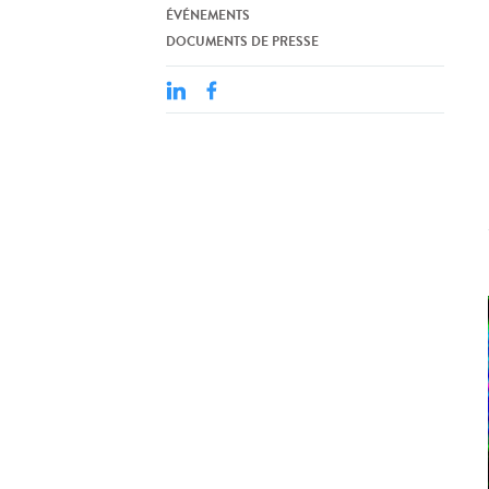
ÉVÉNEMENTS
DOCUMENTS DE PRESSE