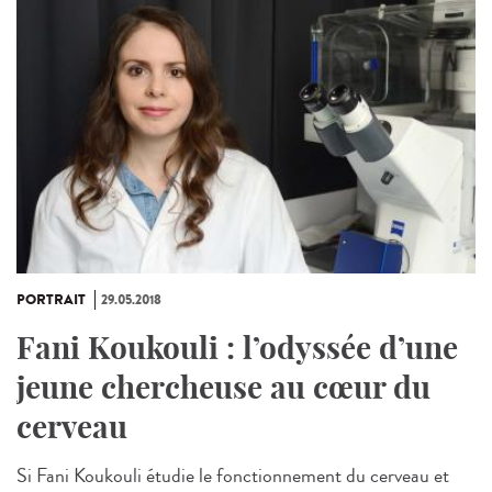
PORTRAIT
29.05.2018
Fani Koukouli : l’odyssée d’une
jeune chercheuse au cœur du
cerveau
Si Fani Koukouli étudie le fonctionnement du cerveau et