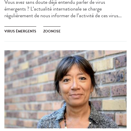
Vous avez sans doute déjà entendu parler de virus
émergents ? L’actualité internationale se charge
régulièrement de nous informer de l’activité de ces virus...
VIRUS ÉMERGENTS
ZOONOSE