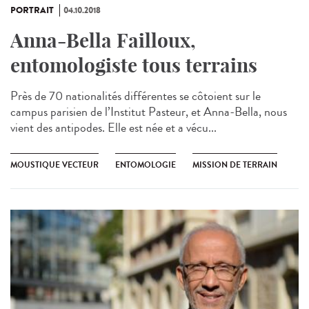
PORTRAIT
04.10.2018
Anna-Bella Failloux,
entomologiste tous terrains
Près de 70 nationalités différentes se côtoient sur le
campus parisien de l’Institut Pasteur, et Anna-Bella, nous
vient des antipodes. Elle est née et a vécu...
MOUSTIQUE VECTEUR
ENTOMOLOGIE
MISSION DE TERRAIN