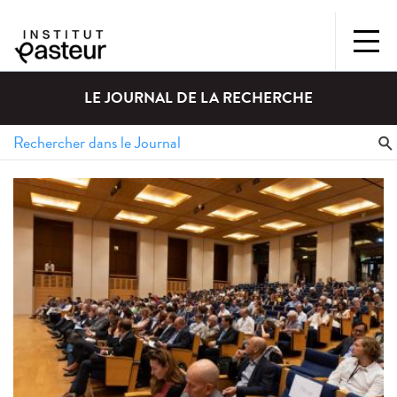
LE JOURNAL DE LA RECHERCHE