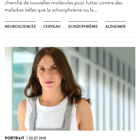
cherche de nouvelles molécules pour lutter contre des
maladies telles que la schizophrénie ou la...
NEUROSCIENCES
CERVEAU
SCHIZOPHRÉNIE
ALZHEIMER
PORTRAIT
02.07.2018