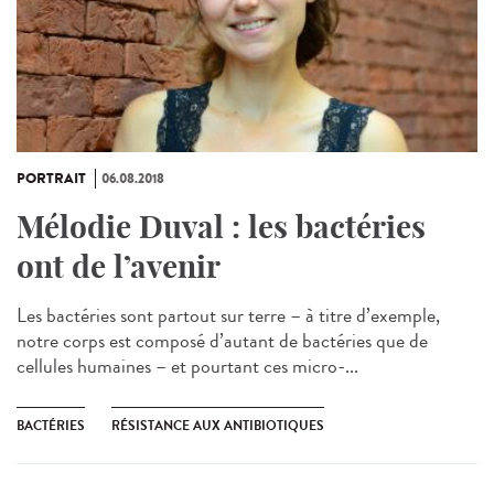
PORTRAIT
06.08.2018
Mélodie Duval : les bactéries
ont de l’avenir
Les bactéries sont partout sur terre – à titre d’exemple,
notre corps est composé d’autant de bactéries que de
cellules humaines – et pourtant ces micro-...
BACTÉRIES
RÉSISTANCE AUX ANTIBIOTIQUES