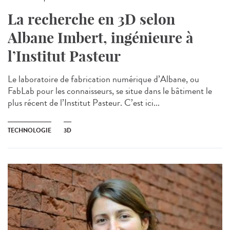
La recherche en 3D selon
Albane Imbert, ingénieure à
l’Institut Pasteur
Le laboratoire de fabrication numérique d’Albane, ou
FabLab pour les connaisseurs, se situe dans le bâtiment le
plus récent de l’Institut Pasteur. C’est ici...
TECHNOLOGIE
3D