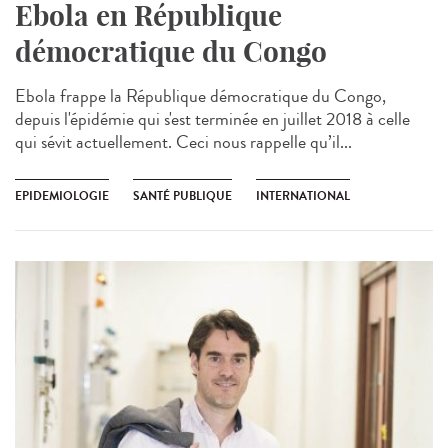
Ebola en République
démocratique du Congo
Ebola frappe la République démocratique du Congo,
depuis l'épidémie qui s'est terminée en juillet 2018 à celle
qui sévit actuellement. Ceci nous rappelle qu’il...
EPIDEMIOLOGIE
SANTÉ PUBLIQUE
INTERNATIONAL