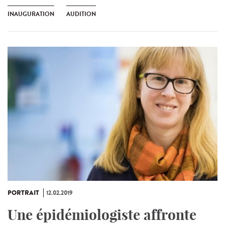
INAUGURATION
AUDITION
PORTRAIT
12.02.2019
Une épidémiologiste affronte