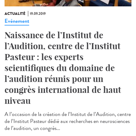
ACTUALITÉ
19.09.2019
Evénement
Naissance de l’Institut de
l’Audition, centre de l’Institut
Pasteur : les experts
scientifiques du domaine de
l’audition réunis pour un
congrès international de haut
niveau
A l’occasion de la création de l’Institut de l’Audition, centre
de l’Institut Pasteur dédié aux recherches en neurosciences
de l’audition, un congrès...