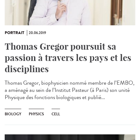
PORTRAIT
20.06.2019
Thomas Gregor poursuit sa
passion à travers les pays et les
disciplines
Thomas Gregor, biophysicien nommé membre de l’EMBO,
a aménagé au sein de l’Institut Pasteur (à Paris) son unité
Physique des fonctions biologiques et publié...
BIOLOGY
PHYSICS
CELL