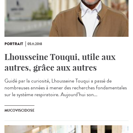
PORTRAIT
05.11.2018
Lhousseine Touqui, utile aux
autres, grâce aux autres
Guidé par la curiosité, Lhousseine Touqui a passé de
nombreuses années à mener des recherches fondamentales
sur le système respiratoire. Aujourd’hui son...
MUCOVISCIDOSE