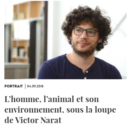
PORTRAIT
04.09.2018
L’homme, l’animal et son
environnement, sous la loupe
de Victor Narat