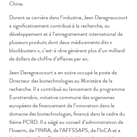
Chine.
Durant sa carrière dans l’industrie, Jean Deregnaucourt
a significativement contribué à la recherche, au
développement et à l’enregistrement international de
plusieurs produits dont deux médicaments dits «
blockbusters », c’est-à-dire générant plus d’un milliard
de dollars de chiffre d’affaires par an.
Jean Deregnaucourt a en outre occupé le poste de
Directeur des biotechnologies au Ministère de la
recherche. Il a contribué au lancement du programme
Eurotransbio, initiative commune des organismes
européens de financement de l’innovation dans le
domaine des biotechnologies, financé dans le cadre du
6ème PCRD. Il a siégé au conseil d’administration de
l’Inserm, de l’INRA, de l’AFFSSAPS, de l’InCA et a