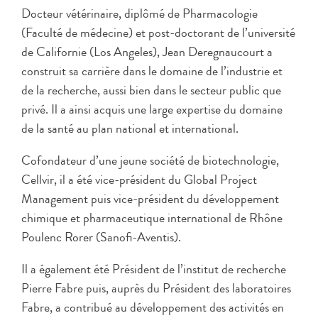
Docteur vétérinaire, diplômé de Pharmacologie
(Faculté de médecine) et post-doctorant de l’université
de Californie (Los Angeles), Jean Deregnaucourt a
construit sa carrière dans le domaine de l’industrie et
de la recherche, aussi bien dans le secteur public que
privé. Il a ainsi acquis une large expertise du domaine
de la santé au plan national et international.
Cofondateur d’une jeune société de biotechnologie,
Cellvir, il a été vice-président du Global Project
Management puis vice-président du développement
chimique et pharmaceutique international de Rhône
Poulenc Rorer (Sanofi-Aventis).
Il a également été Président de l’institut de recherche
Pierre Fabre puis, auprès du Président des laboratoires
Fabre, a contribué au développement des activités en