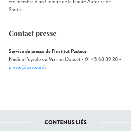
été membre d’un Comité de la Haute Autorité de
Santé.
Contact presse
Service de presse de l’Institut Pasteur
Nadine Peyrolo ou Marion Doucet - 01 45 68 89 28 -
presse@pasteur.fr
CONTENUS LIÉS