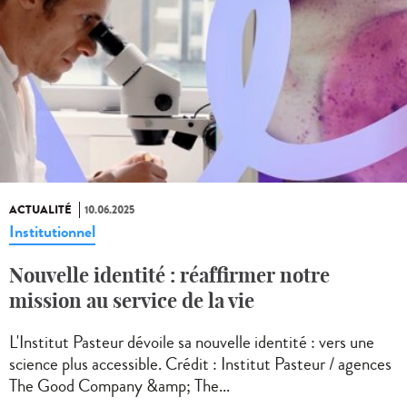
ACTUALITÉ
10.06.2025
Institutionnel
Nouvelle identité : réaffirmer notre
mission au service de la vie
L'Institut Pasteur dévoile sa nouvelle identité : vers une
science plus accessible. Crédit : Institut Pasteur / agences
The Good Company &amp; The...