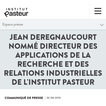
Espace presse
JEAN DEREGNAUCOURT
NOMMÉ DIRECTEUR DES
APPLICATIONS DE LA
RECHERCHE ET DES
RELATIONS INDUSTRIELLES
DE L'INSTITUT PASTEUR
30.08.2010
COMMUNIQUÉ DE PRESSE