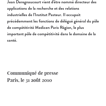
Jean Deregnaucourt vient d'être nommé directeur des
applications de la recherche et des relations
industrielles de l'Institut Pasteur. Il occupait
précédemment les fonctions de délégué général du pôle
de compétitivité Medicen Paris Région, le plus
important pôle de compétitivité dans le domaine de la
santé.
Communiqué de presse
Paris, le 31 août 2010