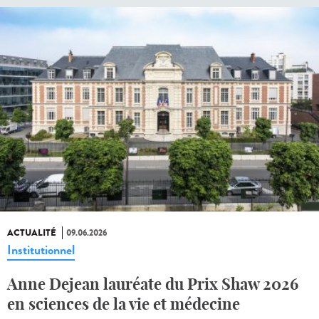
ACTUALITÉ
09.06.2026
Institutionnel
Anne Dejean lauréate du Prix Shaw 2026
en sciences de la vie et médecine