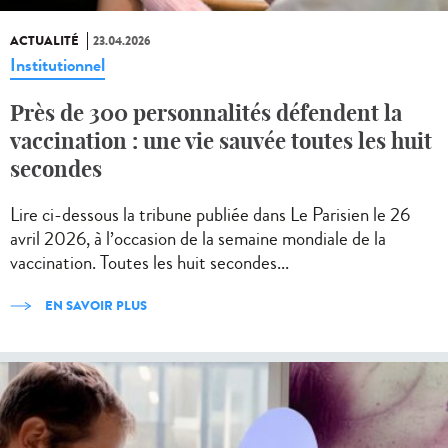
ACTUALITÉ
23.04.2026
Institutionnel
Près de 300 personnalités défendent la
vaccination : une vie sauvée toutes les huit
secondes
Lire ci-dessous la tribune publiée dans Le Parisien le 26
avril 2026, à l’occasion de la semaine mondiale de la
vaccination. Toutes les huit secondes...
EN SAVOIR PLUS