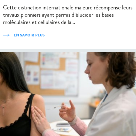
Cette distinction internationale majeure récompense leurs
travaux pionniers ayant permis d’élucider les bases
moléculaires et cellulaires de la...
EN SAVOIR PLUS