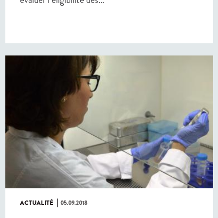
ACTUALITÉ
05.09.2018