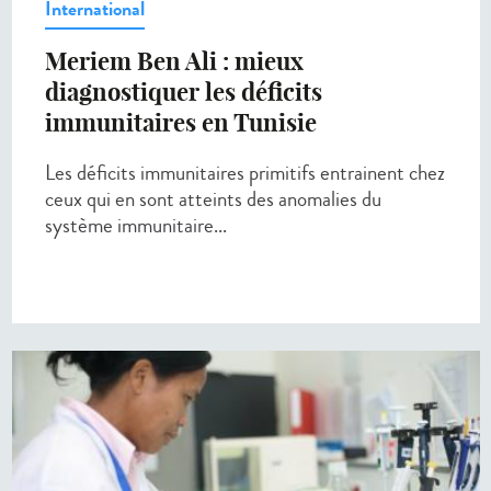
International
Meriem Ben Ali : mieux
diagnostiquer les déficits
immunitaires en Tunisie
Les déficits immunitaires primitifs entrainent chez
ceux qui en sont atteints des anomalies du
système immunitaire...