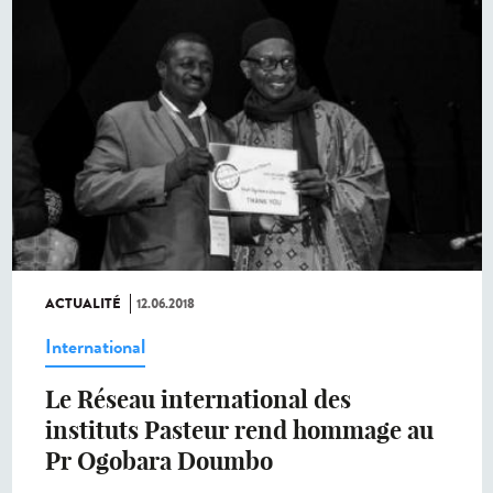
ACTUALITÉ
12.06.2018
International
Le Réseau international des
instituts Pasteur rend hommage au
Pr Ogobara Doumbo