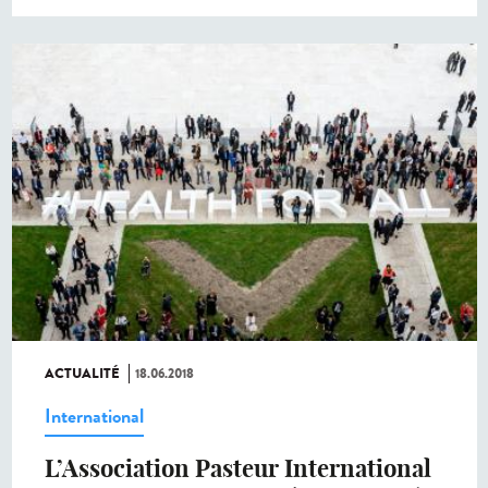
ACTUALITÉ
18.06.2018
International
L’Association Pasteur International