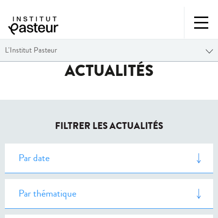
L'Institut Pasteur
ACTUALITÉS
FILTRER LES ACTUALITÉS