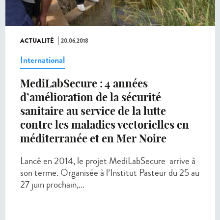
ACTUALITÉ
20.06.2018
International
MediLabSecure : 4 années
d’amélioration de la sécurité
sanitaire au service de la lutte
contre les maladies vectorielles en
méditerranée et en Mer Noire
Lancé en 2014, le projet MediLabSecure arrive à
son terme. Organisée à l’Institut Pasteur du 25 au
27 juin prochain,...