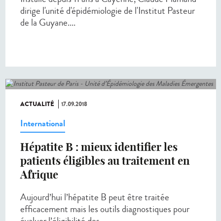
dirige l'unité d'épidémiologie de l'Institut Pasteur
de la Guyane....
ACTUALITÉ
17.09.2018
International
Hépatite B : mieux identifier les
patients éligibles au traitement en
Afrique
Aujourd’hui l’hépatite B peut être traitée
efficacement mais les outils diagnostiques pour
évaluer l’éligibilité des...