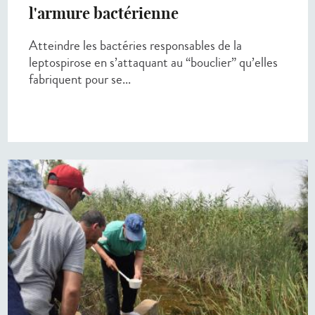
l'armure bactérienne
Atteindre les bactéries responsables de la
leptospirose en s’attaquant au “bouclier” qu’elles
fabriquent pour se...