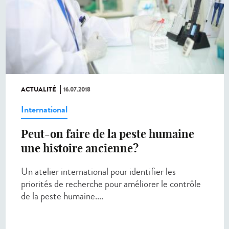
ACTUALITÉ
16.07.2018
International
Peut-on faire de la peste humaine
une histoire ancienne?
Un atelier international pour identifier les
priorités de recherche pour améliorer le contrôle
de la peste humaine....