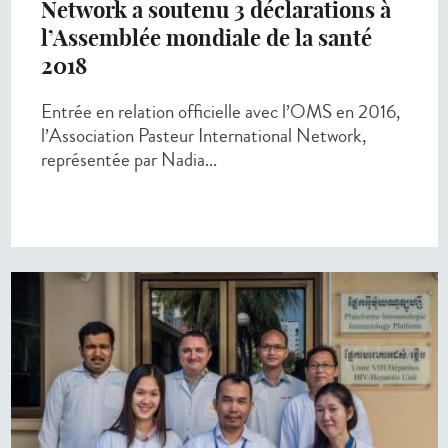
Network a soutenu 3 déclarations à
l’Assemblée mondiale de la santé
2018
Entrée en relation officielle avec l’OMS en 2016,
l’Association Pasteur International Network,
représentée par Nadia...