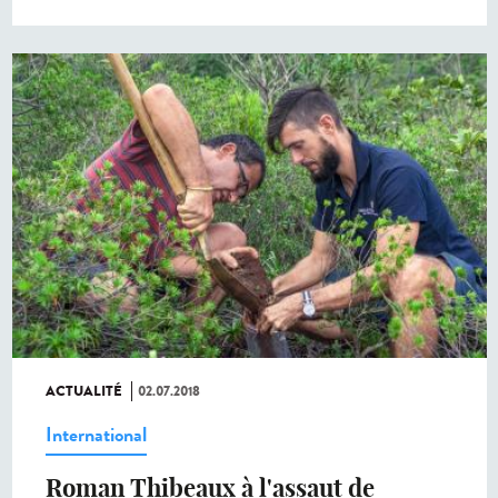
ACTUALITÉ
02.07.2018
International
Roman Thibeaux à l'assaut de