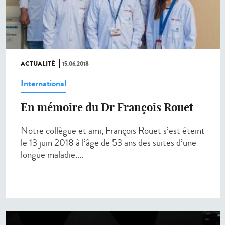
ACTUALITÉ
15.06.2018
International
En mémoire du Dr François Rouet
Notre collègue et ami, François Rouet s’est éteint
le 13 juin 2018 à l’âge de 53 ans des suites d’une
longue maladie....