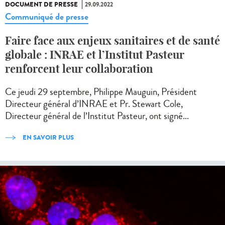
DOCUMENT DE PRESSE
29.09.2022
Communiqué de presse
Faire face aux enjeux sanitaires et de santé
globale : INRAE et l’Institut Pasteur
renforcent leur collaboration
Ce jeudi 29 septembre, Philippe Mauguin, Président
Directeur général d’INRAE et Pr. Stewart Cole,
Directeur général de l’Institut Pasteur, ont signé...
EN SAVOIR PLUS