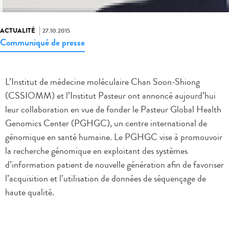
ACTUALITÉ
27.10.2015
Communiqué de presse
L’Institut de médecine moléculaire Chan Soon-Shiong
(CSSIOMM) et l’Institut Pasteur ont annoncé aujourd’hui
leur collaboration en vue de fonder le Pasteur Global Health
Genomics Center (PGHGC), un centre international de
génomique en santé humaine. Le PGHGC vise à promouvoir
la recherche génomique en exploitant des systèmes
d’information patient de nouvelle génération afin de favoriser
l’acquisition et l’utilisation de données de séquençage de
haute qualité.