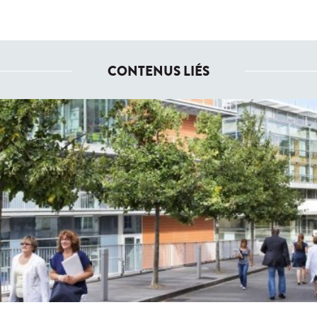
CONTENUS LIÉS