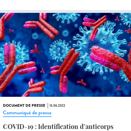
DOCUMENT DE PRESSE
15.06.2022
Communiqué de presse
COVID-19 : Identification d’anticorps