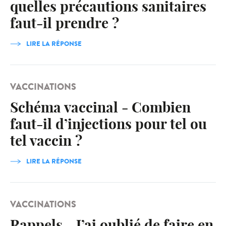
quelles précautions sanitaires
faut-il prendre ?
LIRE LA RÉPONSE
VACCINATIONS
Schéma vaccinal - Combien
faut-il d’injections pour tel ou
tel vaccin ?
LIRE LA RÉPONSE
VACCINATIONS
Rappels - J’ai oublié de faire en