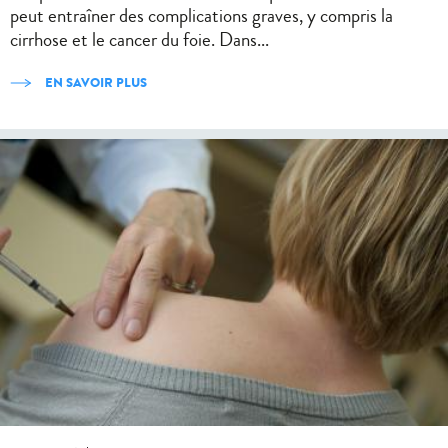
peut entraîner des complications graves, y compris la
cirrhose et le cancer du foie. Dans...
EN SAVOIR PLUS