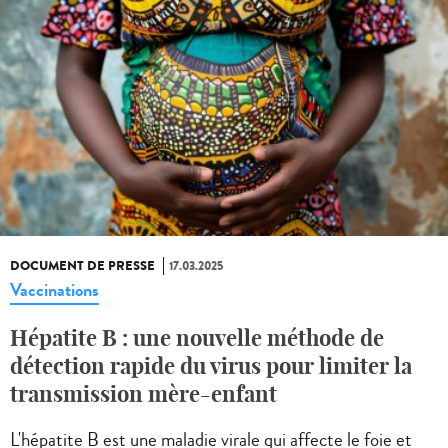
DOCUMENT DE PRESSE
17.03.2025
Vaccinations
Hépatite B : une nouvelle méthode de
détection rapide du virus pour limiter la
transmission mère-enfant
L'hépatite B est une maladie virale qui affecte le foie et