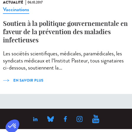
ACTUALITÉ
06.10.2017
Vaccinations
Soutien à la politique gouvernementale en
faveur de la prévention des maladies
infectieuses
Les sociétés scientifiques, médicales, paramédicales, les
syndicats médicaux et l’Institut Pasteur, tous signataires
ci-dessous, soutiennent la...
EN SAVOIR PLUS