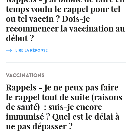
temps voulu le rappel pour tel
ou tel vaccin ? Dois-je
recommencer la vaccination au
début ?
LIRE LA RÉPONSE
VACCINATIONS
Rappels - Je ne peux pas faire
le rappel tout de suite (raisons
de santé) : suis-je encore
immunisé ? Quel est le délai à
ne pas dépasser ?