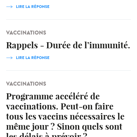
LIRE LA RÉPONSE
VACCINATIONS
Rappels - Durée de l’immunité.
LIRE LA RÉPONSE
VACCINATIONS
Programme accéléré de
vaccinations. Peut-on faire
tous les vaccins nécessaires le
même jour ? Sinon quels sont
les délais à prévoir ?