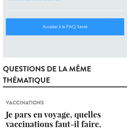
Accéder à la FAQ Santé
QUESTIONS DE LA MÊME
THÉMATIQUE
VACCINATIONS
Je pars en voyage, quelles
vaccinations faut-il faire,