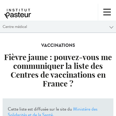
Centre médical
VACCINATIONS
Fièvre jaune : pouvez-vous me
communiquer la liste des
Centres de vaccinations en
France ?
Cette liste est diffusée sur le site du
Ministère des
Solidarités et de la Santé.