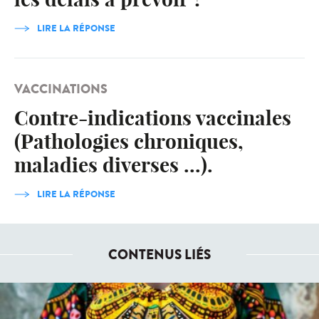
LIRE LA RÉPONSE
VACCINATIONS
Contre-indications vaccinales
(Pathologies chroniques,
maladies diverses ...).
LIRE LA RÉPONSE
CONTENUS LIÉS