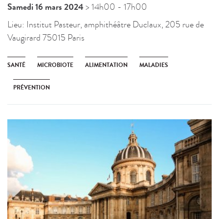
Samedi 16 mars 2024
> 14h00
- 17h00
Lieu:
Institut Pasteur, amphithéâtre Duclaux, 205 rue de
Vaugirard 75015 Paris
SANTÉ
MICROBIOTE
ALIMENTATION
MALADIES
PRÉVENTION