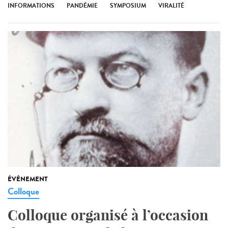
INFORMATIONS
PANDÉMIE
SYMPOSIUM
VIRALITÉ
ÉVÉNEMENT
Colloque
Colloque organisé à l’occasion