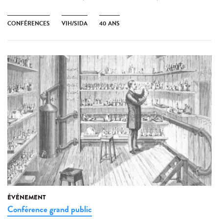
CONFÉRENCES
VIH/SIDA
40 ANS
ÉVÉNEMENT
Conférence grand public