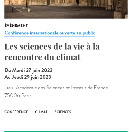
ÉVÉNEMENT
Conférence internationale ouverte au public
Les sciences de la vie à la
rencontre du climat
Du Mardi 27 juin 2023
Au Jeudi 29 juin 2023
Lieu:
Académie des Sciences et Institut de France -
75006 Paris
CONFÉRENCE
CLIMAT
SCIENCES