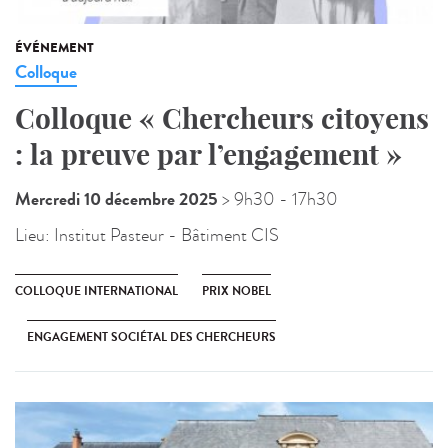
ÉVÉNEMENT
Colloque
Colloque « Chercheurs citoyens
: la preuve par l’engagement »
Mercredi 10 décembre 2025
> 9h30
- 17h30
Lieu:
Institut Pasteur - Bâtiment CIS
COLLOQUE INTERNATIONAL
PRIX NOBEL
ENGAGEMENT SOCIÉTAL DES CHERCHEURS