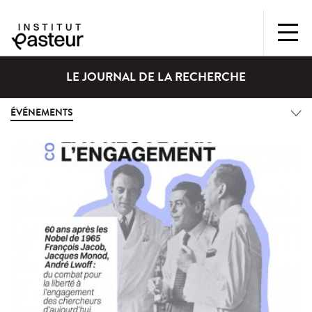
LE JOURNAL DE LA RECHERCHE
ÉVÉNEMENTS