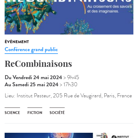
ÉVÉNEMENT
Conférence grand public
ReCombinaisons
Du Vendredi 24 mai 2024
> 9h45
Au Samedi 25 mai 2024
> 17h30
Lieu:
Institut Pasteur, 205 Rue de Vaugirard, Paris, France
SCIENCE
FICTION
SOCIÉTÉ