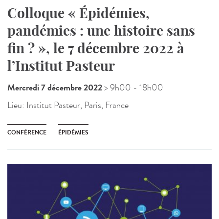
Colloque « Épidémies,
pandémies : une histoire sans
fin ? », le 7 décembre 2022 à
l’Institut Pasteur
Mercredi 7 décembre 2022
> 9h00
- 18h00
Lieu:
Institut Pasteur, Paris, France
CONFÉRENCE
ÉPIDÉMIES