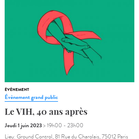
ÉVÉNEMENT
Évènement grand public
Le VIH, 40 ans après
Jeudi 1 juin 2023
> 19h00
- 23h00
Lieu:
Ground Control, 81 Rue du Charolais, 75012 Paris