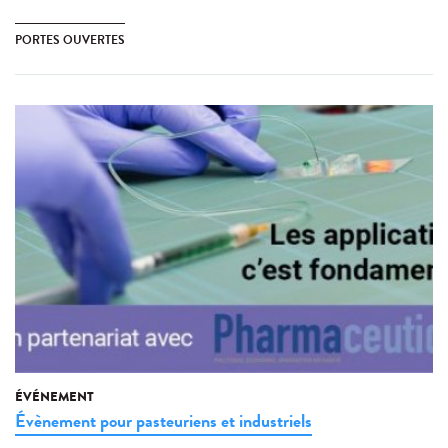
PORTES OUVERTES
ÉVÉNEMENT
Évènement pour pasteuriens et industriels