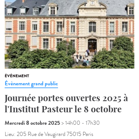
ÉVÉNEMENT
Évènement grand public
Journée portes ouvertes 2025 à
l'Institut Pasteur le 8 octobre
Mercredi 8 octobre 2025
> 14h00
- 17h30
Lieu:
205 Rue de Vaugirard 75015 Paris