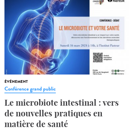
ÉVÉNEMENT
Conférence grand public
Le microbiote intestinal : vers
de nouvelles pratiques en
matière de santé