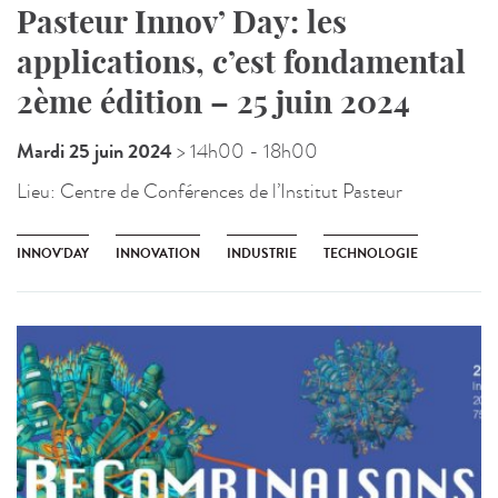
Pasteur Innov’ Day: les
applications, c’est fondamental
2ème édition – 25 juin 2024
Mardi 25 juin 2024
> 14h00
- 18h00
Lieu:
Centre de Conférences de l’Institut Pasteur
INNOV'DAY
INNOVATION
INDUSTRIE
TECHNOLOGIE