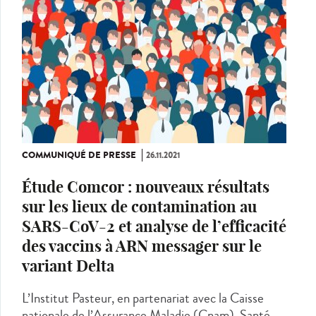
COMMUNIQUÉ DE PRESSE
26.11.2021
Étude Comcor : nouveaux résultats
sur les lieux de contamination au
SARS-CoV-2 et analyse de l’efficacité
des vaccins à ARN messager sur le
variant Delta
L’Institut Pasteur, en partenariat avec la Caisse
nationale de l’Assurance Maladie (Cnam), Santé