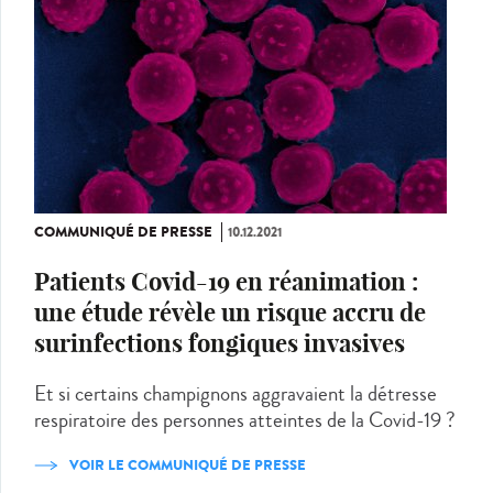
COMMUNIQUÉ DE PRESSE
10.12.2021
Patients Covid-19 en réanimation :
une étude révèle un risque accru de
surinfections fongiques invasives
Et si certains champignons aggravaient la détresse
respiratoire des personnes atteintes de la Covid-19 ?
VOIR LE COMMUNIQUÉ DE PRESSE