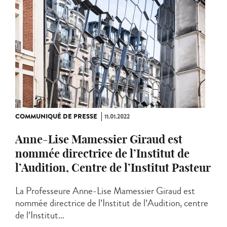
COMMUNIQUÉ DE PRESSE
11.01.2022
Anne-Lise Mamessier Giraud est
nommée directrice de l’Institut de
l’Audition, Centre de l’Institut Pasteur
La Professeure Anne-Lise Mamessier Giraud est
nommée directrice de l’Institut de l’Audition, centre
de l’Institut...