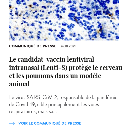
COMMUNIQUÉ DE PRESSE
26.10.2021
Le candidat-vaccin lentiviral
intranasal (Lenti-S) protège le cerveau
et les poumons dans un modèle
animal
Le virus SARS-CoV-2, responsable de la pandémie
de Covid-19, cible principalement les voies
respiratoires, mais sa...
VOIR LE COMMUNIQUÉ DE PRESSE