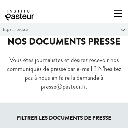
Espace presse
NOS DOCUMENTS PRESSE
Vous êtes journalistes et désirez recevoir nos
communiqués de presse par e-mail ? N’hésitez
pas à nous en faire la demande à
presse@pasteur.fr
.
FILTRER LES DOCUMENTS DE PRESSE