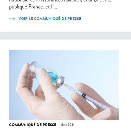
publique France, et l’...
VOIR LE COMMUNIQUÉ DE PRESSE
COMMUNIQUÉ DE PRESSE
18.11.2021