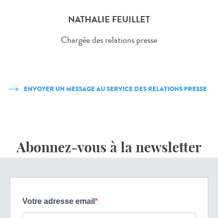
NATHALIE FEUILLET
Chargée des relations presse
ENVOYER UN MESSAGE AU SERVICE DES RELATIONS PRESSE
Abonnez-vous à la newsletter