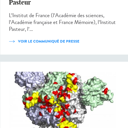
Pasteur
L’Institut de France (l’Académie des sciences,
l’Académie française et France Mémoire), l’Institut
Pasteur, l’...
VOIR LE COMMUNIQUÉ DE PRESSE