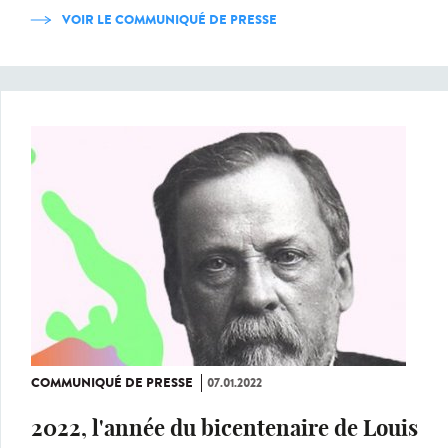
VOIR LE COMMUNIQUÉ DE PRESSE
COMMUNIQUÉ DE PRESSE
07.01.2022
2022, l'année du bicentenaire de Louis