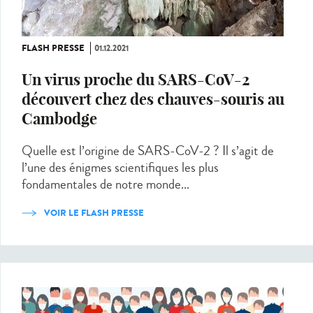
FLASH PRESSE
01.12.2021
Un virus proche du SARS-CoV-2
découvert chez des chauves-souris au
Cambodge
Quelle est l’origine de SARS-CoV-2 ? Il s’agit de
l’une des énigmes scientifiques les plus
fondamentales de notre monde...
VOIR LE FLASH PRESSE