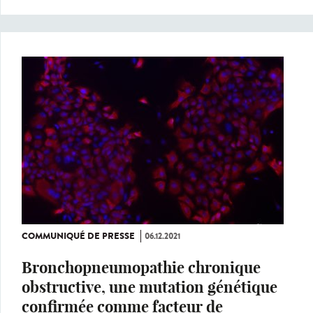
COMMUNIQUÉ DE PRESSE
06.12.2021
Bronchopneumopathie chronique
obstructive, une mutation génétique
confirmée comme facteur de