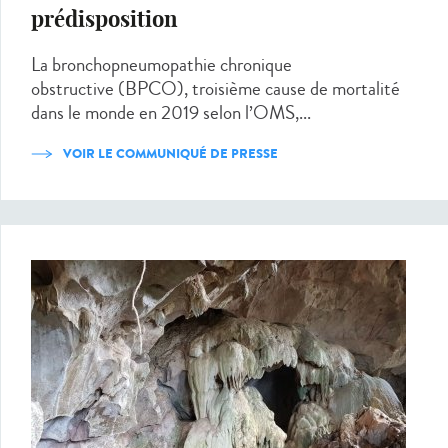
prédisposition
La bronchopneumopathie chronique
obstructive (BPCO), troisième cause de mortalité
dans le monde en 2019 selon l’OMS,...
VOIR LE COMMUNIQUÉ DE PRESSE