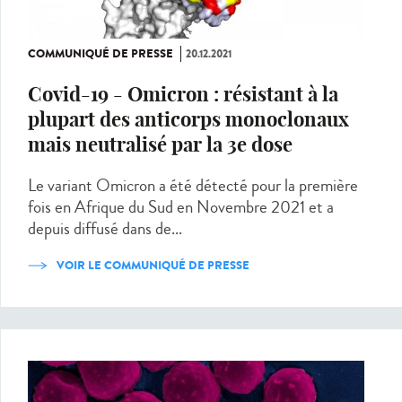
COMMUNIQUÉ DE PRESSE
20.12.2021
Covid-19 - Omicron : résistant à la
plupart des anticorps monoclonaux
mais neutralisé par la 3e dose
Le variant Omicron a été détecté pour la première
fois en Afrique du Sud en Novembre 2021 et a
depuis diffusé dans de...
VOIR LE COMMUNIQUÉ DE PRESSE