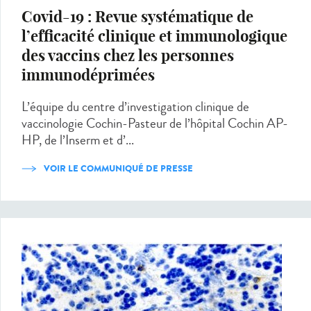
Covid-19 : Revue systématique de
l’efficacité clinique et immunologique
des vaccins chez les personnes
immunodéprimées
L’équipe du centre d’investigation clinique de
vaccinologie Cochin-Pasteur de l’hôpital Cochin AP-
HP, de l’Inserm et d’...
VOIR LE COMMUNIQUÉ DE PRESSE