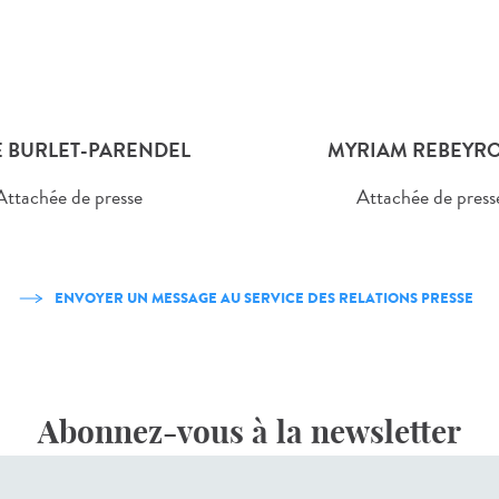
 BURLET-PARENDEL
MYRIAM REBEYRO
Attachée de presse
Attachée de press
ENVOYER UN MESSAGE AU SERVICE DES RELATIONS PRESSE
Abonnez-vous à la newsletter