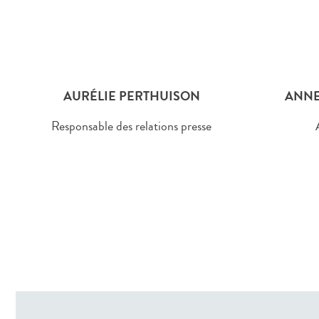
AURÉLIE PERTHUISON
ANNE
Responsable des relations presse