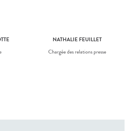
TTE
NATHALIE FEUILLET
e
Chargée des relations presse